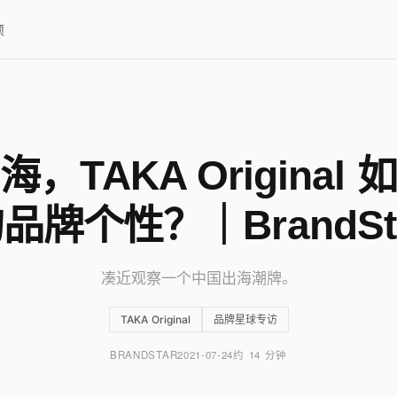
项
，TAKA Original
品牌个性？｜BrandSt
凑近观察一个中国出海潮牌。
TAKA Original
品牌星球专访
BRANDSTAR
2021-07-24
约 14 分钟