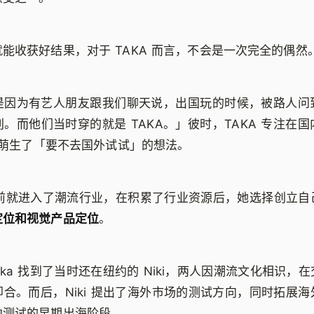
能收获好结果，对于 TAKA 而言，不会是一次完全的偶然
是因为有艺人朋友跟我们聊天说，出国玩的时候，被路人问
。而他们当时穿的就是 TAKA。」彼时，TAKA 专注在
a 萌生了「要不去国外试试」的想法。
年前就进入了潮流行业，在积累了行业资源后，她选择创立自
定位和视觉产品定位
。
ka 找到了当时还在纽约的 Niki，两人因潮流文化相识，
合。而后，Niki 提出了海外市场的测试方向，同时拓展
边测试的早期出海阶段。