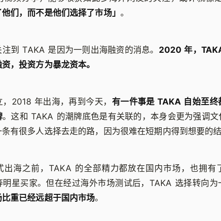
了他们，而不是他们选择了市场」
。
注到 TAKA 是因为一则出海融资的消息。
2020 年，TA
融资，投资方为暴龙资本。
创立，2018 年出海，再到今天，
有一件事是 TAKA 自始至
牌
。这和 TAKA 的潮牌底色是有关联的，本身会更为强调
一条有很多人选择去走的路，因为很难在短期内得到想要的
年正式出海之前，TAKA 的全部精力都放在国内市场，也拥
等明星买家。但在经过海外市场测试后，TAKA 选择转向为
场比重已经远超于国内市场
。