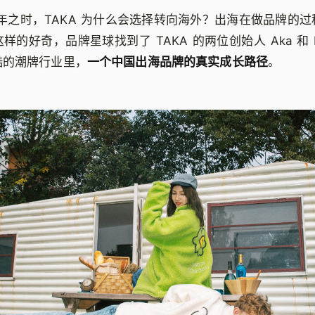
 年之时，TAKA 为什么会选择转向海外？出海在做品牌的
的好奇，品牌星球找到了 TAKA 的两位创始人 Aka 和 
酷的潮牌行业里，
一个中国出海品牌的真实成长路径
。