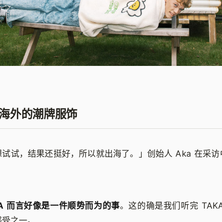
海外的潮牌服饰
试试，结果还挺好，所以就出海了。」创始人 Aka 在采
KA 而言好像是一件顺势而为的事
。这的确是我们听完 TAK
感受之一。