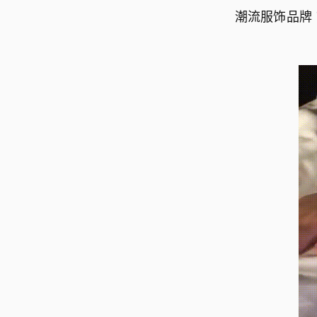
潮流服饰品牌 TA