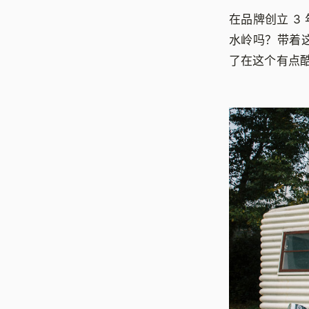
在品牌创立 3
水岭吗？带着这样
了在这个有点