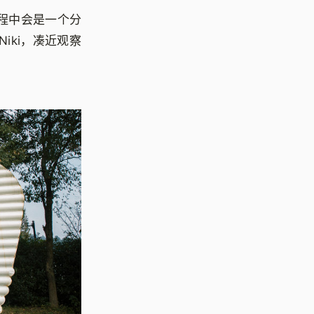
过程中会是一个分
Niki，凑近观察