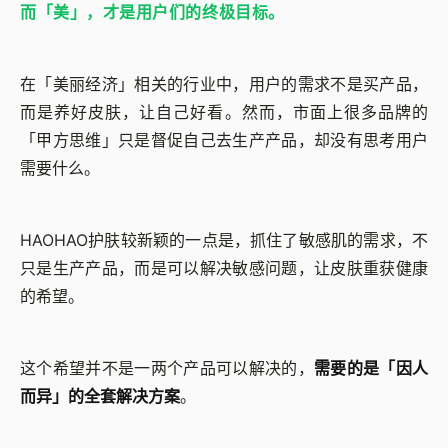
而「美」，才是用户们的终极目标。
在「美丽经济」相关的行业中，用户的需求不是买产品，
而是养好皮肤，让自己好看。然而，市面上很多品牌的
「甲方思维」只是督促自己去生产产品，却没有思考用户
需要什么。
HAOHAO护肤较新颖的一点是，抓住了敏感肌的需求，不
只是生产产品，而是可以解决敏感问题，让皮肤重获健康
的希望。
这个希望并不是一两个产品可以解决的，
需要的是「因人
而异」的全套解决方案
。