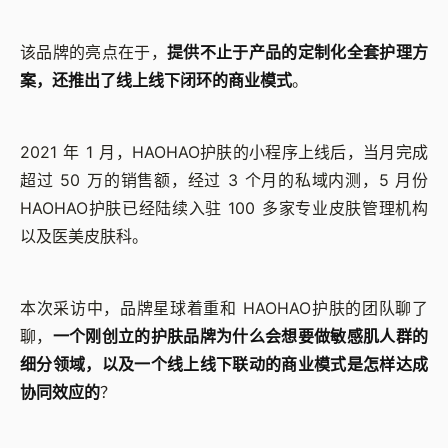
该品牌的
亮点在于，
提供不止于产品的定制化全套护理方
案，还推出了线上线下闭环的商业模式
。
2021 年 1 月，HAOHAO护肤的小程序上线后，当月完成
超过 50 万的销售额，经过 3 个月的私域内测，5 月份
HAOHAO护肤已经陆续入驻 100 多家专业皮肤管理机构
以及医美皮肤科。
本次采访中，品牌星球着重和 HAOHAO护肤的团队聊了
聊，
一个刚创立的护肤品牌为什么会想要做敏感肌人群的
细分领域，以及一个线上线下联动的商业模式是怎样达成
协同效应的
？