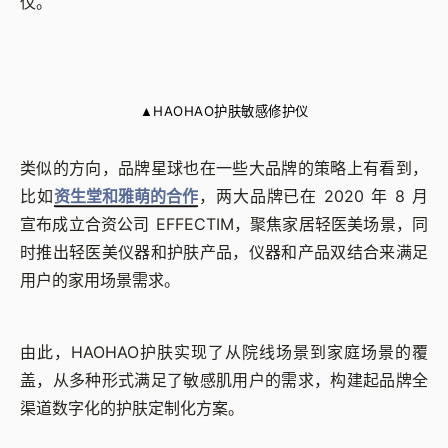
仪。
HAOHAO护肤敏感修护仪
▲
类似的方向，品牌星球也在一些大品牌的策略上有看到，
比如
资生堂和雅萌的合作
，两大品牌已在 2020 年 8 月
宣布成立合资公司 EFFECTIM，聚焦家居轻医美场景，同
时推出轻医美仪器和护肤产品，仪器和产品双结合来满足
用户的家用场景需求。
由此，HAOHAO护肤实现了从院线场景到家庭场景的覆
盖，从多种形式满足了敏感肌用户的需求，构建起品牌全
渠道数字化的护肤定制化方案。