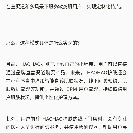
在全渠道和多场景下服务敏感肌用户，实现定制化特点。
那么，这种模式具体是怎么实现的？
目前，HAOHAO护肤已上线自己的小程序，用户可以直接
通过品牌直营渠道购买产品。未来， HAOHAO护肤还会
在小程序当中增加智能自诊肌肤状况、线下问诊预约、肌
肤数据管理等功能，并通过 CRM 用户管理，持续追踪用
户肌肤状况，提供个性化护理方案。
此外，用户前往 HAOHAO护肤的线下门店时，会有专业
的医护人员进行问诊服务，并使用检测仪器，帮助用户寻