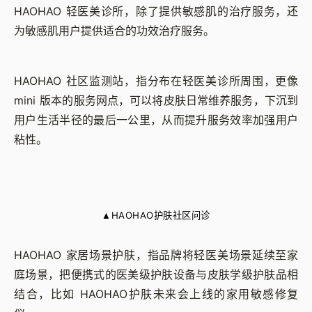
HAOHAO 轻医美诊所，除了提供敏感肌的治疗服务，还
为敏感肌用户提供适合的功效治疗服务。
HAOHAO 社区监测站，指分布在轻医美诊所周围，更像
mini 版本的服务网点，可以将皮肤日常维养服务，下沉到
用户生活半径的最后一公里，从而提升服务效率加强用户
粘性。
HAOHAO护肤社区问诊
▲
HAOHAO 家居场景护肤，指品牌将轻医美场景延续至家
庭场景，把便携式的医美级护肤设备与皮肤学级护肤品相
结合，比如 HAOHAO护肤未来会上线的家用敏感修复