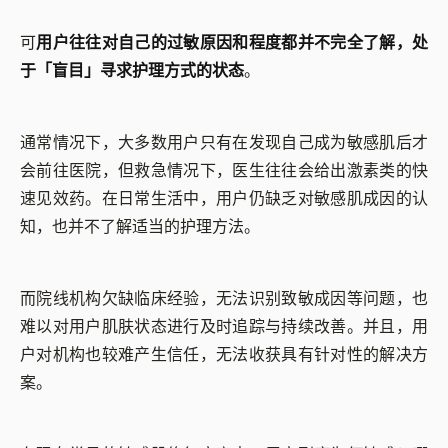
可
用户往往对自己的过敏原因和程度都并不完全了解，处
于「盲目」寻求护理方式的状态
。
通常情况下，大多数用户只有在发现自己成为敏感肌后才
会前往医院，但救急情况下，医生往往会给出激素类的快
速见效药。在日常生活中，用户仍缺乏对敏感肌成因的认
知，也并不了解适当的护理方法。
而院线机构欠缺临床经验，无法识别致敏成因等问题，也
难以对用户肌肤状态进行及时追踪与持续改善。并且，用
户对机构也较难产生信任，无法收获具有针对性的解决方
案。