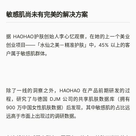
敏感肌尚未有完美的解决方案
据 HAOHAO护肤创始人李心忆观察，在她的上一个美业
创业项目——「水仙之美－精准护肤」中，45% 以上的客
户属于敏感肌群体。
除了一线的洞察之外，HAOHAO 在产品前期研发的过
程，研究了与德国 DJM 公司的共享肌肤数据库（拥有
900 万中国女性肌肤数据）后发现，其中敏感肌的占比远
远高于市面上出现过的调研数据。