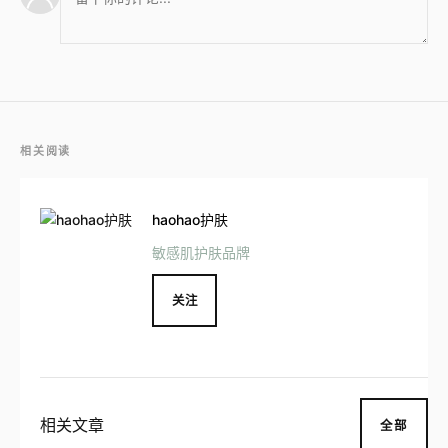
相关阅读
haohao护肤
敏感肌护肤品牌
关注
相关文章
全部