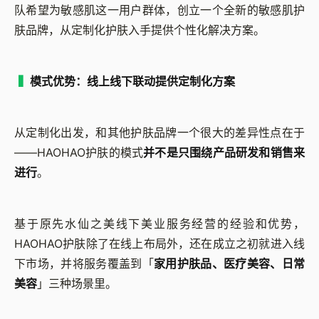
队希望为敏感肌这一用户群体，创立一个全新的敏感肌护
肤品牌，从定制化护肤入手提供个性化解决方案。
▍
模式优势：线上线下联动提供定制化方案
从定制化出发，和其他护肤品牌一个很大的差异性点在于
——HAOHAO护肤的模式
并不是只围绕产品研发和销售来
进行
。
基于原先水仙之美线下美业服务经营的经验和优势，
HAOHAO护肤除了在线上布局外，还在成立之初就进入线
下市场，并将服务覆盖到「
家用护肤品、医疗美容、日常
美容
」三种场景里。