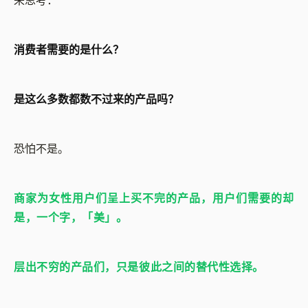
来思考：
消费者需要的是什么？
是这么多数都数不过来的产品吗？
恐怕不是。
商家为女性用户们呈上买不完的产品，用户们需要的却
是，一个字，「美」。
层出不穷的产品们，只是彼此之间的替代性选择。