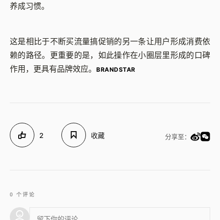
养成习惯。
这是相比于不断买流量搞促销的另一条让用户形成消费依
赖的路径。更重要的是，如此操作在小圈层里形成的口碑
作用，更具有品牌效应。
BRANDSTAR
2
收藏
分享至：
0 个评论