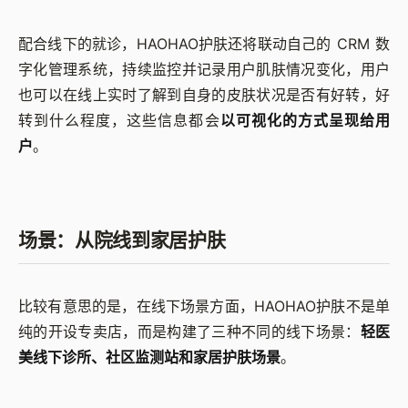
配合线下的就诊，HAOHAO护肤还将联动自己的 CRM 数
字化管理系统，持续监控并记录用户肌肤情况变化，用户
也可以在线上实时了解到自身的皮肤状况是否有好转，好
转到什么程度，这些信息都会
以可视化的方式呈现给用
户
。
场景：从院线到家居护肤
比较有意思的是，在线下场景方面，HAOHAO护肤不是单
纯的开设专卖店，而是构建了三种不同的线下场景：
轻医
美线下诊所、社区监测站和家居护肤场景
。