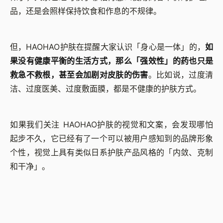
品，还是会照样保持饮食和作息的不规律。
但，HAOHAO护肤在提醒大家认识「身心是一体」的，
如
果没有健康平衡的生活方式，那么「强效性」的药也只是
救急不救根，甚至会加剧对皮肤的伤害
。比如说，过度清
洁、过度医美、过度敷面膜，都是不健康的护肤方式。
如果我们关注 HAOHAO护肤的视觉和文案，会发现哪怕
起步不久，它已经有了一个可以被用户感知到的品牌形象
个性，视觉上具有类似日系护肤产品风格的「内敛、克制
和干净」。