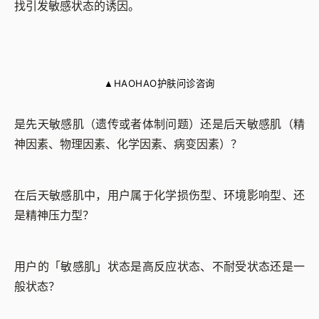
找引发敏感状态的诱因。
HAOHAO护肤问诊咨询
▲
是先天敏感肌（遗传或者体制问题）还是后天敏感肌（精
神因素、物理因素、化学因素、病变因素）？
在后天敏感肌中，用户属于化学损伤型、环境影响型、还
是精神压力型？
用户的「敏感肌」状态是高反应状态、不耐受状态还是一
般状态？