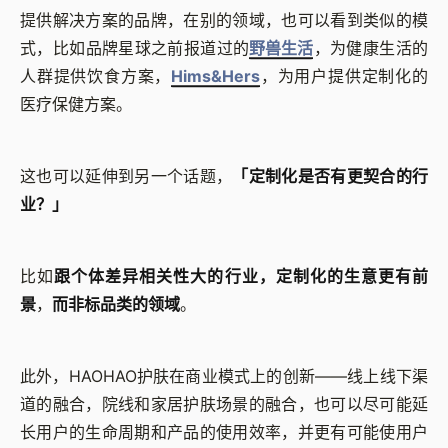
提供解决方案的品牌，在别的领域，也可以看到类似的模
式，比如品牌星球之前报道过的
野兽生活
，为健康生活的
人群提供饮食方案，
Hims&Hers
，为用户提供定制化的
医疗保健方案。
这也可以延伸到另一个话题，
「定制化是否有更契合的行
业？」
比如
跟个体差异相关性大的行业，定制化的生意更有前
景
，
而非标品类的领域
。
此外，HAOHAO
护肤在商业模式上的创新
——
线上线下渠
道的融合，院线和家居护肤场景的融合，也可以尽可能延
长用户的生命周期和产品的使用效率，并更有可能使用户