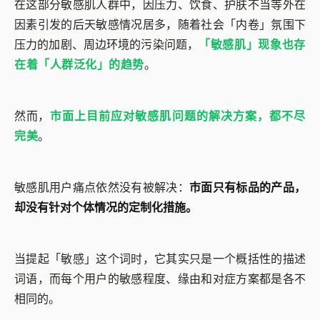
在这部分敏感肌人群中，因压力、饮食、护肤不当等外在
因素引发的后天敏感情况居多，随着社会「内卷」氛围下
压力的加剧、周边环境的污染问题，
「敏感肌」现象也存
在着「人群泛化」的趋势
。
然而，
市面上目前应对敏感肌问题的解决方案，都不尽
完美
。
敏感肌用户痛点依然没有被解决：
市面只有标品的产品，
却没有针对个体情况的定制化措施。
当提起「敏感」这个词时，它其实只是一个概括性的描述
词语，而每个用户的敏感程度、缘由和对症方案都是各不
相同的。