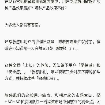
在现有常见的敏感肌修复方案中，用户到底为何敏感？
哪
种产品效果最好？
哪种产品效果不好？
大多数人都没有答案。
通常敏感肌用户的护理日常是「养着养着也许就好了，但
或许不知道哪一天突然又开始（敏感）了」。
这种全程「未知」的体验，无法给予用户「掌控感」和
「安全感」，「敏感肌们」难以获取完全对症下药的护理
方式，并持续改善「敏感肌肤」。
敏感肌们的这般用户痛点，和相对应的市场空白，是
HAOHAO护肤团队在一线渠道市场中洞察到的机会点。团