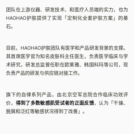
团队在上游仪器、研发技术、和医疗人员端的实力，也为
HAOHAO护肤提供了实现「定制化全套护肤方案」的基
石。
目前，HAOHAO护肤团队有医学和产品研发背景的支撑。
其首席医学官为知名皮肤科主任医生，负责医学临床与学
术研究，研发总监曾任职在欧莱雅、韩国科玛等公司，现
负责产品的研发与供应链对接工作。
旗下的自律系列产品，由北京空军总院合作临床功效评
价，
得到了多数敏感肌受试者的正面反馈
，认为「干燥、
脱屑和泛红等敏感状况得到了改善」。