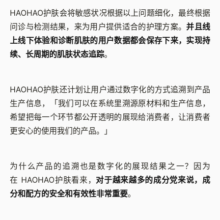
HAOHAO护肤会将敏感状况根据以上问题细化，最终根据
问诊与检测结果，来为用户提供适合的护理方案。
并且线
上线下体验和诊断肌肤的用户数据都会保存下来，实现持
续、长周期的肌肤状态追踪
。
HAOHAO护肤还计划让用户通过数字化的方式追溯到产品
生产信息，「我们可以在系统里溯源原材料和生产信息，
希望把每一个环节都公开透明的展现给消费者，让消费者
更安心的使用我们的产品。」
为什么产品的追溯也是数字化的展现结果之一？
因为
在
HAOHAO
护肤看来，
对于越来越多的成分党来说，成
分和配方的安全和有效性非常重要
。