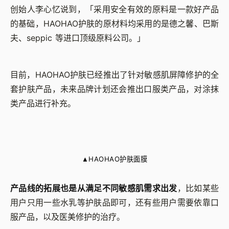
创始人李心忆说到，「采用安全有效的原料是一款好产品
的基础，HAOHAO护肤的原材料均采用的是德之馨、巴斯
夫、seppic 等进口顶级原料公司。」
目前，
HAOHAO
护肤已经推出了针对敏感肌屏障修护的全
套护肤产品，未来品牌计划还会推出口服类产品，对涂抹
类产品进行补充。
HAOHAO护肤面膜
▲
产品线的拓展也是从满足不同敏感肌需求出发
，比如某些
用户只用一些水乳等护肤品即可，还有些用户需要依靠口
服产品，以及医美修护的治疗。