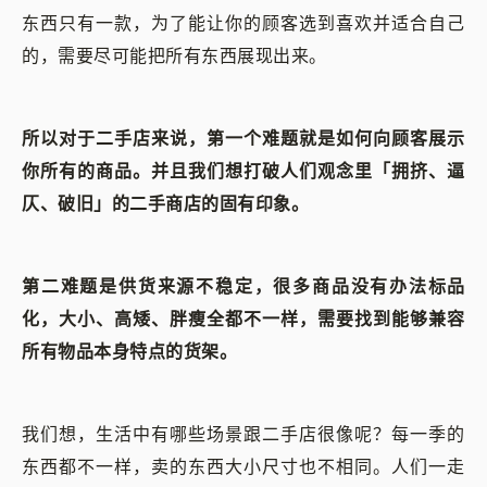
东西只有一款，为了能让你的顾客选到喜欢并适合自己
的，需要尽可能把所有东西展现出来。
所以对于二手店来说，第一个难题就是如何向顾客展示
你所有的商品。并且我们想打破人们观念里「拥挤、逼
仄、破旧」的二手商店的固有印象。
第二难题是供货来源不稳定，很多商品没有办法标品
化，大小、高矮、胖瘦全都不一样，需要找到能够兼容
所有物品本身特点的货架。
我们想，生活中有哪些场景跟二手店很像呢？每一季的
东西都不一样，卖的东西大小尺寸也不相同。人们一走