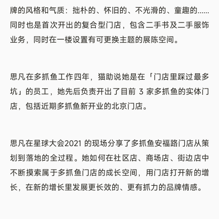
牌的风格和气质：拙朴的、怀旧的、不光滑的、童趣的......
同时也是首次开出的复合型门店，包含二手书及二手服饰
业务，同时在一楼设置有可更换主题的展陈空间。
思凡在多抓鱼工作四年，猫助说她是在「门店里踩过最多
坑」的员工，她先后负责开出了目前 3 家多抓鱼的实体门
店，包括近期多抓鱼新开业的北京门店。
思凡在星球大会2021 的现场分享了多抓鱼安福路门店从策
划到落地的全过程。她如何在社区店、商场店、街边店中
不断摸索属于多抓鱼门店的成长空间，用门店打开新的增
长，在新的增长里发展更长效的、更有抓力的品牌情感。