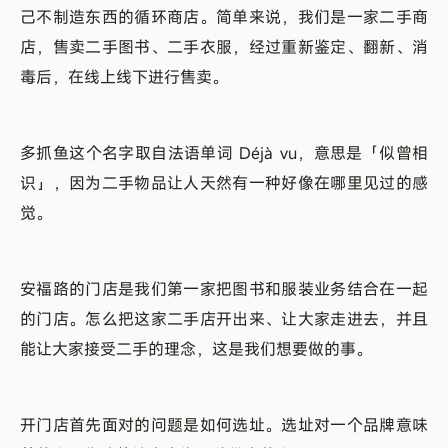
己不制造东西的循环商店。简单来说，我们是一家二手商
店，售卖二手图书、二手衣服，经过重新鉴定、翻新、消
毒后，在线上线下进行售卖。
多抓鱼这个名字取自法语单词 Déjà vu，意思是「似曾相
识」，因为二手物品让人天然有一种好像在哪里见过的感
觉。
安福路的门店是我们第一家把图书和服装业务结合在一起
的门店。怎么把这家二手店开出来、让大家走进去，并且
能让大家接受二手的理念，这是我们想要做的事。
开门店首先面对的问题是如何选址。选址对一个品牌意味