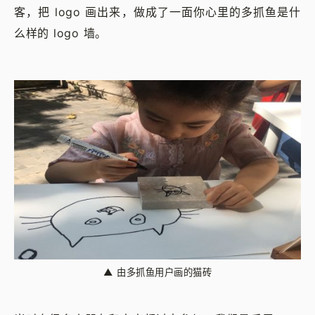
客，把 logo 画出来，做成了一面你心里的多抓鱼是什
么样的 logo 墙。
▲
由多抓鱼用户画的猫砖