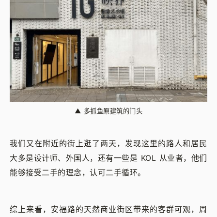
▲
多抓鱼原建筑的门头
我们又在附近的街上逛了两天，发现这里的路人和居民
大多是设计师、外国人，还有一些是 KOL 从业者，他们
能够接受二手的理念，认可二手循环。
综上来看，安福路的天然商业街区带来的客群可观，周