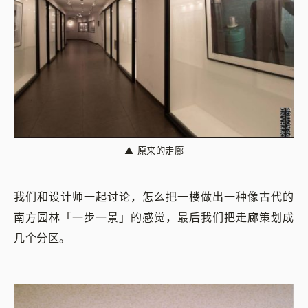
▲
原来的走廊
我们和设计师一起讨论，怎么把一楼做出一种像古代的
南方园林「一步一景」的感觉，最后我们把走廊策划成
几个分区。