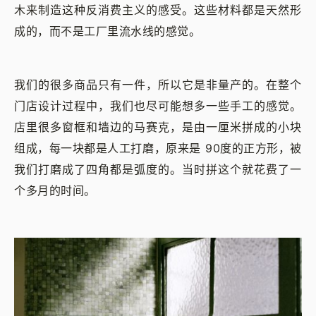
木来制造这种反消费主义的感受。这些材料都是天然形
成的，而不是工厂里流水线的感觉。
我们的很多商品只有一件，所以它是非量产的。在整个
门店设计过程中，我们也尽可能想多一些手工的感觉。
店里很多窗框和墙边的马赛克，是由一厘米拼成的小块
组成，每一块都是人工打磨，原来是 90度的正方形，被
我们打磨成了四角都是弧度的。当时拼这个就花费了一
个多月的时间。