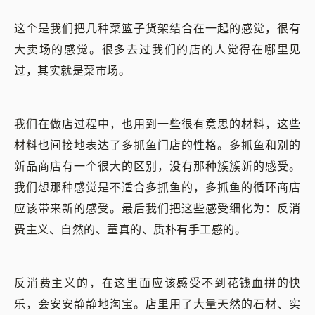
这个是我们把几种菜篮子货架结合在一起的感觉，很有
大卖场的感觉。很多去过我们的店的人觉得在哪里见
过，其实就是菜市场。
我们在做店过程中，也用到一些很有意思的材料，这些
材料也间接地表达了多抓鱼门店的性格。多抓鱼和别的
新品商店有一个很大的区别，没有那种簇簇新的感受。
我们想那种感觉是不适合多抓鱼的，多抓鱼的循环商店
应该带来新的感受。最后我们把这些感受细化为：反消
费主义、自然的、童真的、质朴有手工感的。
反消费主义的，在这里面应该感受不到花钱血拼的快
乐，会安安静静地淘宝。店里用了大量天然的石材、实