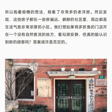
所以抱着偷懒的想法，我看了非常多的老洋房。然后发
现，这些房子都在一些很偏远、僻静的社区里，周边都是
生活气息非常浓厚的小区。我们想如果将多抓鱼的门店开
在一个没有自然客流的地方，看似很安静，但真的能认识
到新的顾客吗？答案或许是否定的。