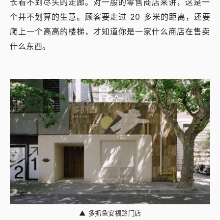
长看不到尽头的走廊。对一般的零售商店来讲，这是一
个并不划算的生意。顾客要走过 20 多米的距离，还要
爬上一个高高的楼梯，才知道你是一家什么商店在售卖
什么东西。
▲
多抓鱼安福路门店