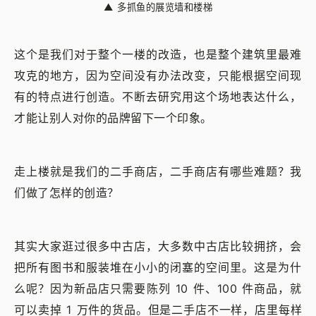
▲
多抓鱼的展览墙和楼梯
这个是我们对于整个一楼的改造，也是整个建筑里最难
攻克的地方，因为空间没有办法改变，只能根据空间现
有的特点进行创造。不断去研究用这个场地表达什么，
才能让别人对你的品牌留下一个印象。
走上楼就是我们的二手商店，二手商店有哪些难题？我
们做了怎样的创造？
其实大家逛过很多中古店，大多数中古店比较拥挤，会
把所有图书和服装堆在小小的闭塞的空间里。这是为什
么呢？因为新品店只需要陈列 10 件、100 件商品，就
可以卖掉 1 万件的货品。但是二手店不一样，店里每样