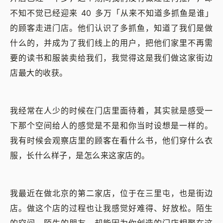
不知不觉已经迎来 40 多万「从来不知道多抓鱼是谁」
的顾客走进门店。他们认识了多抓鱼，知道了我们是做
什么的，并成为了我们线上的用户，把他们家里不再需
要的读书和服装卖给我们，我觉得这是我们做这家街边
店最大的收获。
我经常在人少的时候在门店里面待着，其实就是感受一
下那个空间给人的感觉是不是和你当时设想是一样的。
我有时候会观察店里的顾客在看什么书，他们穿什么衣
服，长什么样子，是怎么来这家店的。
我最近在做北京的第二家店，位于在三里屯，也是街边
店。做这个店的过程也让我感觉好难得、好放松。陌生
的空间、陌生的朋友，却能因为你创造的门店相聚在这