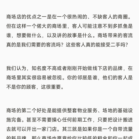
商场店的优点之一是在一个很热闹的、不缺客人的商圈。
但在这样一个偌大的商场里，客人可能注意不到多抓鱼是
谁，想要做什么，以及讲的故事是什么。商场带来的客流
真的是我们需要的客流吗？这些客人真的能接受二手吗？
我们认为，知名度不高或者刚刚开始做线下店的品牌，在
商场里其实很容易被忽视。你的邻居是谁，他们的客人是
不是你的顾客，这很重要。
商场的第二个好处是能提供整套物业服务、场地的基础设
施完备。甚至不需要操心任何前期工作，只要把设计搬进
去就可以开出一家门店。其三就是如果你是一个自带流量
的新品牌，那么商场也愿意给你比较低的租金和你一起成