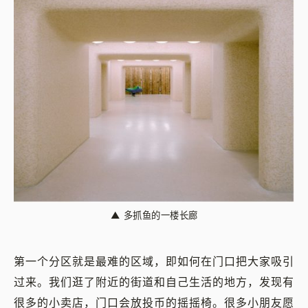
▲
多抓鱼的一楼长廊
第一个分区就是最难的区域，即如何在门口把大家吸引
过来。我们逛了附近的街道和自己生活的地方，发现有
很多的小卖店，门口会放投币的摇摇椅。很多小朋友愿