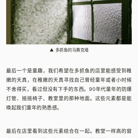
▲
多抓鱼的马赛克墙
最后一个是童趣，我们希望在多抓鱼的店里能感受到稚
嫩的天真，在稚嫩的天真寻找自己曾经童年或者小时候
不舍得买，看过但没有下手的东西。90年代童年的防爆
灯管、摇摇椅子、教室里的那种地面。这些元素都是能
唤起我们童年的熟悉感。
最后在店里看到这些元素结合在一起。教堂一样高的窗