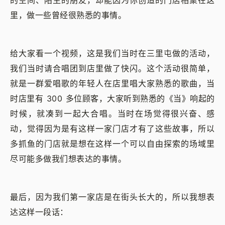
里，做一些曾经很熟悉的事情。
给大家看一个视频，这是我们当时在三里屯做的活动，
我们当时请合唱团到店里做了快闪。这个活动很简单，
就是一群爱唱歌的年轻人在店里唱大家熟悉的歌曲，当
时店里有 300 多位顾客，大家听到熟悉的《当》响起的
时候，就凑到一起大合唱。当时在场觉得很兴奋、感
动，觉得因为是有这样一家门店才有了这些故事，所以
多抓鱼的门店就是想在这样一个可以自由探索的场域里
尽可能多做我们想表达的事情。
最后，因为我们第一家店是在街头长大的，所以我想表
达这样一段话：