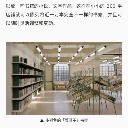
以放一些书籍的小说、文学作品，这样在小小的 200 平
店铺就可以陈列将近一万本完全不一样的书籍，并且可
以随时灵活调整和变动。
▲
多抓鱼的「菜蓝子」书架