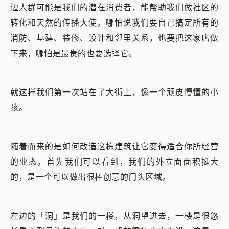
边人群可能是我们的潜在消费者，能帮助我们做社区的
转化和天然的传播大使。哪怕说我们要自己搞定所有的
消防、基建、装修、设计和邻里关系，也要把这家店做
下来，哪怕是最贵的也要选择它。
就这样我们第一次站在了大街上，像一个顽皮懵懂的小
孩。
随着而来的是如何改造这栋建筑让它变得适合你所经营
的业态。首先我们可以看到，我们的外立面面积挺大
的，是一个可以做出很棒创意的门头区域。
左边的「洞」是我们的一楼，从洞望进去，一楼是很悠