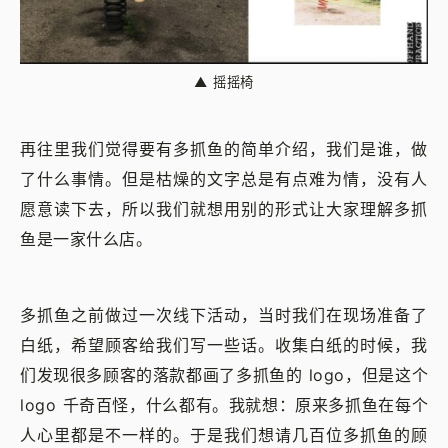
▲
摇摇椅
再往里我们觉得要有多抓鱼的简单介绍，我们是谁，做
了什么事情。但是枯燥的文字总是有点难为情，没有人
愿意读下去，所以我们就想用别的形式让大家理解多抓
鱼是一家什么店。
多抓鱼之前做过一次线下活动，当时我们在现场准备了
白纸，希望顾客给我们写一些话。收集白纸的时候，我
们发现很多顾客的落款都画了多抓鱼的 logo，但是这个
logo 千奇百怪，什么都有。我就想：原来多抓鱼在每个
人心里都是不一样的。于是我们想请几百位多抓鱼的顾