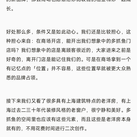
长。
好处那么多，条件又是如此动心。我们还是比较担心，这
种担心来自：在商场开店，能开出我们想象中的多抓鱼门
店吗？我们想象中的店是离顾客很近的，大家进来之前是
好奇的，离开门店是能记住我们的。可是在商场拿到一个
有记忆点的「位置」并不容易，这些位置早就被更大众熟
悉的品牌占领。
接下来我们又看了很多具有上海建筑特点的老洋房，有上
海过去二三十年代装修风格的老窗户，很宁静和美好。多
抓鱼的空间里也应该有这些元素，而且这些是老洋房本身
就有的，不用花费时间进行二次创作。