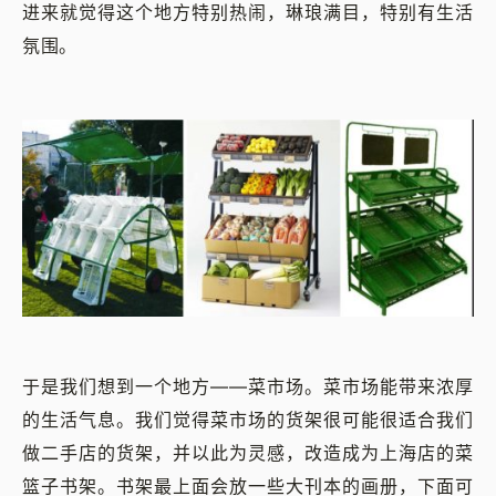
进来就觉得这个地方特别热闹，琳琅满目，特别有生活
氛围。
于是我们想到一个地方——菜市场。菜市场能带来浓厚
的生活气息。我们觉得菜市场的货架很可能很适合我们
做二手店的货架，并以此为灵感，改造成为上海店的菜
篮子书架。书架最上面会放一些大刊本的画册，下面可