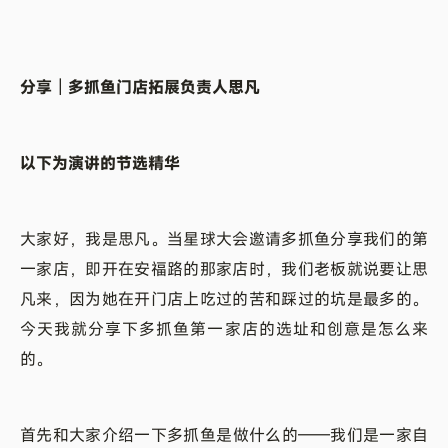
分享｜多抓鱼门店拓展负责人思凡
以下为演讲的节选精华
大家好，我是思凡。当星球大会邀请多抓鱼分享我们的第
一家店，即开在安福路的那家店时，我们老板就说要让思
凡来，因为她在开门店上吃过的苦和踩过的坑是最多的。
今天我就分享下多抓鱼第一家店的选址和创意是怎么来
的。
首先和大家介绍一下多抓鱼是做什么的——我们是一家自