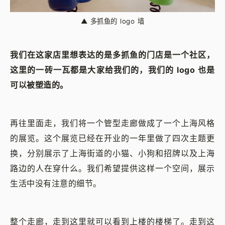
▲
多抓鱼的 logo 墙
我们在这家店里想表达的是多抓鱼的门店是一个社区，
这里的一砖一瓦都是大家给我们的，我们的 logo 也是
可以被塑造的。
再往里面走，我们将一个管型走廊做成了一个上海风格
的展览。这个展览已经在开业的一年里做了四次主题更
换，分别展示了上海街道的小猫、小狗和招牌以及上海
路边的人在穿什么。我们希望提供这样一个空间，展示
生活中没有注意的细节。
整个走廊，走到这里就可以看到上楼的楼梯了。走到这