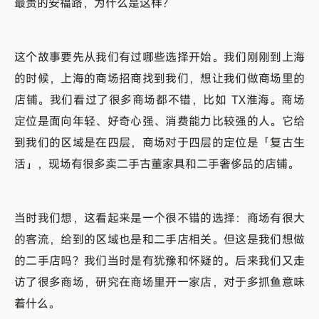
最贵的安福路，为什么是这样？
这个故事要先从我们有过哪些选择开始。我们刚刚到上海
的时候，上海的商场招商找到我们，想让我们做商场里的
店铺。我们看过了很多商场都不错，比如 TX淮海。商场
定位是面向年轻、好奇心强、消费能力比较强的人。它给
到我们的区域是在四层，商场对于四层的定位是「复古生
活」，现场有很多卖二手古董家具和二手奢侈品的店铺。
当时我们想，这看起来是一个很不错的选择：商场有很大
的客流，给到的区域也是和二手店相关。但这是我们想做
的二手店吗？我们当时是有犹豫和怀疑的。后来我们又走
访了很多商场，研究在商场里开一家店，对于多抓鱼意味
着什么。