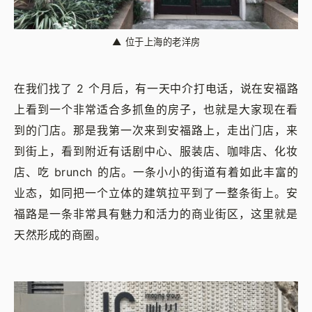
▲
位于上海的老洋房
在我们找了 2 个月后，有一天中介打电话，说在安福路
上看到一个非常适合多抓鱼的房子，也就是大家现在看
到的门店。那是我第一次来到安福路上，走出门店，来
到街上，看到附近有话剧中心、服装店、咖啡店、化妆
店、吃 brunch 的店。一条小小的街道有着如此丰富的
业态，如同把一个立体的建筑拉平到了一整条街上。安
福路是一条非常具有魅力和活力的商业街区，这里就是
天然形成的商圈。