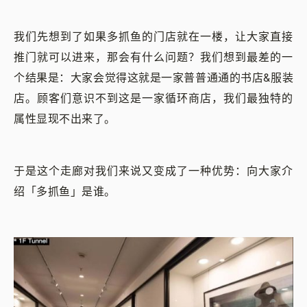
我们先想到了如果多抓鱼的门店就在一楼，让大家直接
推门就可以进来，那会有什么问题？我们想到最差的一
个结果是：大家会觉得这就是一家普普通通的书店&服装
店。顾客们意识不到这是一家循环商店，我们最独特的
属性显现不出来了。
于是这个走廊对我们来说又变成了一种优势：向大家介
绍「多抓鱼」是谁。