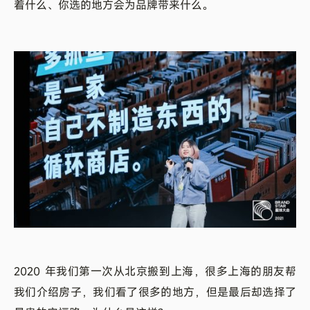
着什么、你选的地方会为品牌带来什么。
2020 年我们第一次从北京搬到上海，很多上海的朋友帮
我们介绍房子，我们看了很多的地方，但是最后却选择了