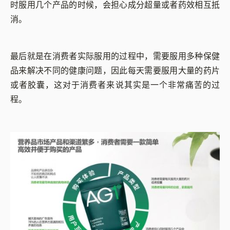
时服用几个产品的时候，会担心成分超量或者药效相互抵
消。
最后就是在消费者实际服用的过程中，需要服用多种保健
品来解决不同的健康问题，因此每天需要服用大量的药片
或者胶囊，这对于消费者来说其实是一个非常痛苦的过
程。