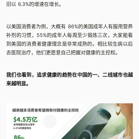
旧以 6.3%的增速在增长。
以美国消费者为例，大概有 86%的美国成年人有服用营养
补剂的习惯，55%的成年人每周至少锻炼三次，大家能看
到美国的消费者健康理念是非常成熟的。相比较生病以后
去医院治疗，他们更愿意自己把握对健康的主控权。
我们也看到，追求健康的趋势在中国的一、二线城市也越
来越明显。