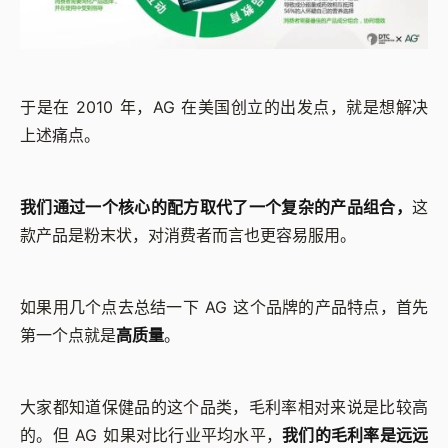
于是在 2010 年，AG 在美国创立的出发点，就是想解决
上述痛点。
我们通过一个核心的配方取代了一个复杂的产品组合，
这
款产品是粉末状，对消费者而言也更容易服用。
如果用几个点去总结一下 AG 这个品牌的产品特点，首先
第一个点就是
高质量
。
大家都知道保健品的这个品类，毛利率相对来说是比较高
的。但 AG 如果对比行业平均水平，
我们的毛利率是远远