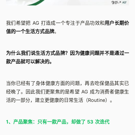
我们希望把 AG 打造成一个专注于产品功效和
用户长期价
值的一个生活方式品牌
。
为什么我们说生活方式品牌？因为健康问题并不是通过一
款产品就可以解决的。
当你已经有了身体健康方面的问题，再去吃保健品其实已
经晚了。因此我们更聚焦的是希望 AG 成为消费者健康生
活的一部分，建立更健康的日常生活（Routine）。
1、产品聚焦：只有一款产品，却做了 53 次迭代