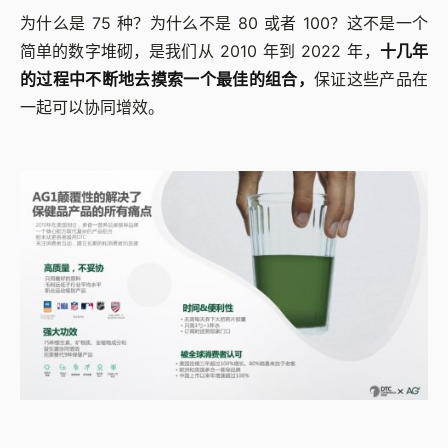
为什么是 75 种？为什么不是 80 或者 100？这不是一个
简单的数字堆砌，是我们从 2010 年到 2022 年，
十几年
的过程中不断地去摸索一个最佳的组合，
保证这些产品在
一起可以协同增效。