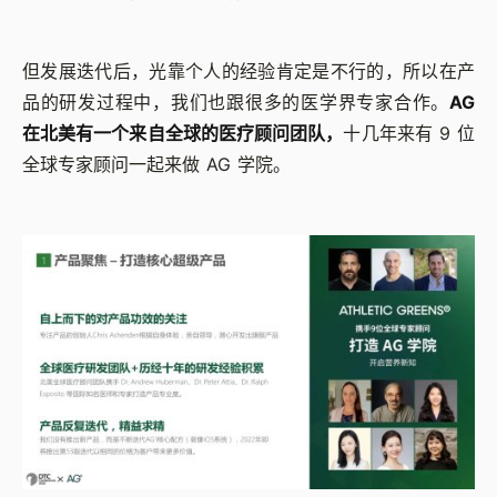
但发展迭代后，光靠个人的经验肯定是不行的，所以在产
品的研发过程中，我们也跟很多的医学界专家合作。
AG
在北美有一个来自全球的医疗顾问团队，
十几年来有 9 位
全球专家顾问一起来做 AG 学院。