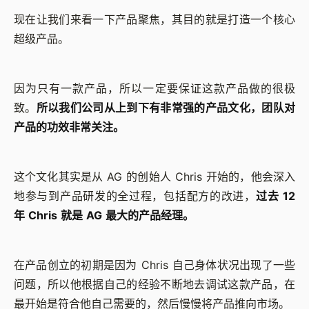
现在让我们来看一下产品聚焦，其目的就是打造一个核心
超级产品。
因为只有一款产品，所以一定要保证这款产品做的很极
致。
所以我们公司从上到下有非常强的产品文化，团队对
产品的功效非常关注。
这个文化其实是从 AG 的创始人 Chris 开始的，他会深入
地参与到产品研发的全过程，包括配方的改进，
过去 12
年 Chris 就是 AG 最大的产品经理。
在产品创立的初期是因为 Chris 自己身体状况出现了一些
问题，所以他根据自己的经验不断地去调试这款产品，在
最开始是符合他自己需要的，然后慢慢将产品推向市场。