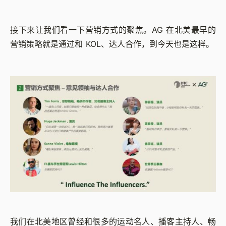
接下来让我们看一下营销方式的聚焦。AG 在北美最早的
营销策略就是通过和 KOL、达人合作，到今天也是这样。
我们在北美地区曾经和很多的运动名人、播客主持人、畅