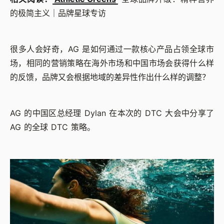
的极简主义｜品牌星球专访
很多人会好奇，AG 是如何通过一款核心产品占领全球市
场，相同的营销策略在海外市场和中国市场会获得什么样
的反馈，品牌又会根据地域的差异性作出什么样的调整？
AG 的中国区总经理 Dylan 在本次的 DTC 大会中分享了
AG 的全球 DTC 策略。