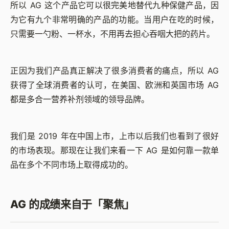
所以 AG 这个产品它可以很完美地替代九种保健产品，因
为它有九个非常明确的产品的功能。当用户在吃的时候，
只需要一勺粉、一杯水，不用再去担心吞咽大把的药片。
正因为我们产品真正解决了很多消费者的痛点，所以 AG
获得了全球消费者的认可，在美国、欧洲和英国市场 AG
都是多合一营养补剂领域的领导品牌。
我们是 2019 年在中国上市，上市以后我们也看到了很好
的市场表现。那现在让我们来看一下 AG 是如何靠一款单
品在多个不同市场上取得成功的。
AG 的成绩来自于「聚焦」