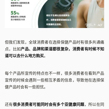
但我们发现，全球消费者在选择保健产品时有很多共通痛
点，比如
产品、品牌和渠道都很复杂，消费者有时候不知
道可以去什么地方购买
。
每个产品所宣传的特点也不一样，很多消费者在看到产品
宣传的时候会遇到一些相互矛盾的信息，导致他在选择保
健产品时会有一些担忧。
还有
很多消费者可能同时会有多个亚健康问题
，所以在同