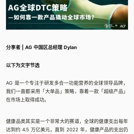
分享者 | AG 中国区总经理 Dylan
以下为文字节选
AG 是一个专注于研发多合一功能营养的全球领导品牌，
我们一直都采用「大单品」策略，靠着一款「超级产品」
在市场上取得成功。
健康品类其实是一个非常大的赛道，全球的健康支出每年
达到约 4.5 万亿美元，直到 2022 年，健康产品的支出仍