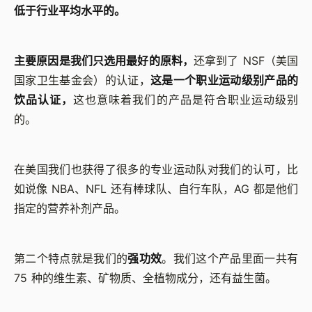
低于行业平均水平的。
主要原因是我们只选用最好的原料，
还拿到了 NSF（美国
国家卫生基金会）的认证，
这是一个职业运动级别产品的
饮品认证，
这也意味着我们的产品是符合职业运动级别
的。
在美国我们也获得了很多的专业运动队对我们的认可，比
如说像 NBA、NFL 还有棒球队、自行车队，AG 都是他们
指定的营养补剂产品。
第二个特点就是我们的
强功效
。我们这个产品里面一共有
75 种的维生素、矿物质、全植物成分，还有益生菌。