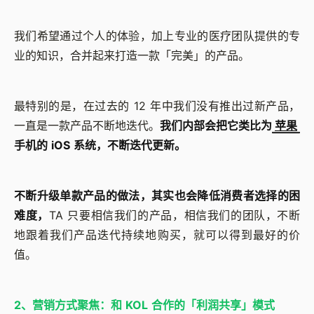
我们希望通过个人的体验，加上专业的医疗团队提供的专
业的知识，合并起来打造一款「完美」的产品。
最特别的是，在过去的 12 年中我们没有推出过新产品，
一直是一款产品不断地迭代。
我们内部会把它类比为
苹果
手机的 iOS 系统，不断迭代更新。
不断升级单款产品的做法，其实也会降低消费者选择的困
难度，
TA 只要相信我们的产品，相信我们的团队，不断
地跟着我们产品迭代持续地购买，就可以得到最好的价
值。
2、营销方式聚焦：和 KOL 合作的「利润共享」模式