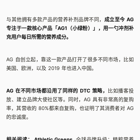
与其他拥有多款产品的营养补剂品牌不同，
成立至今 AG
专注于一款核心产品「AG1（小绿粉）」，用一勺冲剂补
充用户每日所需的营养成分。
AG 自创立起，靠这一款产品打开了很多不同市场，比如
美国、欧洲，以及 2019 年也进入中国。
AG 在不同市场都沿用了同样的 DTC 策略，
比如播客投
放、建立品牌大使社区等。同时，AG 具有非常高的复购
率，其营收的 80%都来自复购，也证明了其消费者对 AG
的忠诚度。
相关阅读：
Athletic Greens
全球品牌升级：精粹营养