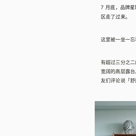
7 月底，品牌
区走了过来。
这里被一坐一忘
有超过三分之二
宽阔的高层露台
友们评论说「舒