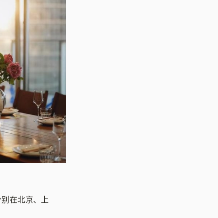
分别在北京、上