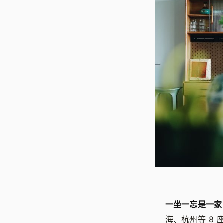
一坐一忘是一家 
海、杭州等 8 