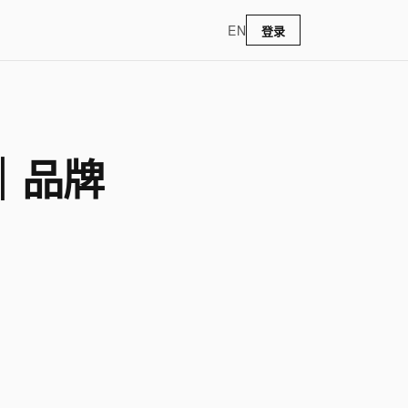
EN
登录
｜品牌