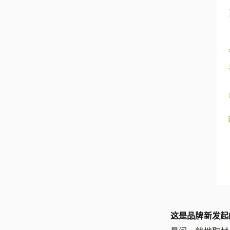
这是品牌新发起