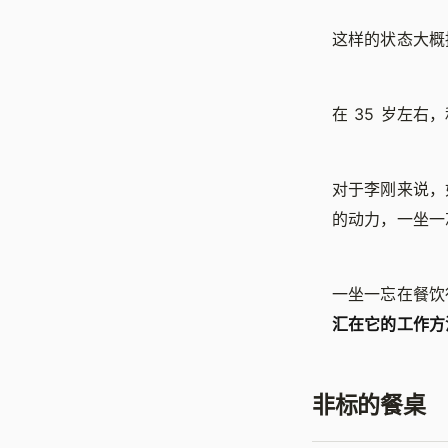
这样的状态大概持
在 35 岁左
对于李刚来说，
的动力，一坐一
一坐一忘在餐饮
汇在它的工作方
非标的餐桌