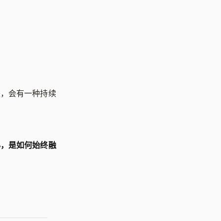
来，会有一种持续
心，是如何始终融