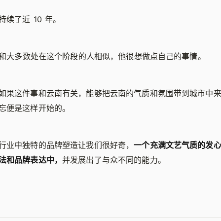
续了近 10 年。
右，和大多数处在这个阶段的人相似，他很想做点自己的事情。
如果这件事和云南有关，能够把云南的气质和氛围带到城市中
忘便是这样开始的。
行业中独特的品牌塑造让我们很好奇，
一个充满文艺气质的发
法和品牌表达中，
并发展出了与众不同的能力。