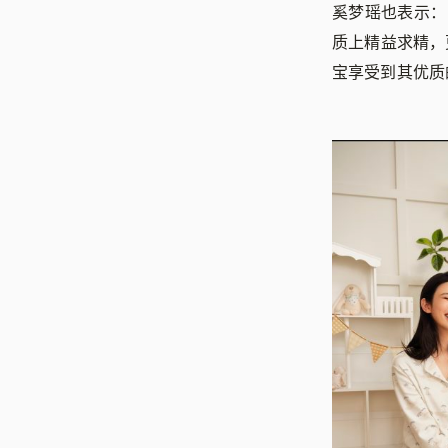
奚梦瑶也表示：「
质上精益求精，
宝享受到其优质