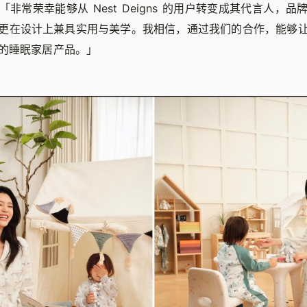
非常荣幸能够从 Nest Deigns 的用户转变成其代言人，
更在设计上兼具实用与美学。我相信，通过我们的合作，能够
的睡眠家居产品。」