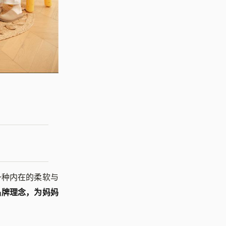
一种内在的柔软与
的品牌理念，为妈妈