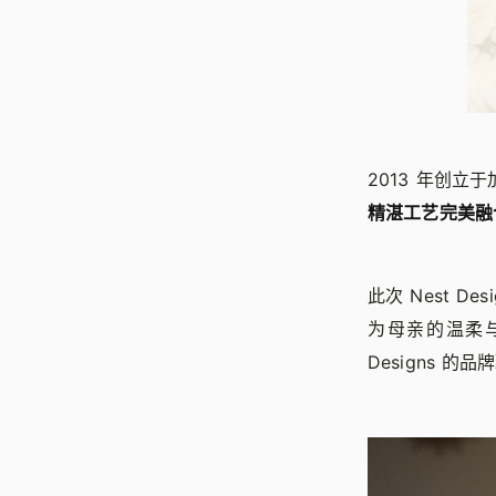
2013 年创立
精湛工艺完美融
此次 Nest 
为母亲的温柔
Designs 的