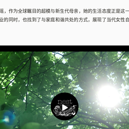
瑶，作为全球瞩目的超模与新生代母亲，她的生活态度正是这
业的同时，也找到了与家庭和谐共处的方式，展现了当代女性