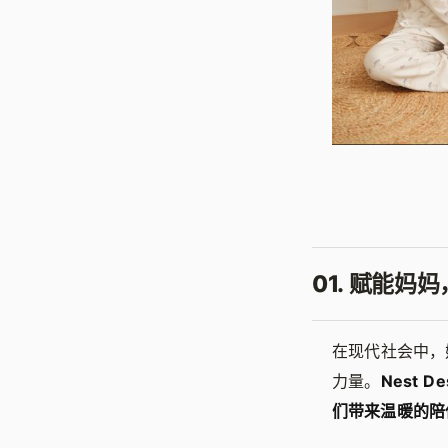
01. 赋能妈
在现代社会中，
力量。
Nest
们带来温暖的陪