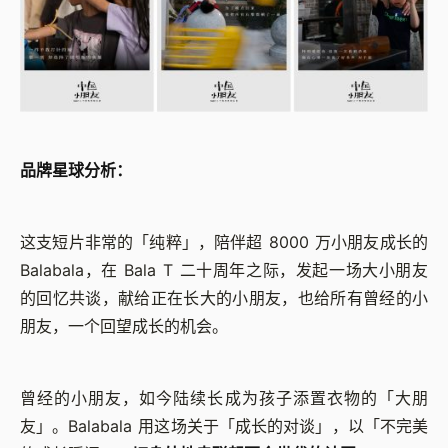
品牌星球分析：
这支短片非常的「纯粹」，陪伴超 8000 万小朋友成长的
Balabala，在 Bala T 二十周年之际，发起一场大小朋友
的回忆共谈，献给正在长大的小朋友，也给所有曾经的小
朋友，一个回望成长的机会。
曾经的小朋友，如今陆续长成为孩子添置衣物的「大朋
友」。Balabala 用这场关于「成长的对谈」，以「不完美