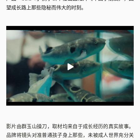
望成长路上那些隐秘而伟大的时刻。
影片由群玉山操刀，取材均来自于成长经历的真实故事。
品牌将镜头对准普通孩子身上那些，未被成人世界充分关