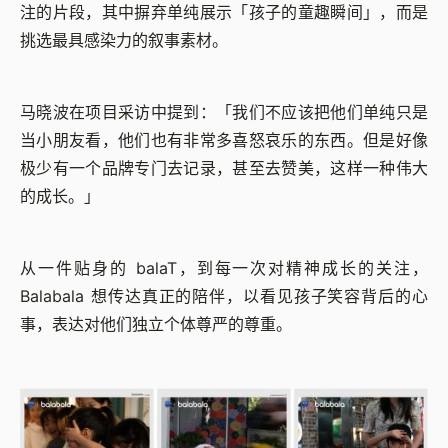
注的片段，其中摒弃单纯展示「孩子的童趣瞬间」，而是
挑选最具感染力的叙事素材。
马晓波在项目采访中提到：「我们不应该把他们单纯只是
当小朋友看，他们也有非常多喜怒哀乐的东西。但是好像
极少有一个品牌专门去记录，甚至去赞美，这样一种伟大
的成长。」
从一件贴身的 balaT，到每一次对精神成长的关注，
Balabala 想传达真正的陪伴，以看见孩子笑容背后的心
事，表达对他们独立个体尊严的尊重。