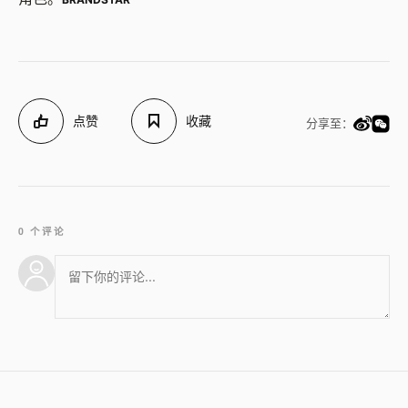
点赞
收藏
分享至：
0 个评论