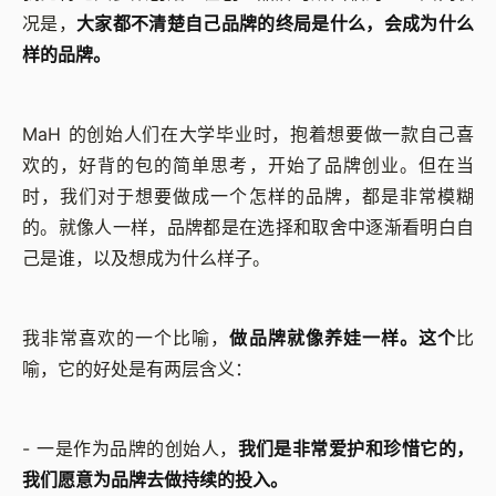
况是，
大家都不清楚自己品牌的终局是什么，会成为什么
样的品牌。
MaH 的创始人们在大学毕业时，抱着想要做一款自己喜
欢的，好背的包的简单思考，开始了品牌创业。但在当
时，我们对于想要做成一个怎样的品牌，都是非常模糊
的。就像人一样，品牌都是在选择和取舍中逐渐看明白自
己是谁，以及想成为什么样子。
我非常喜欢的一个比喻，
做品牌就像养娃一样。这个
比
喻，它的好处是有两层含义：
- 一是作为品牌的创始人，
我们是非常爱护和珍惜它的，
我们愿意为品牌去做持续的投入。