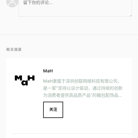
相关阅读
MaH
MaH隶属于深圳创联网络科技有限公司，
是一家“坚持以设计驱动，通过持续的创新
为消费者提供高品质产品”的箱包配饰品
牌。
关注