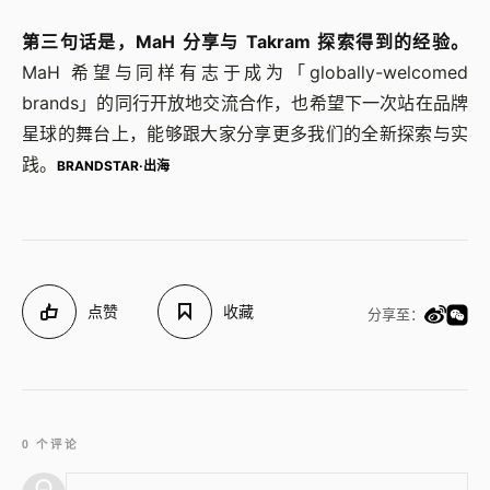
第三句话是，MaH 分享与 Takram 探索得到的经验。
MaH 希望与同样有志于成为「globally-welcomed
brands」的同行开放地交流合作，也希望下一次站在品牌
星球的舞台上，能够跟大家分享更多我们的全新探索与实
践。
BRANDSTAR
·出海
点赞
收藏
分享至：
0 个评论