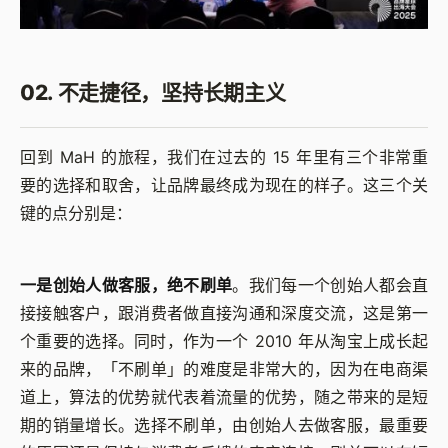
02. 不走捷径，坚持长期主义
回到 MaH 的旅程，我们在过去的 15 年里有三个非常重
要的选择和取舍，让品牌最终成为现在的样子。这三个关
键的点分别是：
一是创始人做客服，绝不刷单
。我们每一个创始人都会直
接接触客户，跟消费者做直接沟通和深度交流，这是第一
个重要的选择。同时，作为一个 2010 年从淘宝上成长起
来的品牌，「不刷单」的难度是非常大的，因为在电商渠
道上，算法的优势就代表着流量的优势，随之带来的是短
期的销量增长。选择不刷单，由创始人去做客服，最重要