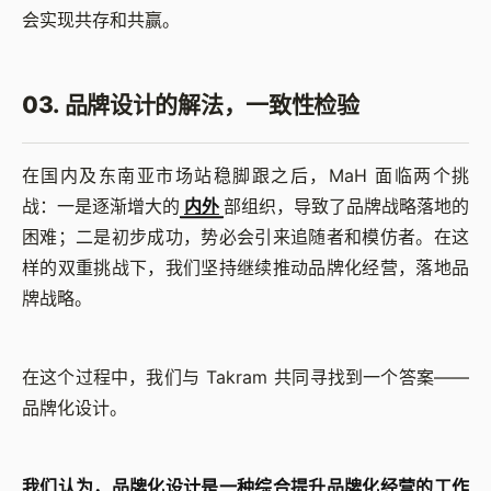
会实现共存和共赢。
03. 品牌设计的解法，一致性检验
在国内及东南亚市场站稳脚跟之后，MaH 面临两个挑
战：一是逐渐增大的
内外
部组织，导致了品牌战略落地的
困难；二是初步成功，势必会引来追随者和模仿者。在这
样的双重挑战下，我们坚持继续推动品牌化经营，落地品
牌战略。
在这个过程中，我们与 Takram 共同寻找到一个答案——
品牌化设计。
我们认为，品牌化设计是一种综合提升品牌化经营的工作