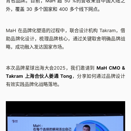
背包品牌。目前，MaH 超 50 %的营收来自中国大陆之
外，覆盖 30 多个国家和 400 多个线下网点。
MaH 在品牌化塑造的过程中，联合设计机构 Takram，借
助品牌化设计，梳理品牌核心，通过关键取舍明确品牌战
略，成功融入发达国家市场。
本次品牌星球出海大会2025，我们邀请到
MaH CMO &
Takram 上海合伙人姜通 Tong
，分享如何通过品牌设计
有效实践品牌化战略落地。