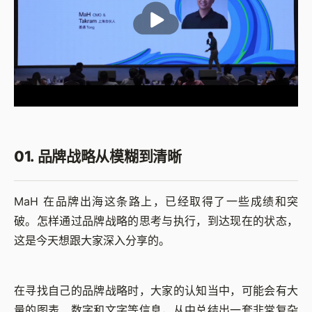
01. 品牌战略从模糊到清晰
MaH 在品牌出海这条路上，已经取得了一些成绩和突
破。怎样通过品牌战略的思考与执行，到达现在的状态，
这是今天想跟大家深入分享的。
在寻找自己的品牌战略时，大家的认知当中，可能会有大
量的图表、数字和文字等信息，从中总结出一套非常复杂