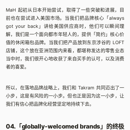
MaH 起初从日本开始尝试，取得了一些突破和进展，目
前也在尝试进入美国市场。当我们把品牌核心「always
got your back」讲给美国供应商时，他们可以瞬间理
解，我们是一个面向都市年轻人的，提供「简约」核心价
值的休闲箱包品牌。当我们把产品放到东京涉谷的 LOFT
店铺，这个放在亚洲范围内来看，都堪称发达的零售业态
当中时，我们很开心地收获了来自买手的认可，以及消费
者的喜爱。
所以，在落地品牌战略上，我们和 Takram 共同迈出了一
小步，这是有风险的一小步。但也正是因为这一小步，让
我们有信心把品牌化经营坚定地持续下去。
04.「globally-welcomed brands」的终极