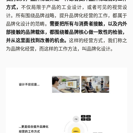
方式，
不仅局限于产品的工业设计，或者可见的视觉设
计。所有围绕品牌战略，提升品牌化经营的工作，都属于
品牌化设计的范畴。
需要把所有与消费者接触，以及内外
部接触的品牌载体，都围绕着品牌核心做一致性的检验，
并从这里面找到改善的机会。
这样的经营方式，我们称之
为品牌化经营，而这样的工作方法，叫品牌化设计。