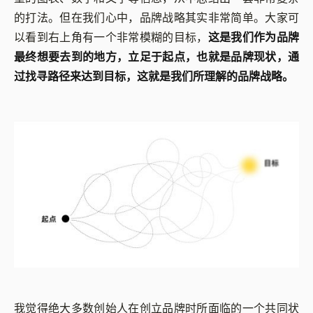
的打法。但在我们心中，品牌战略其实非常简单。大家可
以看到右上角有一个非常模糊的目标，
这是我们作为品牌
最终想要去到的地方，立足于起点，也就是品牌现状，通
过找寻路径来达到目标，这就是我们所理解的品牌战略。
我觉得绝大多数创始人在创立品牌时所面临的一个共同状