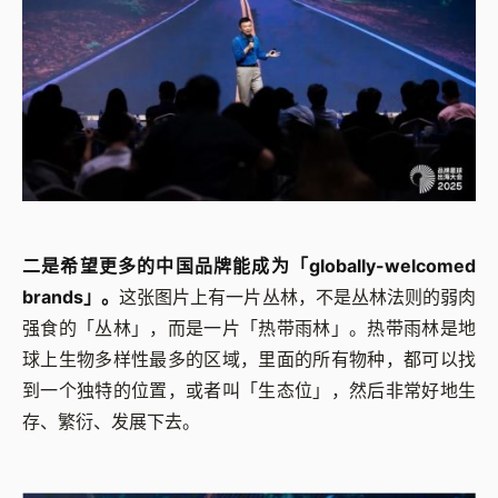
二是希望更多的中国品牌能成为「globally-welcomed
brands」。
这张图片上有一片丛林，不是丛林法则的弱肉
强食的「丛林」，而是一片「热带雨林」。热带雨林是地
球上生物多样性最多的区域，里面的所有物种，都可以找
到一个独特的位置，或者叫「生态位」，然后非常好地生
存、繁衍、发展下去。