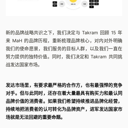
新的品牌战略共识之下，我们决定与 Takram 回顾 15 年
来 MaH 的品牌历程，重新梳理品牌核心，对内对外明确
我们的使命愿景，我们服务的目标人群，以及我们一直在
努力提供的独特价值。同时，我们决定和 Takram 共同挑
战发达国家市场。
发达市场里，有要求最严格的合作方，也有最强悍的竞争
对手。但与此同时，还存在着大量最具有购买力和最认同
品牌价值的消费者。如果我们希望持续推进品牌化经营，
持续地把消费者的认可转化为品牌资产，进军发达国家市
场就是无法回避的重要命题。