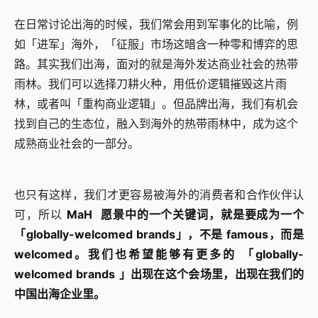
在日常讨论出海的时候，我们常会用到军事化的比喻，例
如「进军」海外，「征服」市场这暗含一种零和博弈的思
路。其实我们出海，面对的就是海外发达商业社会的热带
雨林。我们可以选择刀耕火种，用低价逻辑摧毁这片雨
林，或者叫「重构商业逻辑」。但品牌出海，我们有机会
找到自己的生态位，融入到海外的热带雨林中，成为这个
成熟商业社会的一部分。
也只有这样，我们才更容易被海外的消费者和合作伙伴认
可，所以
MaH 愿景中的一个关键词，就是要成为一个
「globally-welcomed brands」，不是 famous，而是
welcomed。我们也希望能够有更多的 「globally-
welcomed brands 」出现在这个会场里，出现在我们的
中国出海企业里。