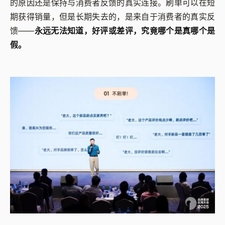
的原因还是保持与消费者反馈的真实连接。刷单可以在短
期获得销量，但是长期失去的，是来自于消费者的真实反
馈——
永远无法知道，好评或差评，究竟哪个是真哪个是
假。