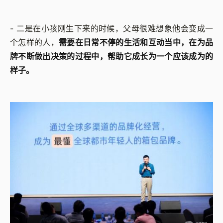
- 二是在小孩刚生下来的时候，父母很难想象他会变成一
个怎样的人，
需要在日常不停的生活和互动当中，在为品
牌不断做出决策的过程中，帮助它成长为一个应该成为的
样子。