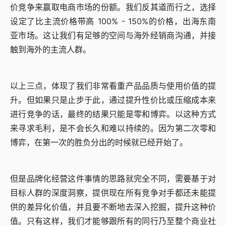
价竞争来赢取电商市场的份额。我们反其道而行之，选择
设定了比主流价格带高 100% - 150%的价格，出海东南
亚市场。这让我们有足够的空间与海外经销商沟通，并接
触到海外的主流人群。
以上三点，体现了我们非常看重产品品质与使用价值的提
升。但如果只是止步于此，通过提升性价比或压缩成本来
进行竞争的话，最终的结果只能是零和博弈。以这种方式
来寻求毛利，是不会长久和难以持续的。因为第二次零和
博弈，在第一次的胜负分出的时候就已经开始了。
但是品牌化经营这件事情的思路就完全不同，需要基于对
目标人群的深度洞察，提供现在所有竞争对手都还未能提
供的差异化价值，并且要不断地去深入挖掘，提升这种价
值。只有这样，我们才能够跟所有的同行乃至整个商业社