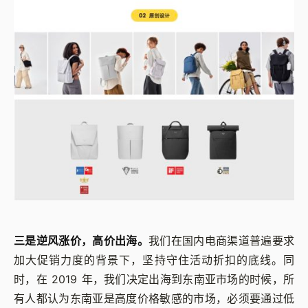
三是逆风涨价，高价出海。
我们在国内电商渠道普遍要求
加大促销力度的背景下，坚持守住活动折扣的底线。同
时，在 2019 年，我们决定出海到东南亚市场的时候，所
有人都认为东南亚是高度价格敏感的市场，必须要通过低