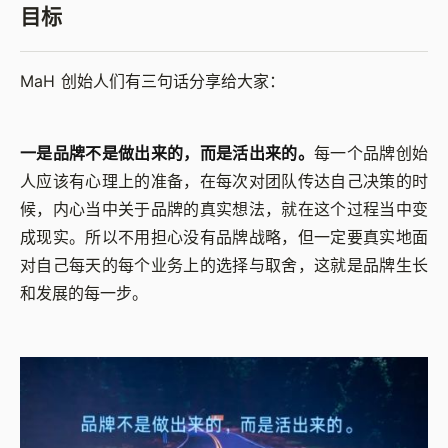
目标
MaH 创始人们有三句话分享给大家：
一是品牌不是做出来的，而是活出来的。
每一个品牌创始
人应该有心理上的准备，在每次对团队传达自己决策的时
候，内心当中关于品牌的真实想法，就在这个过程当中变
成现实。所以不用担心没有品牌战略，但一定要真实地面
对自己每天的每个业务上的选择与取舍，这就是品牌生长
和发展的每一步。