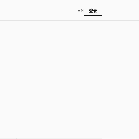
EN
登录