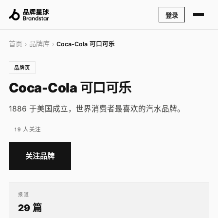
登录
首页
品牌库
›
›
Coca-Cola 可口可乐
品牌页
Coca-Cola 可口可乐
1886 于美国成立，世界消费者最喜欢的汽水品牌。
19 人关注
关注品牌
报道
29 篇