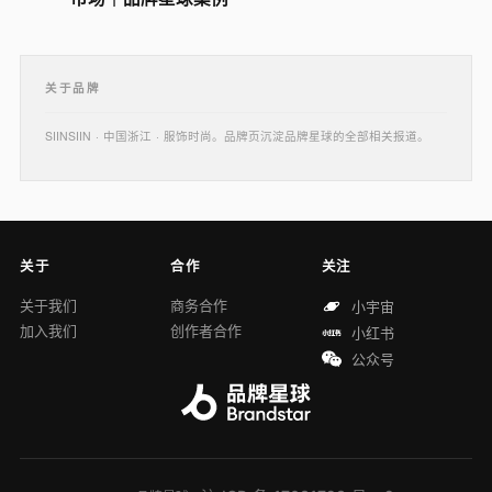
关于品牌
SIINSIIN · 中国浙江 · 服饰时尚。品牌页沉淀品牌星球的全部相关报道。
关于
合作
关注
关于我们
商务合作
小宇宙
加入我们
创作者合作
小红书
公众号