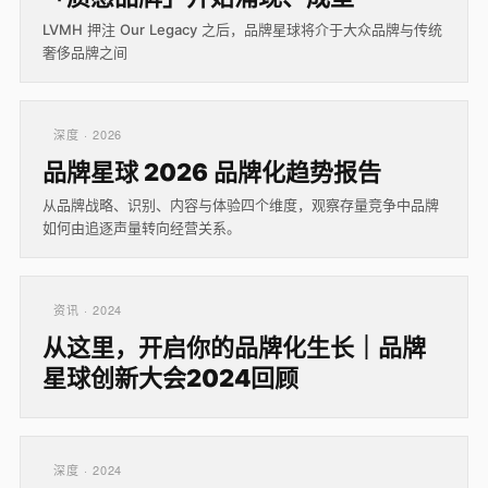
LVMH 押注 Our Legacy 之后，品牌星球将介于大众品牌与传统
奢侈品牌之间
深度 · 2026
品牌星球 2026 品牌化趋势报告
从品牌战略、识别、内容与体验四个维度，观察存量竞争中品牌
如何由追逐声量转向经营关系。
资讯 · 2024
从这里，开启你的品牌化生长｜品牌
星球创新大会2024回顾
深度 · 2024