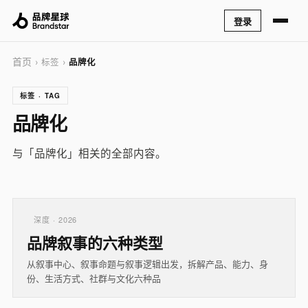
登录
首页
› 标签 ›
品牌化
标签 · TAG
品牌化
与「品牌化」相关的全部内容。
深度 · 2026
品牌叙事的六种类型
从叙事中心、叙事命题与叙事逻辑出发，拆解产品、能力、身
份、生活方式、社群与文化六种品