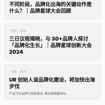
不同阶段，品牌化出海的关键动作是
什么？｜品牌星球大会回顾
资讯 · 2024
三日议程揭晓，与 30+品牌人探讨
「品牌化生长」｜品牌星球创新大会
2024
深度 · 2024
UR 创始人谈品牌化建设，将加快出海
步伐
产品力与品牌力双轮驱动, 推动高质量增长。