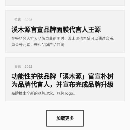
资讯 · 2023
溪木源官宣品牌面膜代言人王源
在签约名人扩大品牌声量的同时，溪木源也希望可以通过音乐、
声音等元素，来和品牌产品共同
资讯 · 2022
功能性护肤品牌「溪木源」官宣朴树
为品牌代言人，并宣布完成品牌升级
品牌推出全新的品牌理念、品牌 logo。
加载更多