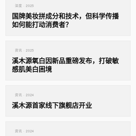
深度 · 2025
国牌美妆拼成分和技术，但科学传播
如何能打动消费者？
资讯 · 2025
溪木源氧白因新品重磅发布，打破敏
感肌美白困境
资讯 · 2024
溪木源首家线下旗舰店开业
资讯 · 2024