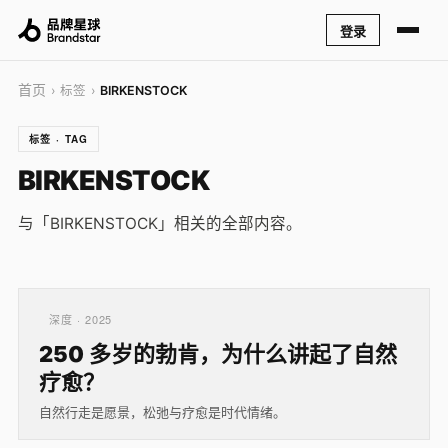
登录
首页
› 标签 ›
BIRKENSTOCK
标签 · TAG
BIRKENSTOCK
与「BIRKENSTOCK」相关的全部内容。
深度 · 2025
250 多岁的勃肯，为什么讲起了自然
疗愈？
自然行走是愿景，松弛与疗愈是时代情绪。