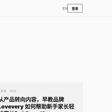
EN
登录
深度 · 2022
从产品转向内容，早教品牌
Lovevery 如何帮助新手家长轻