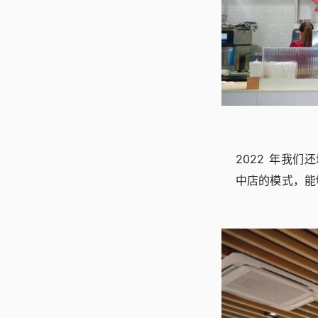
2022 年我们
中店的模式，能