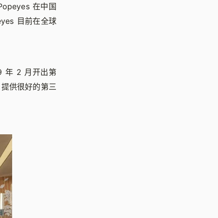
peyes 在中国
eyes 目前在全球
 年 2 月开出第
，提供很好的第三