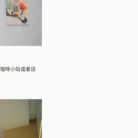
采用咖啡小站或者店