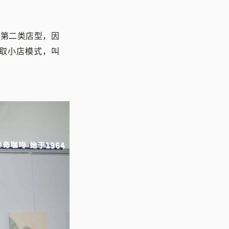
始做第二类店型，因
取小店模式，叫