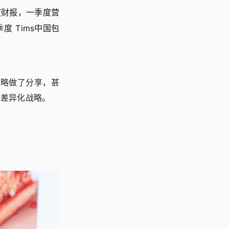
季度财报，一季度营
度 Tims中国包
长战略做了分享，甚
的差异化战略。