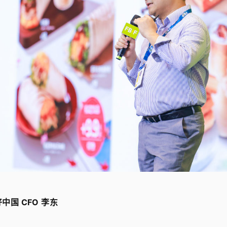
好中国 CFO 李东