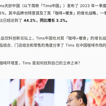
，Tims天好中国（以下简称「Tims中国」）发布了 2023 年一
.8%，其中品牌也特意提及了其「咖啡+暖食」的增长战略，一季
占比已经达到了
44.2%，同比增长 3.2%。
23 食品饮料创新论坛上，Tims中国也对其「咖啡+暖食」的增
品组合、门店组合和零售的角度分享了 Tims 在中国咖啡市场
咖啡环境里，Tims 是如何找到自己的立命之本？