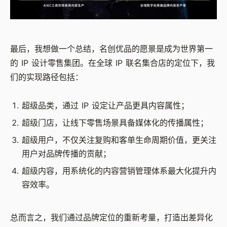
最后，我想做一个总结，名创优品的愿景是成为世界第一
的 IP 设计零售集团。在全球 IP 联名集合店的定位下，我
们的实现路径包括：
超级品类，通过 IP 设定让产品更具内容属性；
超级门店，让线下零售场景具备媒体化的传播属性；
超级用户，不仅关注复购和客单生命周期价值，更关注
用户对品牌传播的贡献；
超级内容，用系统化的内容营销管理体系最大化提升内
容效率。
总而言之，我们通过品牌定位的重新考量，打造出差异化