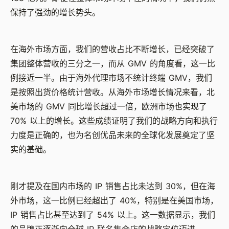
保持了强劲的增长势头。
在海外市场方面，我们的营收占比不断增长，已经突破了
集团整体营收的三分之一，而从 GMV 的角度看，这一比
例接近一半。由于海外代理市场不统计终端 GMV，我们
是按照出货价格统计营收。从海外市场增长情况来看，北
美市场的 GMV 同比增长超过一倍，欧洲市场也实现了
70% 以上的增长。这些成绩证明了我们的战略方向和执行
力度是正确的，也为名创优品未来的全球化发展奠定了坚
实的基础。
刚才提及在国内市场的 IP 销售占比未达到 30%，但在海
外市场，这一比例已经超出了 40%，特别是在美国市场，
IP 销售占比甚至达到了 54% 以上。这一数据显示，我们
的品牌正逐渐向全球 IP 联名集合店的战略定位迈进。