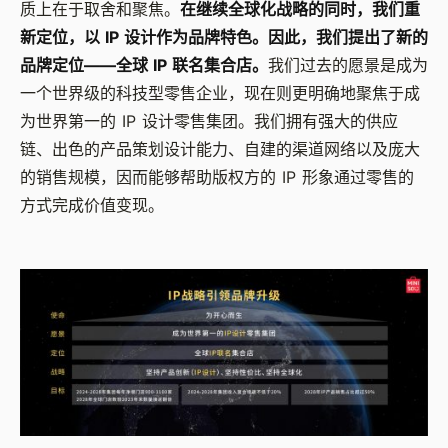
质上在于取舍和聚焦。
在继续全球化战略的同时，我们重
新定位，以 IP 设计作为品牌特色。因此，我们提出了新的
品牌定位——全球 IP 联名集合店。
我们过去的愿景是成为
一个世界级的科技型零售企业，现在则更明确地聚焦于成
为世界第一的 IP 设计零售集团。我们拥有强大的供应
链、出色的产品策划设计能力、自建的渠道网络以及庞大
的销售规模，因而能够帮助版权方的 IP 形象通过零售的
方式完成价值变现。