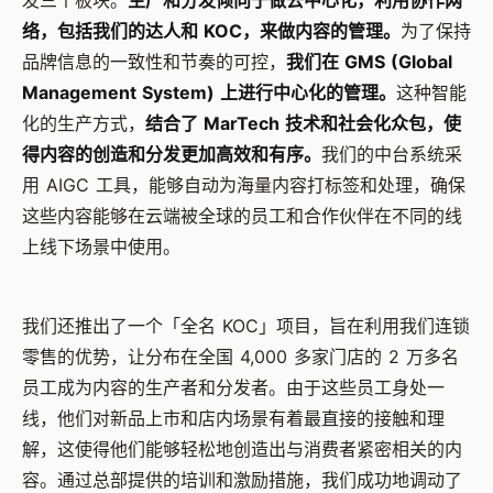
络，包括我们的达人和 KOC，来做内容的管理。
为了保持
品牌信息的一致性和节奏的可控，
我们在 GMS (Global
Management System) 上进行中心化的管理。
这种智能
化的生产方式，
结合了 MarTech 技术和社会化众包，使
得内容的创造和分发更加高效和有序。
我们的中台系统采
用 AIGC 工具，能够自动为海量内容打标签和处理，确保
这些内容能够在云端被全球的员工和合作伙伴在不同的线
上线下场景中使用。
我们还推出了一个「全名 KOC」项目，旨在利用我们连锁
零售的优势，让分布在全国 4,000 多家门店的 2 万多名
员工成为内容的生产者和分发者。由于这些员工身处一
线，他们对新品上市和店内场景有着最直接的接触和理
解，这使得他们能够轻松地创造出与消费者紧密相关的内
容。通过总部提供的培训和激励措施，我们成功地调动了