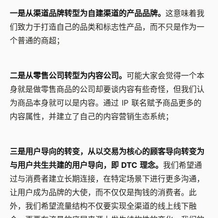
一是从渠道品牌转型为自建渠道的产品品牌。
这意味着我
们致力于打造自己的品类和标志性产品，而不只是作为一
个普通的商超；
二是从零售公司转型为内容公司。
可能大家会觉得一个本
身就是做零售商品的公司却要谈内容有些奇怪，但我们认
为商品本身就可以是内容。通过 IP 联名赋予商品更多的
内容属性，并建立了自己的内容营销生态系统；
三是用户导向的转变，从以交易为核心的顾客导向转变为
与用户共生共建的用户导向，即 DTC 理念。
我们希望通
过与消费者建立长期连接，在特定场景下进行更多沟通，
让用户成为品牌的大使，而不仅仅是掏钱的消费者。此
外，我们希望流量结构不仅要实现全渠道的线上线下融