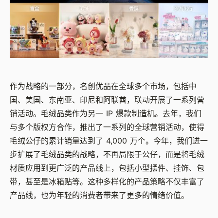
作为战略的一部分，名创优品在全球多个市场，包括中
国、美国、东南亚、印尼和阿联酋，联动开展了一系列营
销活动。毛绒品类作为另一 IP 爆款制造机。去年，我们
与多个版权方合作，推出了一系列的全球营销活动，使得
毛绒公仔的累计销量达到了 4,000 万个。今年，我们进一
步扩展了毛绒品类的战略，不再局限于公仔，而是将毛绒
材质应用到更广泛的产品线上，包括小型摆件、挂饰、包
带，甚至是冰箱贴等。这种多样化的产品策略不仅丰富了
产品线，也为年轻的消费者带来了更多的情绪价值。