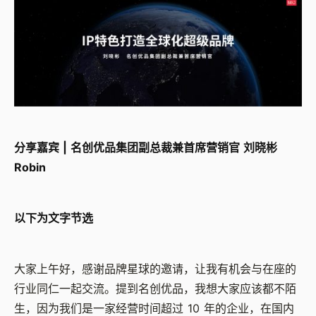
分享嘉宾 | 名创优品集团副总裁兼首席营销官 刘晓彬
Robin
以下为文字节选
大家上午好，感谢品牌星球的邀请，让我有机会与在座的
行业同仁一起交流。提到名创优品，我想大家应该都不陌
生，因为我们是一家经营时间超过 10 年的企业，在国内