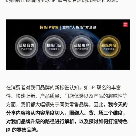
在消费者对我们品牌的新标签认知，如 IP 联名的丰富
性、快速上新、产品质量、门店体验以及产品的趣味性等
方面，我们都大幅领先于同类零售品牌。因此，
我今天的
分享内容将从内容角度切入，围绕人、货、场三个维度，
对我们品牌升级的路径进行解析，以及探讨如何打造特色
IP 的零售品牌。