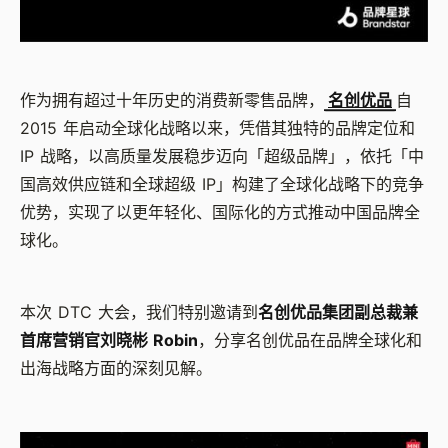
作为拥有超过十年历史的消费新零售品牌，
名创优品
自
2015 年启动全球化战略以来，凭借其独特的品牌定位和
IP 战略，以高质量发展稳步迈向「超级品牌」，依托「中
国高效供应链和全球超级 IP」构建了全球化战略下的竞争
优势，实现了以更年轻化、国际化的方式推动中国品牌全
球化。
本次 DTC 大会，我们特别邀请到
名创优品集团副总裁兼
首席营销官刘晓彬 Robin
，分享名创优品在品牌全球化和
出海战略方面的深刻见解。