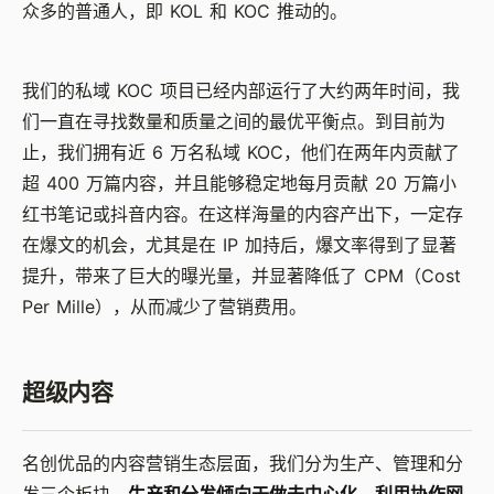
众多的普通人，即 KOL 和 KOC 推动的。
我们的私域 KOC 项目已经内部运行了大约两年时间，我
们一直在寻找数量和质量之间的最优平衡点。到目前为
止，我们拥有近 6 万名私域 KOC，他们在两年内贡献了
超 400 万篇内容，并且能够稳定地每月贡献 20 万篇小
红书笔记或抖音内容。在这样海量的内容产出下，一定存
在爆文的机会，尤其是在 IP 加持后，爆文率得到了显著
提升，带来了巨大的曝光量，并显著降低了 CPM（Cost
Per Mille），从而减少了营销费用。
超级内容
名创优品的内容营销生态层面，我们分为生产、管理和分
发三个板块。
生产和分发倾向于做去中心化，利用协作网