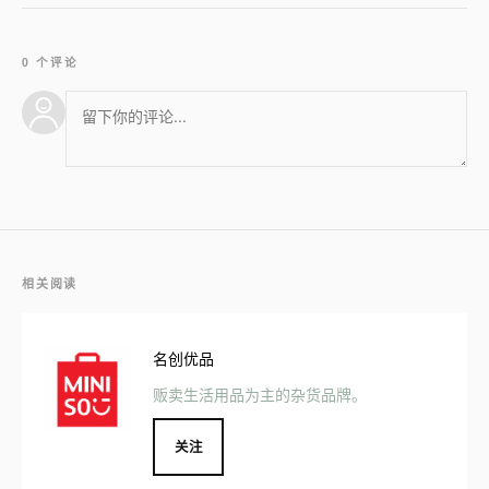
0 个评论
相关阅读
名创优品
贩卖生活用品为主的杂货品牌。
关注