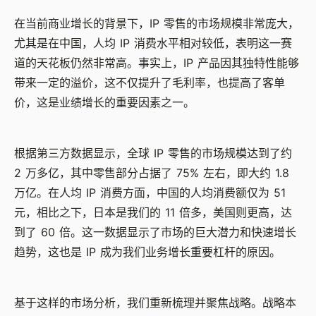
在当前商业增长的背景下，IP 零售的市场规模非常庞大，
尤其是在中国，人均 IP 消费水平相对较低，表明这一赛
道的天花板仍然非常高。事实上，IP 产品因其独特性能够
带来一定的溢价，这不仅提升了毛利率，也提高了客单
价，这是业绩增长的重要因素之一。
根据第三方数据显示，全球 IP 零售的市场规模达到了约
2 万多亿，其中零售部分占据了 75% 左右，即大约 1.8
万亿。在人均 IP 消费方面，中国的人均消费额仅为 51
元，相比之下，日本是我们的 11 倍多，美国则更高，达
到了 60 倍。这一数据显示了市场的巨大潜力和快速增长
趋势，这也是 IP 成为我们业务增长重要杠杆的原因。
基于这样的市场分析，我们重新梳理并聚焦战略。战略本