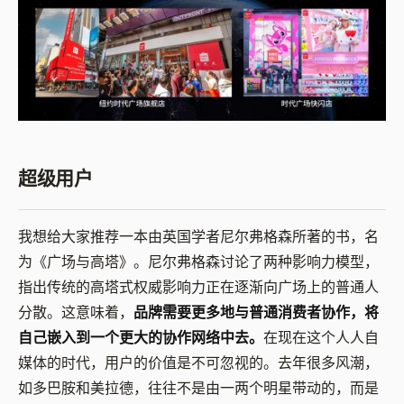
超级用户
我想给大家推荐一本由英国学者尼尔弗格森所著的书，名
为《广场与高塔》。尼尔弗格森讨论了两种影响力模型，
指出传统的高塔式权威影响力正在逐渐向广场上的普通人
分散。这意味着，
品牌需要更多地与普通消费者协作，将
自己嵌入到一个更大的协作网络中去。
在现在这个人人自
媒体的时代，用户的价值是不可忽视的。去年很多风潮，
如多巴胺和美拉德，往往不是由一两个明星带动的，而是