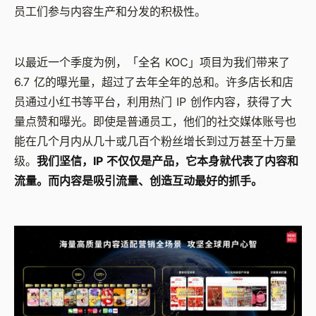
员工们参与内容生产和分发的积极性。
以最近一个季度为例，「全名 KOC」项目为我们带来了
6.7 亿的曝光量，超过了去年全年的总和。许多店长和店
员通过小红书等平台，利用热门 IP 创作内容，获得了大
量点赞和曝光。即使是普通员工，他们的社交媒体账号也
能在几个月内从几十或几百个粉丝增长到过万甚至十万量
级。
我们坚信，IP 不仅仅是产品，它本身就代表了内容和
流量。而内容是吸引流量、创造互动最好的抓手。