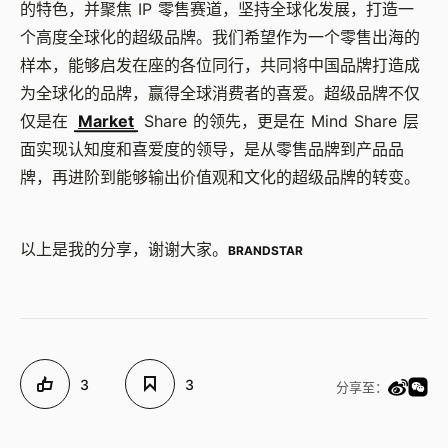
的特色，并聚焦 IP 零售赛道，坚持全球化发展，打造一
个高度全球化的超级品牌。我们希望作为一个零售出海的
样本，能够启发在座的各位同行，共同将中国品牌打造成
为全球化的品牌，赢得全球消费者的喜爱。超级品牌不仅
仅是在
Market
Share 的领先，更是在 Mind Share 层
面实现认知度和喜爱度的领导，是从零售品牌到产品品
牌，再进阶到能够输出价值观和文化的超级品牌的转变。
以上是我的分享，谢谢大家。
BRANDSTAR
3
3
分享至：