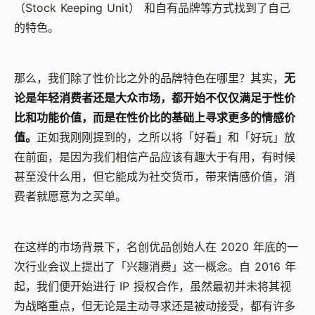
（Stock Keeping Unit） 和自有品牌等方式找到了自己
的特色。
那么，我们除了性价比之外的品牌特色在哪里？其实，
无
论是年轻消费者还是大众市场，都开始不仅仅满足于性价
比和功能价值，而是在性价比的基础上寻求更多的情感价
值。
正如我刚刚提到的，之所以将「好看」和「好玩」放
在前面，是因为我们相信产品应该有趣大于有用，有时候
甚至没什么用，但它能成为社交货币，带来情感价值，消
费者就愿意为之买单。
在这样的市场背景下，名创优品创始人在 2020 年底的一
次行业会议上提出了「兴趣消费」这一概念。自 2016 年
起，我们便开始进行 IP 授权合作，虽然最初并未将其视
为战略重点，但无论是主动寻求还是被动接受，都有许多