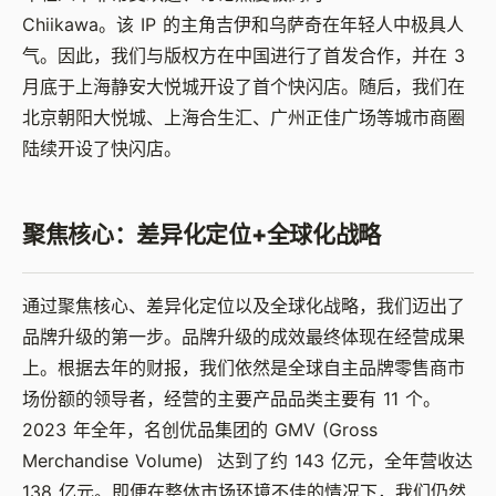
Chiikawa。该 IP 的主角吉伊和乌萨奇在年轻人中极具人
气。因此，我们与版权方在中国进行了首发合作，并在 3
月底于上海静安大悦城开设了首个快闪店。随后，我们在
北京朝阳大悦城、上海合生汇、广州正佳广场等城市商圈
陆续开设了快闪店。
聚焦核心：差异化定位+全球化战略
通过聚焦核心、差异化定位以及全球化战略，我们迈出了
品牌升级的第一步。品牌升级的成效最终体现在经营成果
上。根据去年的财报，我们依然是全球自主品牌零售商市
场份额的领导者，经营的主要产品品类主要有 11 个。
2023 年全年，名创优品集团的 GMV (Gross
Merchandise Volume) 达到了约 143 亿元，全年营收达
138 亿元。即便在整体市场环境不佳的情况下，我们仍然