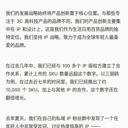
我们的发展战略始终将产品创新置于核心位置。与那些专
注于 3C 高科技产品的品牌不同，我们的产品创新主要集
中在 IP 和设计上，这是我们作为生活日用百货品牌的独
特定位。我们坚持 IP 战略，致力于成为全球年轻人最喜
爱的品牌。
在过去几年中，我们已经与 100 多个 IP 版权方建立了合
作关系，累计上市的 SKU 数量远超这个数字。以三丽鸥
为例，在过去近七年的时间里，我们已经推出了约
10,000 个 SKU。加上与其他 IP 的合作，这个数字还在
翻倍增长。
去年夏天，我们在自己的私域 IP 粉丝群中发现了一个在
年轻人中非常受欢迎、讨论热度极高的 IP ——