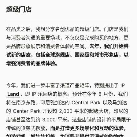
超级门店
在品类之后，我想分享名创优品的超级门店。门店是我们
与消费者沟通的重要场域，不仅仅是完成购买的地方，更
是品牌形象展示和消费者体验的空间。
去年，我们开始尝
试新的店态，包括全球旗舰店、国家级和城市形象店，以
增强消费者的品牌体验。
今年，我们进一步丰富了渠道产品矩阵，特别提出了 IP
Land
，即 IP 乐园店的概念。预计在今年 8 月份，我们
将在南京东路、印尼雅加达的 Central Park 以及马加达
的 Center Park 开设超 2,000 平米的超级大店，印尼的
店铺甚至达到约 3,000 平米。这些店铺的设计将不局限于
传统的货架式摆放，
而是打造更多场景化和互动的体验，
如游戏机、抓娃娃机等，为消费者提供沉浸式的购物体