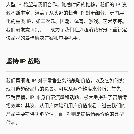
大型 IP 希望与我们合作。随着时间的推移，我们的 IP 资
源不断丰富，涵盖了从头部的长青 IP 到更细分、更圈层
化的垂类 IP，如二次元、国潮、体育、游戏、艺术家等。
我们愈发意识到，IP 成为了我们在兴趣消费背景下重新定
位品牌的最佳解决方案和重要抓手。
坚持 IP 战略
我们再细说 IP 对于零售业务的战略价值，以及它如何实
现打造超级品牌的愿景。可以从两个维度来分析：首先，
营销传播，IP 本身自带流量和话题，极大地提升了营销传
播效率；其次，从用户体验和用户价值来看，过去我们的
产品主要提供功能价值，而 IP 则是提供情感价值的典型
代表。