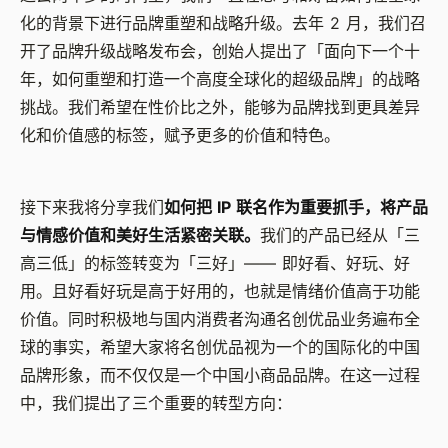
化的背景下进行品牌重塑和战略升级。去年 2 月，我们召
开了品牌升级战略发布会，创始人提出了「面向下一个十
年，如何重塑和打造一个高度全球化的超级品牌」的战略
挑战。我们希望在性价比之外，能够为品牌找到更具差异
化和价值感的标签，赋予更多的价值和特色。
接下来我将分享我们
如何把 IP 联名作为重要抓手，将产品
与情感价值和美好生活紧密关联。
我们的产品已经从「三
高三低」的标签转变为「三好」—— 即好看、好玩、好
用。且好看好玩是高于好用的，也就是情绪价值高于功能
价值。同时积极地与国内消费者沟通名创优品业务遍布全
球的事实，希望大家将名创优品视为一个的国际化的中国
品牌形象，而不仅仅是一个中国小商品品牌。在这一过程
中，我们提出了三个重要的转型方向：