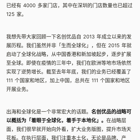
已经有 4000 多家门店，其中在深圳的门店数量也已超过
125 家。
我想先带大家回顾一下名创优品自 2013 年成立以来的发
展历程。我们虽然并非「生而全球化」，但在 2015 年就
启动了全球化战略，从中国香港和新加坡起步，逐步扩展
至全球。即使在疫情的三年中，我们在欧洲等地市场依然
实现了逆势增长。截至去年年底，我们的业务已经覆盖了
111 个国家和地区，加上中国，总共在 111 个国家和地区
开展业务。
出海和全球化是一个非常宏大的话题。
名创优品的战略可
以概括为「着眼于全球化，着手于本地化」。
在战略层
面，我们很早就开始向外看，扩大业务版图，提升市场天
花板。在执行层面，我们注重本土化，无论是品牌、产