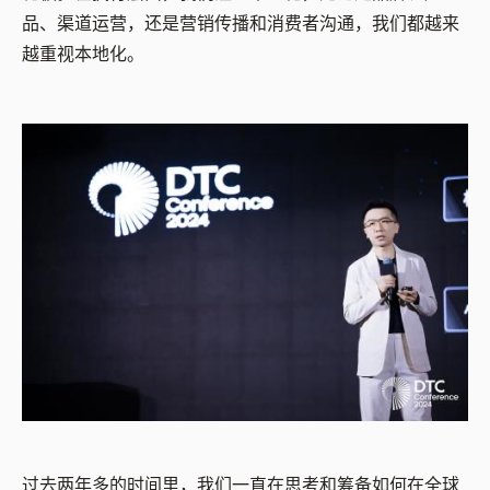
品、渠道运营，还是营销传播和消费者沟通，我们都越来
越重视本地化。
过去两年多的时间里，我们一直在思考和筹备如何在全球