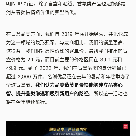
明的 IP 特征。除了盲盒和毛绒，香氛类产品也是能够给
消费者提供情绪价值的典型品类。
在盲盒品类方面，我们自 2019 年底开始经营，并迅速成
为这一领域的隐形冠军。与友商相比，我们的销量更高，
这得益于我们相对高性价比的客单价。最初我们推出的盲
盒价格为 29 元，而目前主要的价格区间在 39.9 元和
49.9 元。到了 2023 年，我们在盲盒品类的累计销量已
超过 2,000 万件。名创优品还在去年的暑期和年底举办了
全球盲盒节，
我们认为品类造节是最快能够建立品类心
智、提升品类渗透和吸引新用户的路径，
所以这一活动也
将在今年继续举行。