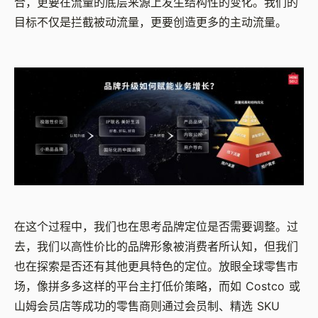
合，更要在流量的底层来源上发生结构性的变化。我们的
目标不仅是拦截被动流量，更要创造更多的主动流量。
在这个过程中，我们也在思考品牌定位是否需要调整。过
去，我们以高性价比的品牌形象被消费者所认知，但我们
也在探索是否还有其他更具特色的定位。放眼全球零售市
场，像拼多多这样的平台主打低价策略，而如 Costco 或
山姆会员店等成功的零售商则通过会员制、精选 SKU