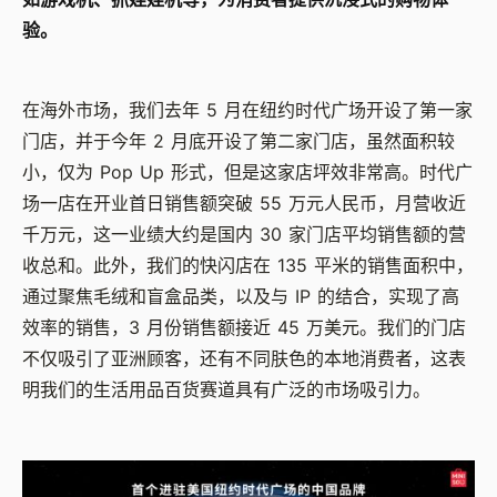
验。
在海外市场，我们去年 5 月在纽约时代广场开设了第一家
门店，并于今年 2 月底开设了第二家门店，虽然面积较
小，仅为 Pop Up 形式，但是这家店坪效非常高。时代广
场一店在开业首日销售额突破 55 万元人民币，月营收近
千万元，这一业绩大约是国内 30 家门店平均销售额的营
收总和。此外，我们的快闪店在 135 平米的销售面积中，
通过聚焦毛绒和盲盒品类，以及与 IP 的结合，实现了高
效率的销售，3 月份销售额接近 45 万美元。我们的门店
不仅吸引了亚洲顾客，还有不同肤色的本地消费者，这表
明我们的生活用品百货赛道具有广泛的市场吸引力。