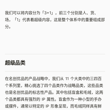
我们可以将内容分为「3+1」，前三个分别是人、货、
场，「1」代表着超级内容，这是整个体系中的重要组成部
分。
超级品类
在名创优品的产品战略中，我们从 11 个大类中的三四百
个系列里，精心挑选了四个品类作为战略品类，这些品类
也是名创优品的标志性产品。其中包括盲盒和毛绒，这两
个品类都具有强烈的 IP 属性。盲盒作为一种小型的手办
或摆件，通常以特定的 IP 形象呈现，而毛绒同样具有鲜