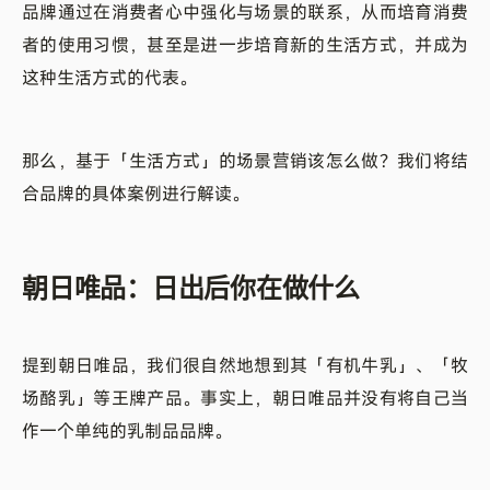
品牌通过在消费者心中强化与场景的联系，从而培育消费
者的使用习惯，甚至是进一步培育新的生活方式，并成为
这种生活方式的代表。
那么，基于「生活方式」的场景营销该怎么做？我们将结
合品牌的具体案例进行解读。
朝日唯品：日出后你在做什么
提到朝日唯品，我们很自然地想到其「有机牛乳」、「牧
场酪乳」等王牌产品。事实上，朝日唯品并没有将自己当
作一个单纯的乳制品品牌。