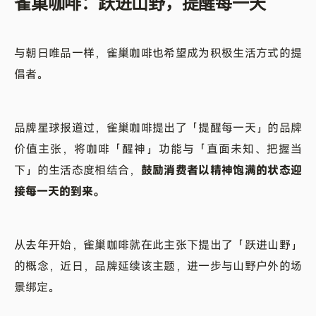
雀巢咖啡：跃进山野，提醒每一天
与朝日唯品一样，雀巢咖啡也希望成为积极生活方式的提
倡者。
品牌星球报道过，雀巢咖啡提出了「提醒每一天」的品牌
价值主张，将咖啡「醒神」功能与「直面未知、把握当
下」的生活态度相结合，
鼓励消费者以精神饱满的状态迎
接每一天的到来。
从去年开始，雀巢咖啡就在此主张下提出了「跃进山野」
的概念，近日，品牌延续该主题，进一步与山野户外的场
景绑定。