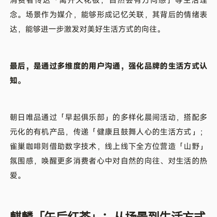
消费者传达「离开天花板，自然会有方向感」等生活理
念。场景作为媒介，能够形成记忆关联，其背后的情绪表
达，能够进一步激发对美好生活方式的向往。
最后，是通过多维度的用户沟通，强化品牌的生活方式认
知。
朝日唯品通过「早起俱乐部」的多样化晨间活动，搭配多
元化的有机产品，传递「健康且鼓舞人心的生活方式」；
雀巢咖啡则借助数字技术，线上线下全方位营造「山野」
氛围感，唤醒更多消费者心中对自然的向往、对生活的热
爱。