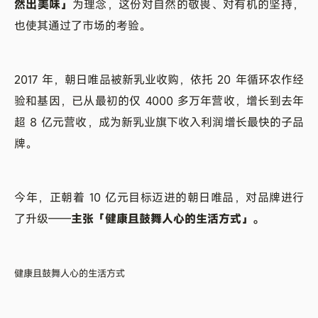
然出美味」
为理念，这份对自然的敬畏、对有机的坚持，
也使其通过了市场的考验。
2017 年，朝日唯品被新乳业收购，依托 20 年循环农作经
验和基因，已从最初的仅 4000 多万年营收，增长到去年
超 8 亿元营收，成为新乳业旗下收入利润增长最快的子品
牌。
今年，正朝着 10 亿元目标迈进的朝日唯品，对品牌进行
了升级——
主张「健康且鼓舞人心的生活方式」。
健康且鼓舞人心的生活方式