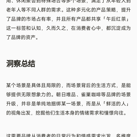
用、休闲聚会到特殊场合等多个场景，满足了从年轻人到
老年人等不同人群的需求。这种多元化的产品策略，提升
了品牌的市场占有率，并且所有产品都共享「午后红茶」
这一标签和认知，久而久之，在消费者心中，都沉淀成为
了品牌的资产。
洞察总结
某个场景是具体且局限的，而场景背后的生活方式，是能
够提供无限想象力的。朝日唯品、雀巢咖啡等品牌的场景
升级，并非是单纯地捆绑某一场景，而是从「鲜活的人」
的视角出发，挖掘他们生活本身的情绪需求和憧憬向往。
这需要品牌从消费者的日常行为和情感需求出发，多维度