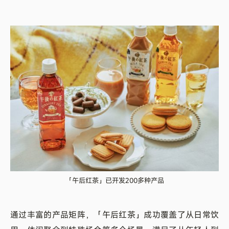
「午后红茶」已开发200多种产品
通过丰富的产品矩阵，「午后红茶」成功覆盖了从日常饮