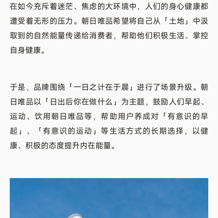
在如今充斥着迷茫、焦虑的大环境中，人们的身心健康都
遭受着无形的压力。朝日唯品希望将自己从「土地」中汲
取到的自然能量传递给消费者，帮助他们积极生活、掌控
自身健康。
于是，品牌围绕「一日之计在于晨」进行了场景升级。朝
日唯品以「日出后你在做什么」为主题，鼓励人们早起、
运动、饮用朝日唯品等，帮助用户养成对「有意识的早
起」、「有意识的运动」等生活方式的长期选择，以健
康、积极的态度提升内在能量。