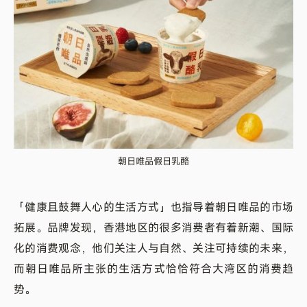
朝日唯品假日乳酪
「健康且鼓舞人心的生活方式」也指导着朝日唯品的市场
拓展。品牌发现，香港地区的很多消费者有着新潮、国际
化的消费观念，他们关注人与自然、关注可持续的未来，
而朝日唯品所主张的生活方式恰恰符合大湾区的消费趋
势。