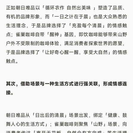
正如朝日唯品以「循环农作 自然出美味 」塑造了品质、
有机的品牌形象，而「一日之计在于晨」也是大众熟悉的
生活理念，于是品牌选择了「充盈每个清晨」的情感触
点；雀巢咖啡自带「醒神」基因，即饮咖啡能够带来山野
户外不受限制的咖啡体验，满足消费者探索世界的愿望，
于是品牌选择了「让好奇心醒一醒，享受大自然」的情感
触点。
其次，借助场景与一种生活方式进行强关联，形成情感连
接。
朝日唯品从「日出后的清晨」场景出发，绑定「健康、鼓
舞人心的生活方式」；雀巢咖啡则聚焦「山野」场景，向