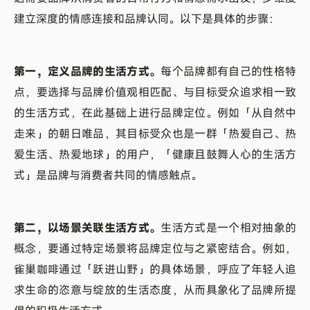
建立深度的情感连接和品牌认同。以下是具体的步骤：
第一，定义品牌的生活方式。
每个品牌都有自己的性格特
点，要选择与品牌价值观相匹配、与目标受众追求相一致
的生活方式，在此基础上进行品牌定位。例如「从自然中
走来」的朝日唯品，其目标受众也是一群「热爱自己、热
爱生活、热爱地球」的用户，「健康且鼓舞人心的生活方
式」是品牌与消费者共同的情感触点。
第二，以场景关联生活方式。
生活方式是一个相对抽象的
概念，要通过特定场景将品牌定位与之紧密结合。例如，
雀巢咖啡通过「跃进山野」的具体场景，呼应了年轻人追
求生命的恣意与绽放的生活态度，从而具象化了品牌所提