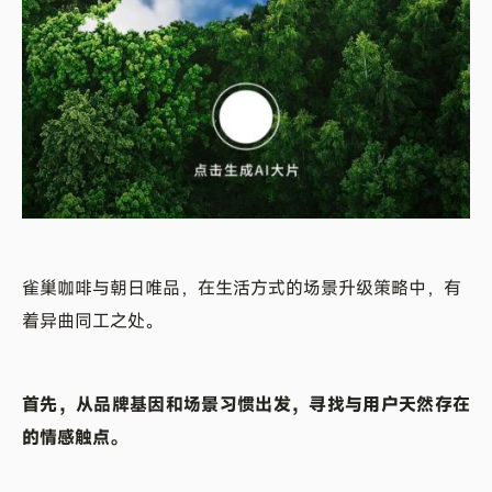
雀巢咖啡与朝日唯品，在生活方式的场景升级策略中，有
着异曲同工之处。
首先，从品牌基因和场景习惯出发，寻找与用户天然存在
的情感触点。