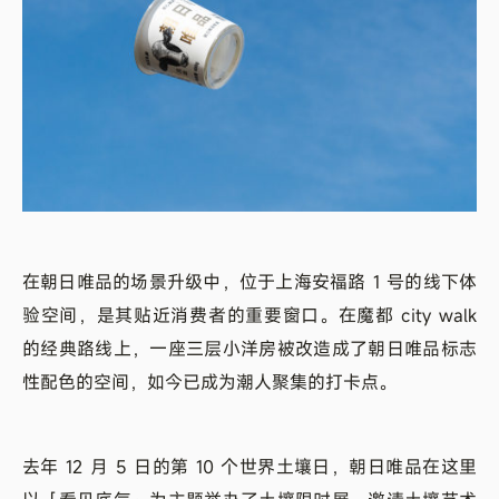
在朝日唯品的场景升级中，位于上海安福路 1 号的线下体
验空间，是其贴近消费者的重要窗口。在魔都 city walk
的经典路线上，一座三层小洋房被改造成了朝日唯品标志
性配色的空间，如今已成为潮人聚集的打卡点。
去年 12 月 5 日的第 10 个世界土壤日，朝日唯品在这里