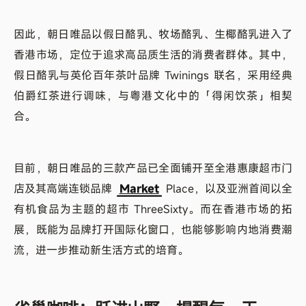
因此，朝日唯品以假日酪乳、牧场酪乳、生椰酪乳进入了
香港市场，定位于追求高品质生活的消费者群体。其中，
假日酪乳与英伦百年茶叶品牌 Twinings 联名，采用经典
伯爵红茶进行调味，与粤港文化中的「得闲饮茶」相契
合。
目前，朝日唯品的三款产品已全面铺开至全港惠康超市门
店及其高端连锁品牌
Market
Place，以及亚洲首间以全
有机食品为主题的超市 ThreeSixty。而在香港市场的拓
展，既能为品牌打开国际化窗口，也能够影响内地消费潮
流，进一步推动新生活方式的培育。