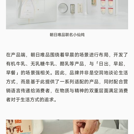
朝日唯品联名小仙炖
在产品端，朝日唯品围绕着早晨的场景进行布局，开发了
有机牛乳、无乳糖牛乳、酪乳等产品，与「日出，早起，
早餐」的场景强相关。因此，品牌并非是空洞地谈论生活
方式，而是基于此提供了一系列适配的产品，同时配合营
销语言传递给消费者，在物质与精神的双重层面满足消费
者对于生活方式的追求。