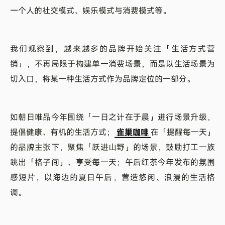
一个人的社交模式、娱乐模式与消费模式等。
我们观察到，越来越多的品牌开始关注「生活方式营
销」，不再局限于构建单一消费场景，而是以生活场景为
切入口，将某一种生活方式作为品牌定位的一部分。
如朝日唯品今年围绕「一日之计在于晨」进行场景升级，
提倡健康、有机的生活方式；
雀巢咖啡
在「提醒每一天」
的品牌主张下，聚焦「跃进山野」的场景，鼓励打工一族
跳出「格子间」、享受每一天；午后红茶今年发布的氛围
感短片，以海边的夏日午后，营造悠闲、浪漫的生活格
调。