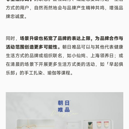
方式的用户，自然而然地会与品牌产生精神共鸣，增强品
牌忠诚度。
同时，
场景升级也拓宽了品牌的表达上限，为品牌合作与
活动范围创造更多可能性。
朝日唯品可以与其他代表健康
生活方式的品牌或组织联名，如小仙炖、上海领养日；或
在清晨的场景下开展更多生活方式类的活动，如「早起俱
乐部」的手工扎染、瑜伽等课程。