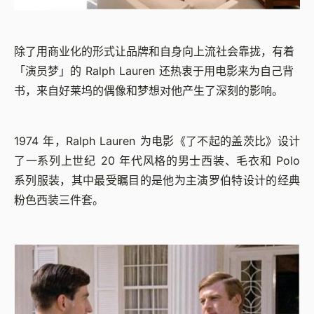
除了用商业化的形式让品牌和自身向上流社会靠拢，有着
「演员梦」的 Ralph Lauren 还热衷于用电影来为自己背
书，来自好莱坞的偶像和梦想对他产生了深刻的影响。
1974 年，Ralph Lauren 为电影《了不起的盖茨比》设计
了一系列上世纪 20 年代风格的男士西装、毛衣和 Polo
系列服装，其中最受瞩目的是他为主演罗伯特设计的经典
粉色西装三件套。