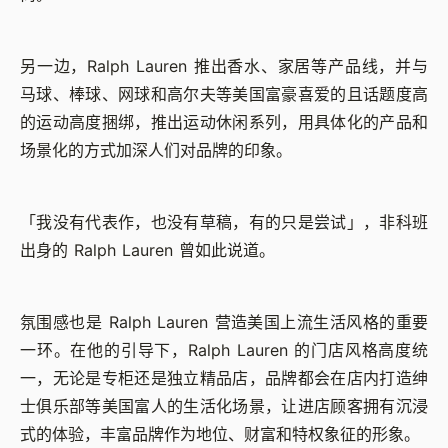
另一边，Ralph Lauren 推出香水、家居等产品线，并与
马球、棒球、网球和高尔夫等美国富豪喜爱的且话题度高
的运动高度捆绑，推出运动休闲系列，用具体化的产品和
场景化的方式加深人们对品牌的印象。
「我没有代表作，也没有草稿，有的只是尝试」，非科班
出身的 Ralph Lauren 曾如此说道。
氛围感也是 Ralph Lauren 营造美国上流生活风格的重要
一环。在他的引导下，Ralph Lauren 的门店风格高度统
一，无论是专柜还是独立精品店，品牌都会在店内打造绅
士俱乐部等美国富人的生活化场景，让进店顾客拥有沉浸
式的体验，丰富品牌作为地位、财富和特权象征的形象。