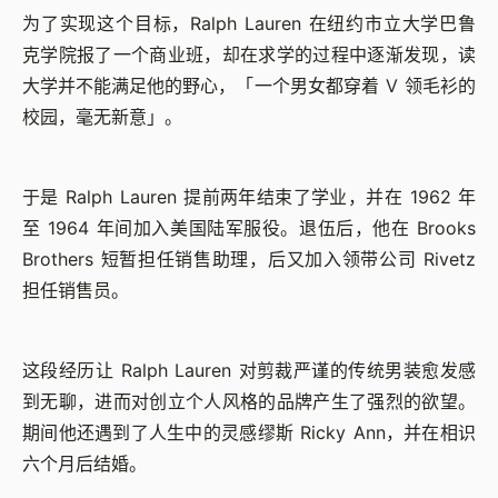
为了实现这个目标，Ralph Lauren 在纽约市立大学巴鲁
克学院报了一个商业班，却在求学的过程中逐渐发现，读
大学并不能满足他的野心，「一个男女都穿着 V 领毛衫的
校园，毫无新意」。
于是 Ralph Lauren 提前两年结束了学业，并在 1962 年
至 1964 年间加入美国陆军服役。退伍后，他在 Brooks
Brothers 短暂担任销售助理，后又加入领带公司 Rivetz
担任销售员。
这段经历让 Ralph Lauren 对剪裁严谨的传统男装愈发感
到无聊，进而对创立个人风格的品牌产生了强烈的欲望。
期间他还遇到了人生中的灵感缪斯 Ricky Ann，并在相识
六个月后结婚。