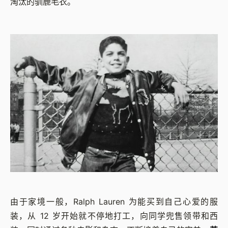
淘汰的驯鹿毛衣。
由于家境一般，Ralph Lauren 为能买到自己心爱的服
装，从 12 岁开始就不停地打工，向同学兜售领带和西