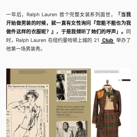
一年后，Ralph Lauren 首个完整女装系列面世，
「当我
开始做男装的时候，就一直有女性询问『您能不能也为我
做件这样的衣服呢？』，于是我倾听了她们的呼声」。
同
时，Ralph Lauren 在纽约曼哈顿上城的 21
Club
举办了
他第一场男装秀。