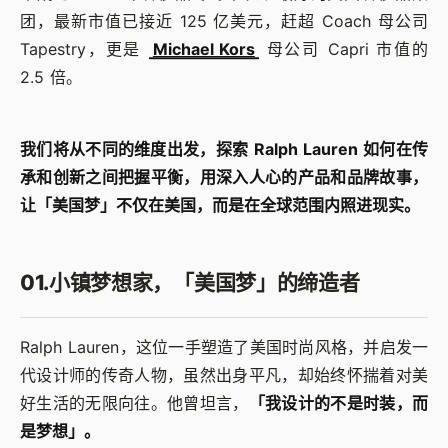
团，最新市值已接近 125 亿美元，赶超 Coach 母公司
Tapestry，更是
Michael Kors
母公司 Capri 市值的
2.5 倍。
我们将从不同的维度出发，探索 Ralph Lauren 如何在传
承和创新之间把握平衡，用深入人心的产品和品牌故事，
让「美国梦」不仅在美国，而是在全球范围内照进现实。
01.小镇梦想家，「美国梦」的缔造者
Ralph Lauren，这位一手塑造了美国时尚风格，并启发一
代设计师的传奇人物，虽然出身平凡，却始终怀揣着对美
好生活的无限向往。他曾坦言，
「我设计的不是时装，而
是梦想」。