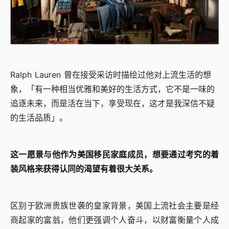
Ralph Lauren 曾在接受采访时描绘过他对上流生活的想
象，「有一种相当优雅和美好的生活方式，它不是一味的
追逐未来，而是活在当下，享受现在，这才是我深信不疑
的生活品质」。
这一愿景与他作为美国移民家庭成员，想要通过考究的着
装风格来获得认同的渴望有着很大关系。
区别于欧洲贵族世袭的皇家背景，美国上流社会主要是经
商起家的富翁，他们更强调个人奋斗，以财富衡量个人成