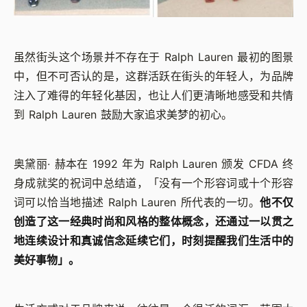
虽然街头这个场景并不存在于 Ralph Lauren 最初的图景
中，但不可否认的是，这群活跃在街头的年轻人，为品牌
注入了难得的年轻化基因，也让人们更清晰地感受和共情
到 Ralph Lauren 鼓励大家追求美梦的初心。
奥黛丽· 赫本在 1992 年为 Ralph Lauren 颁发 CFDA 终
身成就奖的祝词中总结道，「没有一个形容词或十个形容
词可以恰当地描述 Ralph Lauren 所代表的一切。
他不仅
创造了这一经典时尚和风格的整体概念，还通过一以贯之
地连续设计和真诚信念延续它们，时刻提醒我们生活中的
美好事物」。