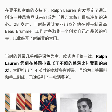
在妻子和家庭的支持下，Ralph Lauren 愈发坚定了通过
创造一种风格品味来向成为「百万富翁」目标冲刺的决
心。28 岁时，非时装设计专业出身的他在领带制造商
Beau Brummell 工作时争取到一个创立自己产品线的机
会，以此敲开了时尚界的大门。
当时的领带几乎都是深色为主，款式也千篇一律，
Ralph
Lauren 凭借在美国小说《了不起的盖茨比》受到的启
发，
大胆推出了 4 英寸的宽版多彩领带，且均为上等面料
和手工制成，迅速吸引了一批消费者。