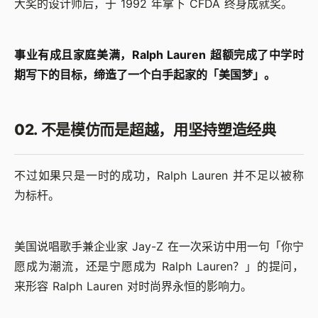
大奖的设计师后，于 1992 年拿下 CFDA 终身成就奖。
事业有成且家庭美满，Ralph Lauren 超额完成了中学时
期写下的目标，缔造了一个白手起家的「美国梦」。
02. 不是模仿而是超越，用坚持塑造经典
不过如果只是一时的成功，Ralph Lauren 并不足以被称
为标杆。
美国说唱歌手兼企业家 Jay-Z 在一次采访中用一句「你宁
愿成为潮流，还是宁愿成为 Ralph Lauren？」的提问，
来形容 Ralph Lauren 对时尚界永恒的影响力。