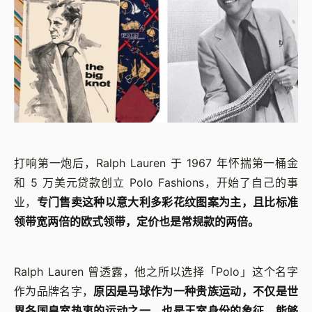
打响第一炮后，Ralph Lauren 于 1967 年怀揣第一桶金
和 5 万美元贷款创立 Polo Fashions，开始了自己的事
业，
专门售卖这种以意大利多彩花纹图案为主，且比标准
领带宽两倍的欧式领带，定价也是常规款的两倍。
Ralph Lauren 曾透露，他之所以选择「Polo」这个名字
作为品牌名字，
原因是马球作为一种贵族运动，不仅是世
界各国皇室热衷的运动之一，也是王室身份的象征，能够