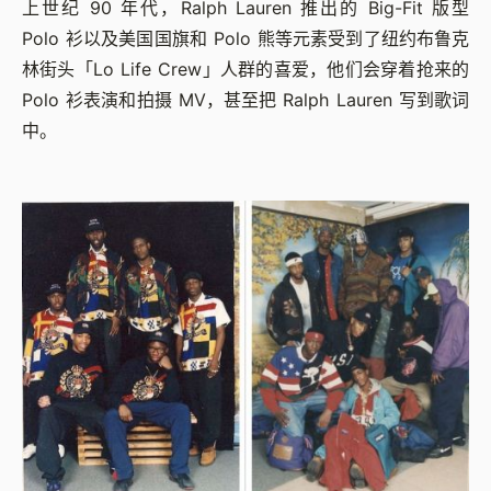
上世纪 90 年代，Ralph Lauren 推出的 Big-Fit 版型
Polo 衫以及美国国旗和 Polo 熊等元素受到了纽约布鲁克
林街头「Lo Life Crew」人群的喜爱，他们会穿着抢来的
Polo 衫表演和拍摄 MV，甚至把 Ralph Lauren 写到歌词
中。