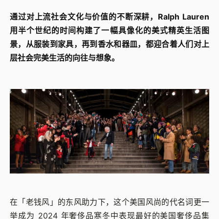
通过对上流社会文化与价值的不断深耕，Ralph Lauren
用半个世纪的时间构建了一幅具像化的美式精英生活图
景，从服装到家具，再到香水和器皿，都迎合着人们对上
层社会完美生活的向往与想象。
在「老钱风」的东风助力下，这个美国风尚的代名词更一
举成为 2024 年奢侈品寒冬中表现最好的美国奢侈品集