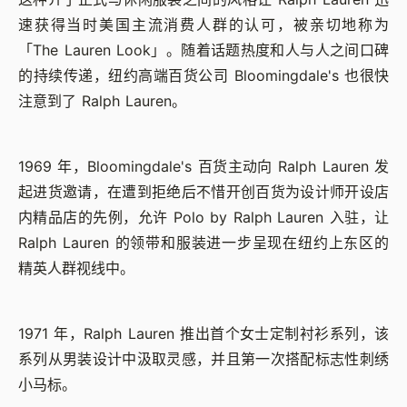
速获得当时美国主流消费人群的认可，被亲切地称为
「The Lauren Look」。随着话题热度和人与人之间口碑
的持续传递，纽约高端百货公司 Bloomingdale's 也很快
注意到了 Ralph Lauren。
1969 年，Bloomingdale's 百货主动向 Ralph Lauren 发
起进货邀请，在遭到拒绝后不惜开创百货为设计师开设店
内精品店的先例，允许 Polo by Ralph Lauren 入驻，让
Ralph Lauren 的领带和服装进一步呈现在纽约上东区的
精英人群视线中。
1971 年，Ralph Lauren 推出首个女士定制衬衫系列，该
系列从男装设计中汲取灵感，并且第一次搭配标志性刺绣
小马标。