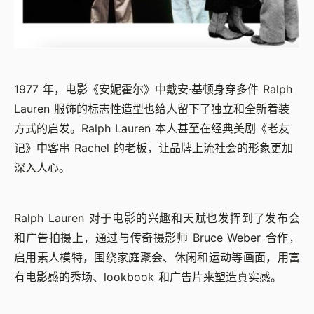
1977 年，电影《安妮霍尔》中戴安·基顿身穿多件 Ralph
Lauren 服饰的标志性造型也给人留下了独立和全新着装
方式的启发。Ralph Lauren 本人甚至在经典美剧《老友
记》中客串 Rachel 的老板，让品牌上流社会的形象更加
深入人心。
Ralph Lauren 对于电影的兴趣和天赋也发挥到了发布会
和广告拍摄上，通过与传奇摄影师 Bruce Weber 合作，
启用素人模特，围绕家庭聚会、休闲和运动等画面，用富
有电影感的秀场、lookbook 和广告片来塑造真实感。