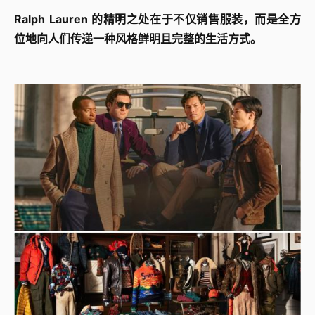
Ralph Lauren 的精明之处在于不仅销售服装，而是全方
位地向人们传递一种风格鲜明且完整的生活方式。