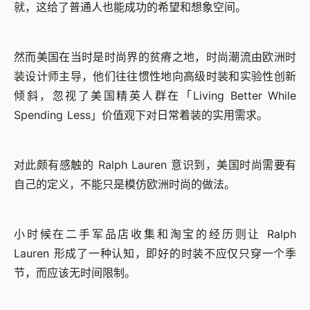
就，这给了普通人也能成功的希望和想象空间。
然而美国在当时是时尚界的贫瘠之地，时尚潮流由欧洲时
装设计师主导，他们往往惯性地向高级时装和实验性创新
倾斜，忽视了美国精英人群在「Living Better While
Spending Less」价值观下对日常着装的实用需求。
对此颇有感触的 Ralph Lauren 意识到，美国时尚需要有
自己的定义，不能只是模仿欧洲时尚的做法。
小时候在二手军品店收集和淘宝的经历则让 Ralph
Lauren 形成了一种认知，即好的时装不应仅只穿一个季
节，而应该无时间限制。