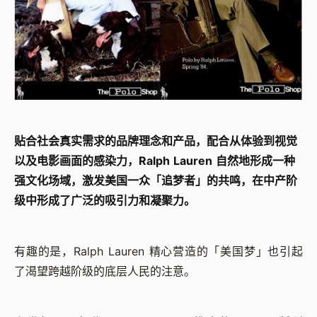
贴合社会真实需求的品牌理念和产品，配合从体验到视觉
以及电影画面的感染力，Ralph Lauren 自然地形成一种
强文化场域，激发美国一众「追梦者」的共鸣，在中产阶
级中形成了广泛的吸引力和凝聚力。
有趣的是，Ralph Lauren 精心营造的「美国梦」也引起
了渴望跨越阶级的底层人民的注意。