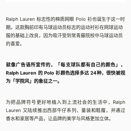
Ralph Lauren 标志性的棉质网眼 Polo 衫也诞生于这一时
期。这款胸前印有马球运动员标志的运动衬衫在网球运动
服的基础上改良，因为吸汗受到常青藤院校中马球运动员
的喜爱。
就像广告语所宣传的，「每支球队都有自己的颜色」，
Ralph Lauren 的 Polo 衫颜色选择多达 24种，很快被视
为「学院风」的象征之一。
为把品牌符号更好地植入到上流社会的生活中，Ralph
Lauren 又陆续推出西部牛仔系列、童装和鞋履，并通过
香水和家居等产品，让品牌的美学与风格更加立体。