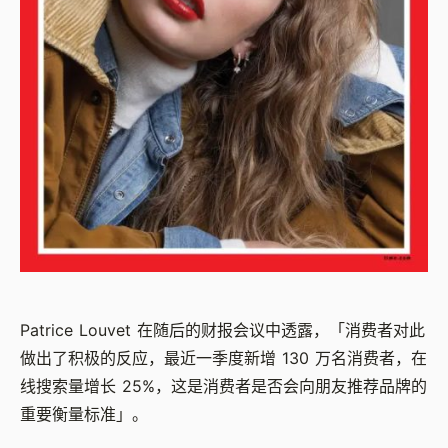
Patrice Louvet 在随后的财报会议中透露，「消费者对此
做出了积极的反应，最近一季度新增 130 万名消费者，在
线搜索量增长 25%，这是消费者是否会向朋友推荐品牌的
重要衡量标准」。