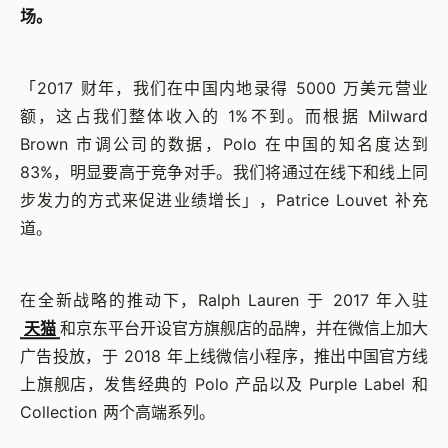
场。
「2017 财年，我们在中国内地录得 5000 万美元营业
额，这占我们整体收入的 1%不到。而根据 Milward
Brown 市调公司的数据，Polo 在中国的知名度达到
83%，明显要高于竞争对手。我们将通过在线下和线上同
步发力的方式来促进业绩增长」，Patrice Louvet 补充
道。
在全新战略的推动下，Ralph Lauren 于 2017 年入驻
天猫
和京东平台开设官方旗舰店的品牌，并在微信上加大
广告投放，于 2018 年上线微信小程序，推出中国官方线
上旗舰店，发售经典的 Polo 产品以及 Purple Label 和
Collection 两个高端系列。