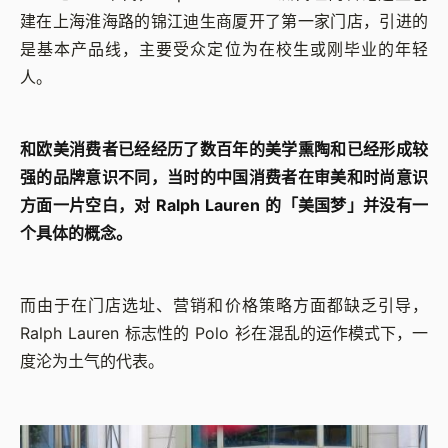
建在上海淮海路的锦江迪生商厦开了第一家门店，引进的
是基本产品线，主要受众定位为在校生或刚毕业的年轻
人。
和欧美消费者已经经历了数百年的美学熏陶和已经形成较
强的品牌意识不同，当时的中国消费者在审美和时尚意识
方面一片空白，对 Ralph Lauren 的「美国梦」并没有一
个具体的概念。
而由于在门店选址、营销和价格策略方面都缺乏引导，
Ralph Lauren 标志性的 Polo 衫在混乱的运作模式下，一
度沦为土气的代表。