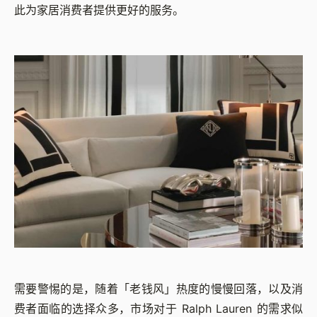
此为家居消费者提供更好的服务。
需要警惕的是，随着「老钱风」热度的慢慢回落，以及消
费者面临的选择众多，市场对于 Ralph Lauren 的需求似