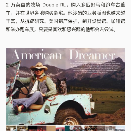
2 万英亩的牧场 Double RL，购入多匹好马和跑车古董
车，并在世界各地购买豪宅。他涉猎的业务版图也越来越
丰富，从抗癌研究、美国遗产保护，到开设餐馆、咖啡馆
和举办跑车展，只要是喜欢和感兴趣的他都会去尝试。