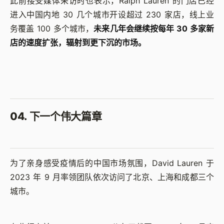
此前接受媒体采访时也表示，Ralph Lauren 的门店已经
进入中国内地 30 几个城市开设超过 230 家店，线上业
务覆盖 100 多个城市，
未来几年会继续按每年 30 多家新
店的速度扩张，辐射到更下沉的市场。
04. 下一个伟大篇章
为了亲身感受疫情后的中国市场氛围，David Lauren 于
2023 年 9 月率领团队依次访问了北京、上海和成都三个
城市。