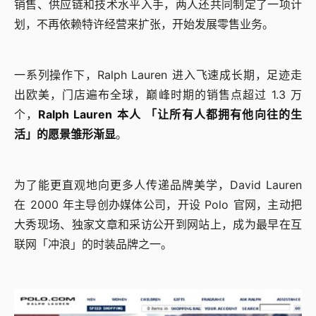
销售、供应链和技术水平入手，两人还共同制定了一项计
划，不再依赖特许经营来扩张，开始发展零售业务。
一系列操作下，Ralph Lauren 进入飞速成长期，足迹走
出欧美，门店遍布全球，巅峰时期的销售点超过 1.3 万
个，
Ralph Lauren 本人 「让所有人都拥有他向往的生
活」的愿景雏形渐显
。
为了能更直观地向更多人传递品牌美学，David Lauren
在 2000 年主导创办媒体公司，开设 Polo 官网，主动把
大秀现场、独家文章和采访公开到网站上，成为最早在互
联网「冲浪」的时装品牌之一。