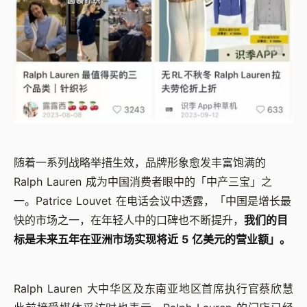
随着一系列战略举措生效，品牌形象愈发丰富饱满的
Ralph Lauren 成为中国消费者眼中的「中产三宝」之
一。Patrice Louvet 在电话会议中透露，「中国是增长最
快的市场之一，在年轻人中的口碑也不断提升，
我们的目
标是未来五年在亚洲市场实现将近 5 亿美元的营业额」。
Ralph Lauren 大中华区及东南亚地区首席执行官蔡欣慧