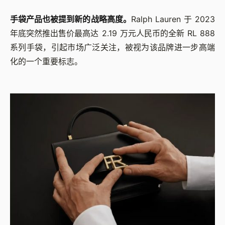
手袋产品也被提到新的战略高度。
Ralph Lauren 于 2023
年底突然推出售价最高达 2.19 万元人民币的全新 RL 888
系列手袋，引起市场广泛关注，被视为该品牌进一步高端
化的一个重要标志。