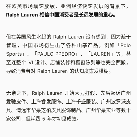
在欧美市场增速放缓，亚洲经济快速发展的背景下，
Ralph Lauren 相信中国消费者是长远发展的重心。
但在美国风生水起的 Ralph Lauren 没有想到，因为疏于
管理，中国市场衍生出了各种山寨产品，例如「Polo
Sports」、「PAULO PPEDRO」、「LAUREN」等，甚
至连整个 VI 设计、店铺装修和橱窗陈列等也完全照搬，
导致消费者对 Ralph Lauren 的认知度愈发模糊。
无奈之下，Ralph Lauren 开始大力打假，先后起诉广州
爱驰皮件、上海睿发服饰、上海千盛服装、广州波罗沃皮
具、清远市华豪芝柏皮具服饰制品、广州华豪实业等数十
家公司，但耗费 5 年才初见成效。