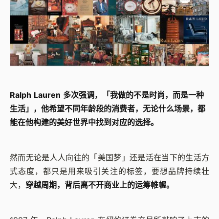
Ralph Lauren 多次强调，「我做的不是时尚，而是一种
生活」，他希望不同年龄段的消费者，无论什么场景，都
能在他构建的美好世界中找到对应的选择。
然而无论是人人向往的「美国梦」还是活在当下的生活方
式态度，都只是用来吸引关注的标签，要想品牌持续壮
大，
穿越周期，背后离不开商业上的运筹帷幄。