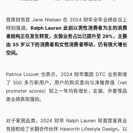
首席财务官 Jane Nielsen 在 2024 财年全年业绩会议上
特别强调，
Ralph Lauren 此前以男性消费者为主的消费
者结构正在发生转变，女装业务占比已提升至 29%，主要
由 35 岁以下的消费者和女性消费者带动，仍有很大增长
空间。
Patrice Louvet 也表示，2024 财年集团 DTC 业务新增
了 500 多万新用户，用户的购买意向与净推荐值（net
promoter scores）较上一年均有增长，女装、外套等品
类业绩表现强劲。
对于家居品类，2024 财年 Ralph Lauren 将直营家具业
务授权给了长期合作伙伴 Haworth Lifestyle Design，以