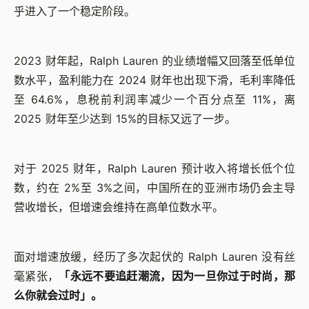
乎进入了一个稳定阶段。
2023 财年起，Ralph Lauren 的业绩增幅又回落至低单位
数水平，盈利能力在 2024 财年也出现下滑，毛利率降低
至 64.6%，息税前利润率减少一个百分点至 11%，离
2025 财年至少达到 15%的目标又远了一步。
对于 2025 财年，Ralph Lauren 预计收入将增长低个位
数，约在 2%至 3%之间，中国所在的亚洲市场仍会主导
营收增长，但增速会维持在高单位数水平。
面对增速放缓，经历了多次起伏的 Ralph Lauren 没有丝
毫紧张，
「永远不要追赶潮流，因为一旦你过于时尚，那
么你就会过时」。