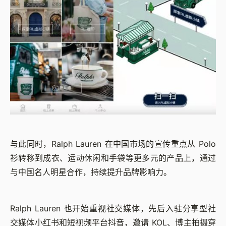
与此同时，Ralph Lauren 在中国市场的宣传重点从 Polo
衫转移到成衣、运动休闲和手袋等更多元的产品上，通过
与中国名人明星合作，持续提升品牌影响力。
Ralph Lauren 也开始重视社交媒体，先后入驻分享型社
交媒体小红书和短视频平台抖音，邀请 KOL、博主拍摄穿