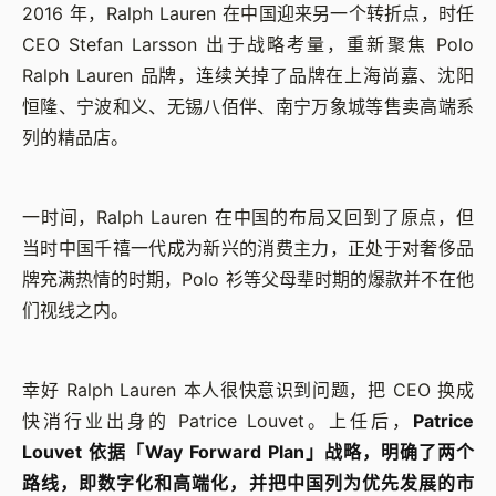
2016 年，Ralph Lauren 在中国迎来另一个转折点，时任
CEO Stefan Larsson 出于战略考量，重新聚焦 Polo
Ralph Lauren 品牌，连续关掉了品牌在上海尚嘉、沈阳
恒隆、宁波和义、无锡八佰伴、南宁万象城等售卖高端系
列的精品店。
一时间，Ralph Lauren 在中国的布局又回到了原点，但
当时中国千禧一代成为新兴的消费主力，正处于对奢侈品
牌充满热情的时期，Polo 衫等父母辈时期的爆款并不在他
们视线之内。
幸好 Ralph Lauren 本人很快意识到问题，把 CEO 换成
快消行业出身的 Patrice Louvet。上任后，
Patrice
Louvet 依据「Way Forward Plan」战略，明确了两个
路线，即数字化和高端化，并把中国列为优先发展的市