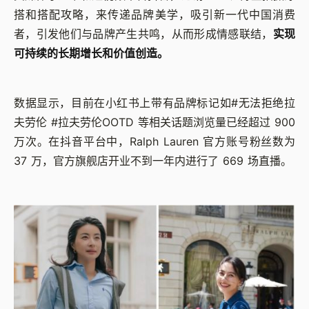
搭和搭配攻略，来传递品牌美学，吸引新一代中国消费
者，引发他们与品牌产生共鸣，从而形成情感联结，
实现
可持续的长期增长和价值创造。
数据显示，目前在小红书上带有品牌标记如#无法拒绝拉
夫劳伦 #拉夫劳伦OOTD 等相关话题浏览量已经超过 900
万次。在抖音平台中，Ralph Lauren 官方账号粉丝数为
37 万，官方旗舰店开业不到一年内进行了 669 场直播。