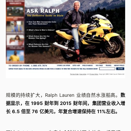
规模的持续扩大，Ralph Lauren 业绩自然水涨船高。
数
据显示，在 1995 财年到 2015 财年间，集团营业收入增
长 6.5 倍至 76 亿美元，年复合增速保持在 11%左右。