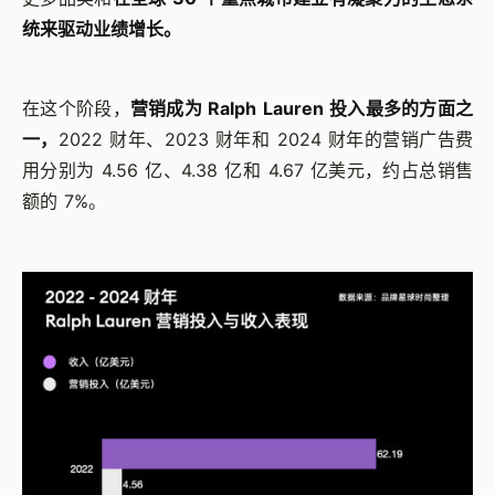
统来驱动业绩增长。
在这个阶段，
营销成为 Ralph Lauren 投入最多的方面之
一，
2022 财年、2023 财年和 2024 财年的营销广告费
用分别为 4.56 亿、4.38 亿和 4.67 亿美元，约占总销售
额的 7%。