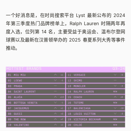
一个好消息是，在时尚搜索平台 Lyst 最新公布的 2024
年第三季度热门品牌榜单上，Ralph Lauren 时隔两年再
度入选，位列第 14 名，主要受益于奥运会、温布尔登网
球赛以及最新在汉普顿举办的 2025 春夏系列大秀等事件
推动。