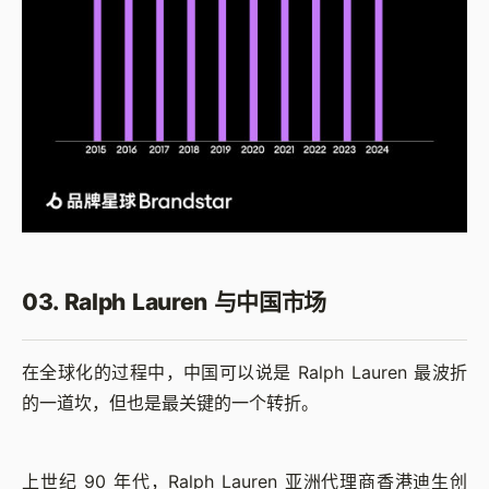
03. Ralph Lauren 与中国市场
在全球化的过程中，中国可以说是 Ralph Lauren 最波折
的一道坎，但也是最关键的一个转折。
上世纪 90 年代，Ralph Lauren 亚洲代理商香港迪生创