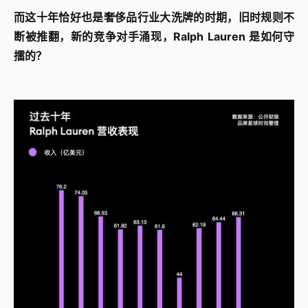
而这十年恰好也是奢侈品行业大洗牌的时期，旧时规则不
断被推翻，新的竞争对手涌现，Ralph Lauren 是如何守
擂的？