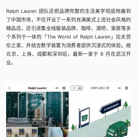
Ralph Lauren 团队还把品牌完整的生活美学彻底地搬到
了中国市场，不仅开设了一系列充满美式上流社会风格的
精品店，还引进集全线服装品牌、咖啡、酒吧、家居等多
个系列于一体的「The World of Ralph Lauren」拉夫劳
伦之家，并结合数字装置为消费者提供沉浸式的体验。继
北京、上海、成都和深圳后，最新一家于 8 月在武汉开
业。