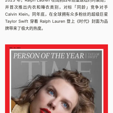
2023 年，Ralph Lauren 在阔别四年后重返纽约时装周，
并首次推出内衣和睡衣类别，对标「同龄」竞争对手
Calvin Klein。同年底，在全球拥有众多粉丝的超级巨星
Taylor Swift 穿着 Ralph Lauren 登上《时代》封面为品
牌带来了极大的热度。