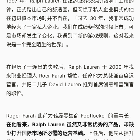
1997 年，Ralph Lauren 在纽约证券交易所敲响了上市的
钟，正式踏出自己的舒适圈，但习惯了私人企业模式的他
在初进资本市场时并不自在，「过去 30 年，我非常成功
地经营了一家私人企业。我们在成绩斐然的时候上市，可
是市场却发生了变化，我遇到了新的游戏规则，这对我来
说是一个完全陌生的世界」。
在经历了一连串的失败后，Ralph Lauren 于 2000 年找
来职业经理人 Roer Farah 帮忙，任命他为总裁兼首席运
营官，并把二儿子 David Lauren 推到首席创意和营销官
的职位。
Roger Farah 此前为鞋履零售商 Footlocker 的董事长，
在他看来，Ralph Lauren 虽然又非常优秀的产品，却缺
少打开国际市场所必需的运营基础。
上任后，他先从提升