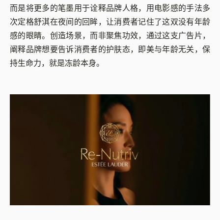
而是将更多的笔墨用于诠释品牌人格，用电影感的手法多
次定格舒淇在夜间的回眸，让消费者记住了这双没有年龄
感的眼睛。创造场景，而非聚焦功效，通过这支广告片，
阐释品牌想要告诉消费者的护肤态，即美与年龄无关，保
持生命力，就是冻龄本身。