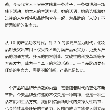
战，今天代言人不只是意味着一条片子，一条微博和一场
线下活动，她本人的生活方式，她的话语，她的选择和她
过往的人生都将和品牌融合在一起，为品牌的「人设」不
断添加新的生命力。
从 1.0 的产品功效时代，到 2.0 的多元产品力时代，化妆
品想要突出重围不仅只是不断打磨产品硬实力，更要从产
品的沟通方式、多元的内容创造、突破性的科技革新等多
方面发力，成为一个真正的六边形战士。一个品牌想要有
旺盛的生命力，需要不断创新，产品也是如此。
一个产品和品牌所承载的内涵，需要随着时代的变化不断
革新。今天品牌要传递的不仅只是一种精神，也是一种生
活态度和生活方式，我们相信而新时代的先锋女性精神，
也会持续具备旺盛的生命力，反哺由雅诗兰黛夫人创立品