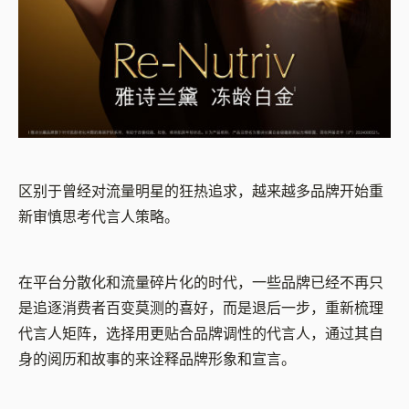
区别于曾经对流量明星的狂热追求，越来越多品牌开始重
新审慎思考代言人策略。
在平台分散化和流量碎片化的时代，一些品牌已经不再只
是追逐消费者百变莫测的喜好，而是退后一步，重新梳理
代言人矩阵，选择用更贴合品牌调性的代言人，通过其自
身的阅历和故事的来诠释品牌形象和宣言。