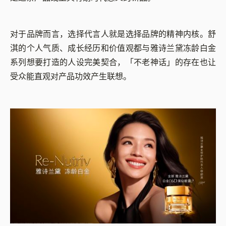
对于品牌而言，选择代言人就是选择品牌的精神内核。舒
淇的个人气质、成长经历和价值观都与雅诗兰黛冻龄白金
系列想要打造的人设完美契合，「不老神话」的存在也让
受众能直观对产品功效产生联想。