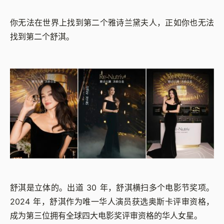
你无法在世界上找到第二个雅诗兰黛夫人，正如你也无法
找到第二个舒淇。
舒淇是立体的。出道 30 年，舒淇横扫多个电影节奖项。
2024 年，舒淇作为唯一华人演员获选奥斯卡评审资格，
成为第三位拥有全球四大电影奖评审资格的华人女星。