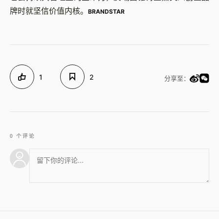
牌时就坚信价值内核。
BRANDSTAR
1
2
分享至：
0 个评论