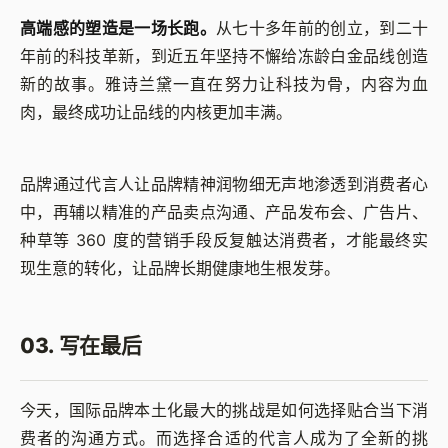
高端感的塑造是一场长跑。
从七十多年前的创立，到二十
年前的科技革新，到近五年坚持不懈给冻龄白金品线创造
新的故事。雅诗兰黛一直在努力让科技为骨，内容为血
肉，最终成功让品线的内核更加丰满。
品牌通过代言人让品牌精神润物细无声地渗透到消费者心
中，再辅以精准的产品卖点沟通、产品发布会、广告片、
种草等 360 度的营销手段反复触达消费者，才能最终实
现生意的转化，让品牌长期健康地生根发芽。
03. 写在最后
今天，国际品牌本土化最大的挑战是如何选择贴合当下消
费者的沟通方式。而选择合适的代言人成为了全新的挑