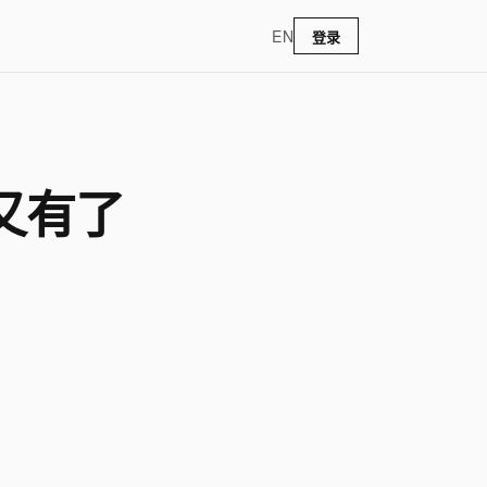
EN
登录
又有了