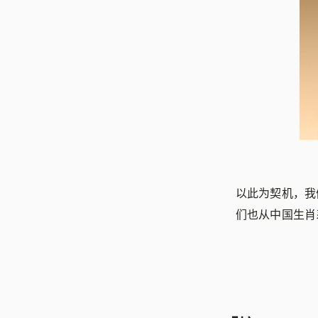
以此为契机，我们
们也从中国生肖