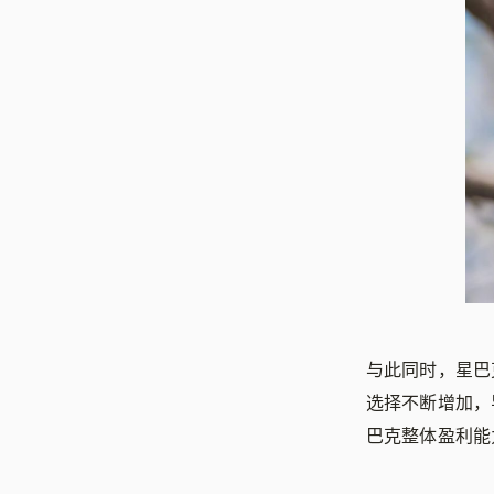
与此同时，星巴
选择不断增加，
巴克整体盈利能