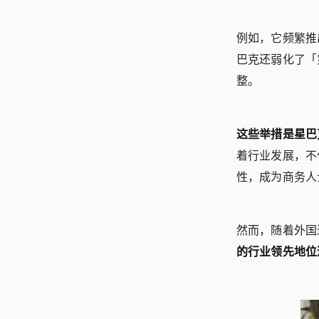
例如，它频繁推
巴克还弱化了「
整。
这些举措是星巴
着行业发展，不
性，成为商务人
然而，随着外国
的行业领先地位