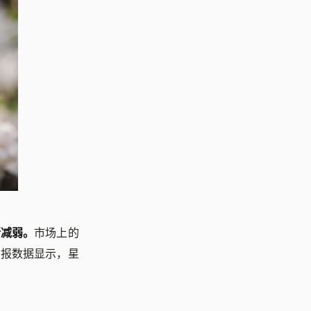
渐减弱。
市场上的
财报数据显示，星