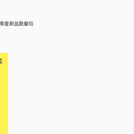
三季度新品数量均