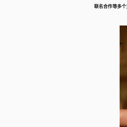
联名合作等多个