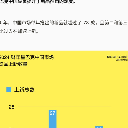
巴克中国显著提升了新品推出的速度。
24 年，中国市场单年推出的新品就超过了 78 款，且第二和第
相比过去在加速上新。