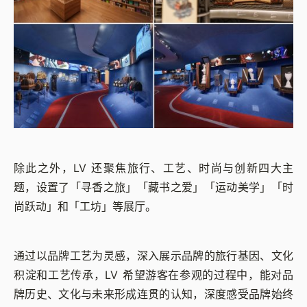
除此之外，LV 还聚焦旅行、工艺、时尚与创新四大主
题，设置了「寻香之旅」「藏书之爱」「运动美学」「时
尚跃动」和「工坊」等展厅。
通过以品牌工艺为灵感，深入展示品牌的旅行基因、文化
积淀和工艺传承，LV 希望游客在参观的过程中，能对品
牌历史、文化与未来形成连贯的认知，深度感受品牌始终