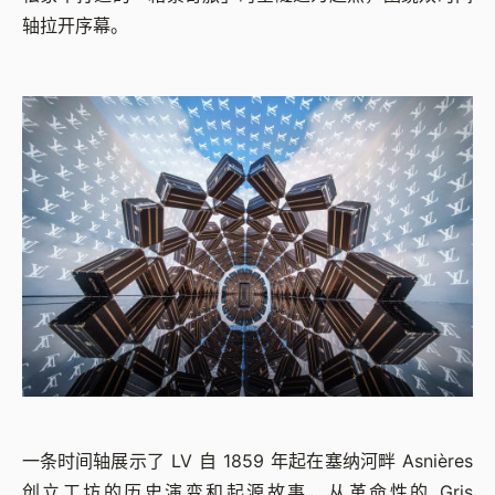
轴拉开序幕。
一条时间轴展示了 LV 自 1859 年起在塞纳河畔 Asnières
创立工坊的历史演变和起源故事，从革命性的 Gris