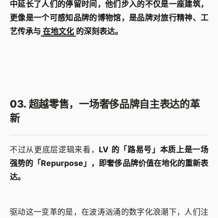
中延长了人们的停留时间，他们步入的不仅是一座建筑，
更像是一个可感知品牌的博物馆，是品牌对旅行精神、工
艺传承与
在地文化
的深刻表达。
03. 超越零售，一场奢侈品牌自主表达的革
新
不过从更底层逻辑来看，
LV 的「路易号」本质上是一场
强势的「Repurpose」，即奢侈品牌价值在地化的重新表
达。
驱动这一变革的是，在波涛汹涌的数字化浪潮下，人们注