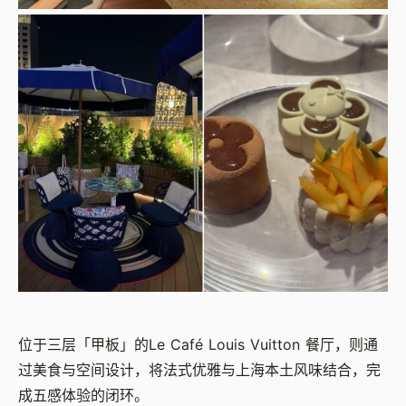
位于三层「甲板」的Le Café Louis Vuitton 餐厅，则通
过美食与空间设计，将法式优雅与上海本土风味结合，完
成五感体验的闭环。