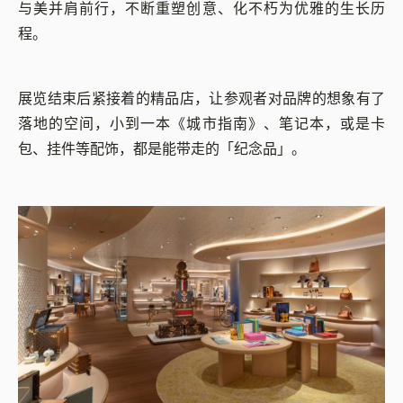
与美并肩前行，不断重塑创意、化不朽为优雅的生长历
程。
展览结束后紧接着的精品店，让参观者对品牌的想象有了
落地的空间，小到一本《城市指南》、笔记本，或是卡
包、挂件等配饰，都是能带走的「纪念品」。