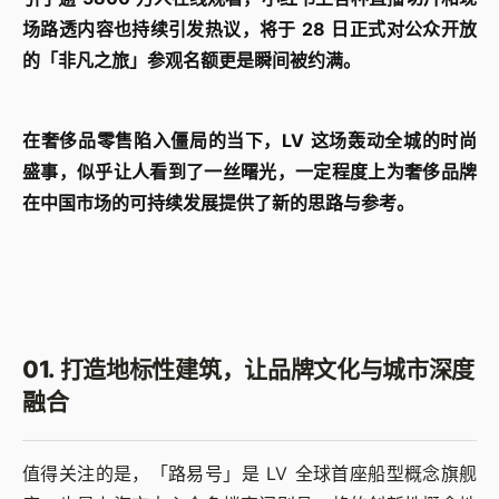
场路透内容也持续引发热议，将于 28 日正式对公众开放
的「非凡之旅」参观名额更是瞬间被约满。
在奢侈品零售陷入僵局的当下，LV 这场轰动全城的时尚
盛事，似乎让人看到了一丝曙光，一定程度上为奢侈品牌
在中国市场的可持续发展提供了新的思路与参考。
01. 打造地标性建筑，让品牌文化与城市深度
融合
值得关注的是，「路易号」是 LV 全球首座船型概念旗舰