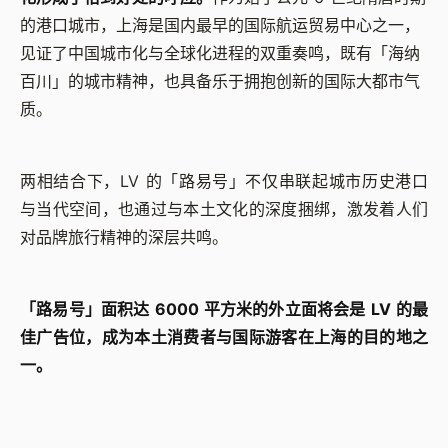
的港口城市，上海是国内最早的国际航运贸易中心之一，
见证了中国城市化与全球化进程的双重奏鸣，既有「海纳
百川」的城市精神，也具备乐于拥抱创新的国际大都市气
质。
两相结合下，LV 的「路易号」不仅串联起城市历史港口
与当代空间，也通过与本土文化的深度捆绑，激发着人们
对品牌旅行精神的深层共鸣。
「路易号」面积达 6000 平方米的外立面将会是 LV 的最
佳广告位，成为本土消费者与国际游客在上海的目的地之
一。