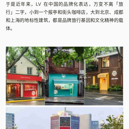
于是近年来，LV 在中国的品牌化表达，万变不离「旅
行」二字，小到一个报亭和街头咖啡店，大到北京、成都
和上海的地标性建筑，都是品牌旅行基因和文化精神的载
体。