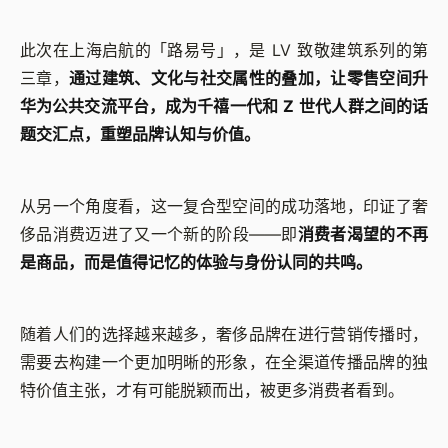
此次在上海启航的「路易号」，是 LV 致敬建筑系列的第
三章，
通过建筑、文化与社交属性的叠加，让零售空间升
华为公共交流平台，成为千禧一代和 Z 世代人群之间的话
题交汇点，重塑品牌认知与价值。
从另一个角度看，这一复合型空间的成功落地，印证了奢
侈品消费迈进了又一个新的阶段——即
消费者渴望的不再
是商品，而是值得记忆的体验与身份认同的共鸣。
随着人们的选择越来越多，奢侈品牌在进行营销传播时，
需要去构建一个更加明晰的形象，在全渠道传播品牌的独
特价值主张，才有可能脱颖而出，被更多消费者看到。