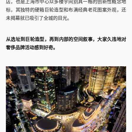
店，也是上海市中心众多楼宇间别具一格的创新性概念地
标，其独特的硬箱巨轮造型和布满经典老花图案外观，还
未揭幕就已吸引了全城的目光。
从选址到巨轮造型，再到内部的空间叙事，大家久违地对
奢侈品牌活动感到好奇。