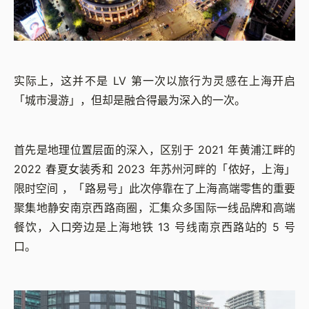
实际上，这并不是 LV 第一次以旅行为灵感在上海开启
「城市漫游」，但却是融合得最为深入的一次。
首先是地理位置层面的深入，区别于 2021 年黄浦江畔的
2022 春夏女装秀和 2023 年苏州河畔的「侬好，上海」
限时空间 ，「路易号」此次停靠在了上海高端零售的重要
聚集地静安南京西路商圈，汇集众多国际一线品牌和高端
餐饮，入口旁边是上海地铁 13 号线南京西路站的 5 号
口。