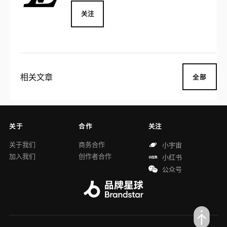
关注
相关文章
全部
关于
合作
关注
关于我们
商务合作
小宇宙
加入我们
创作者合作
小红书
公众号