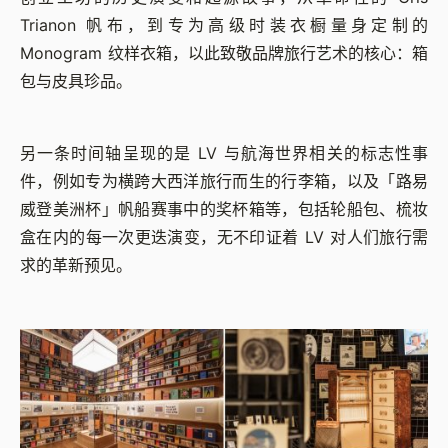
Trianon 帆布，到专为高级时装衣橱量身定制的
Monogram 纹样衣箱，以此致敬品牌旅行艺术的核心：箱
包与皮具珍品。
另一条时间轴呈现的是 LV 与航海世界相关的标志性事
件，例如专为横跨大西洋旅行而生的行李箱，以及「路易
威登美洲杯」帆船赛事中的奖杯箱等，包括轮船包、梳妆
盒在内的每一次更迭演变，无不印证着 LV 对人们旅行需
求的革新预见。