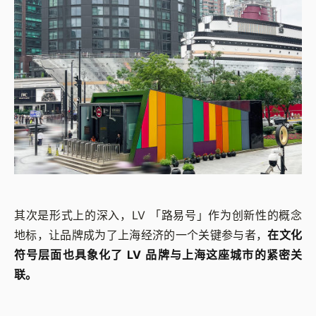
其次是形式上的深入，LV 「路易号」作为创新性的概念
地标，让品牌成为了上海经济的一个关键参与者，
在文化
符号层面也具象化了 LV 品牌与上海这座城市的紧密关
联。