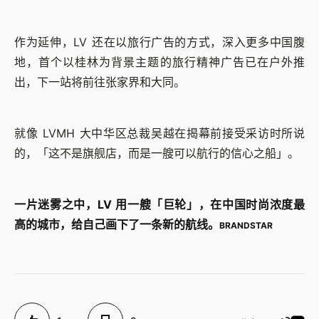
作为延伸，LV 还在以旅行广告的方式，深入更多中国腹
地，首个以桂林为背景主题的旅行精神广告已在户外推
出，下一站将前往张家界和大同。
就像 LVMH 大中华区总裁吴越在揭幕前接受采访时所说
的，「这不是旗舰店，而是一艘可以航行的信心之船」。
一片迷雾之中，LV 用一艘「巨轮」，在中国时尚浓度最
高的城市，给自己画下了一条新的航线。
BRANDSTAR