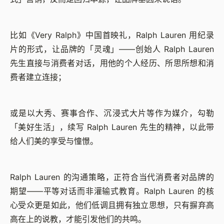
比如《Very Ralph》中国首映礼，Ralph Lauren 用纪录
片的形式，让品牌的「灵魂」——创始人 Ralph Lauren
先生直接与消费者对话，用他的个人经历、所思所想和消
费者建立连接；
或是以大秀、赛事合作、沉浸式大片等作为媒介，勾勒
「美好生活」，续写 Ralph Lauren 先生的精神，以此带
给人们美的享受与憧憬。
Ralph Lauren 的沟通策略，正符合当代消费者对品牌的
期望——平等对话而非灌输式教育。Ralph Lauren 的核
心受众更是如此，他们低调且拥有独立思想，只有摒弃高
高在上的说教，才能引发他们的共鸣。