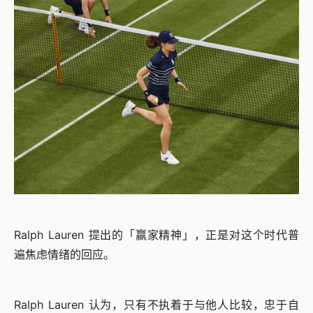
Ralph Lauren 提出的「赢家精神」，正是对这个时代普
遍焦虑情绪的回应。
Ralph Lauren 认为，只有不执着于与他人比较，忠于自