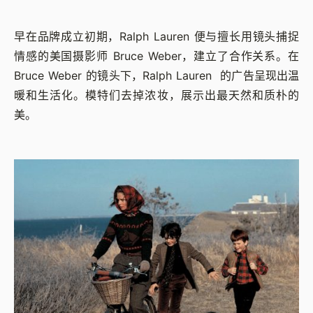
早在品牌成立初期，Ralph Lauren 便与擅长用镜头捕捉
情感的美国摄影师 Bruce Weber，建立了合作关系。在
Bruce Weber 的镜头下，Ralph Lauren 的广告呈现出温
暖和生活化。模特们去掉浓妆，展示出最天然和质朴的
美。