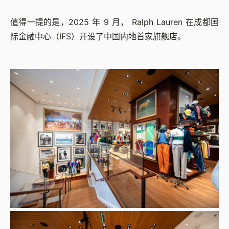
值得一提的是，2025 年 9 月， Ralph Lauren 在成都国
际金融中心（IFS）开设了中国内地首家旗舰店。