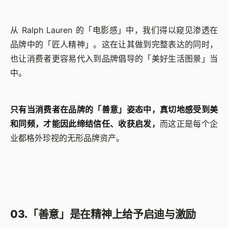
从 Ralph Lauren 的「电影感」中，我们得以窥见渗透在
品牌中的「匠人精神」。这在让其做到完整表达的同时，
也让消费者更容易代入到品牌倡导的「美好生活图景」当
中。
只有当消费者在品牌的「善意」姿态中，真切地感受到美
和同频，才能因此缔结信任、收获启发，
而这正是每个企
业都格外珍视的无形品牌资产。
03.「善意」是在精神上给予启迪与激励