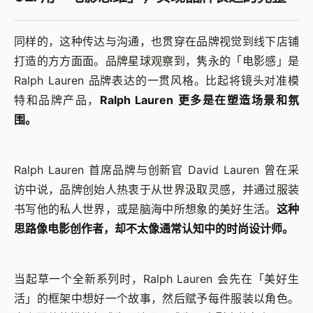
同样的，这种传达与沟通，也贯穿在品牌视觉到线下店铺
打造的方方面面。品牌星球观察到，隽永的「电影感」是
Ralph Lauren 品牌表达的一贯风格。比起将镜头对准模
特和品牌产品，
Ralph Lauren 更多是在塑造场景和氛
围。
Ralph Lauren 首席品牌与创新官 David Lauren 曾在采
访中说，品牌创始人热衷于从世界汲取灵感，并通过服装
书写他的私人世界，或是脑海中所想象的美好生活。
这种
思路像电影创作者，却不太像通常认知中的时尚设计师。
当起草一个全新系列时，Ralph Lauren 会先在「美好生
活」的框架中想好一个故事，然后赋予每件服装以角色。