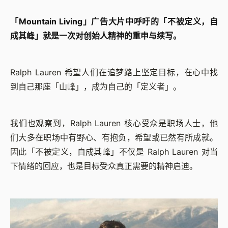
「Mountain Living」广告大片中呼吁的「不被定义，自
成其峰」就是一次对创始人精神的重申与续写。
Ralph Lauren 希望人们在追梦路上坚定目标，在心中找
到自己那座「山峰」，成为自己的「定义者」。
我们也观察到，Ralph Lauren 核心受众是职场人士，他
们大多在职场中有野心、有抱负，希望或已然有所成就。
因此「不被定义，自成其峰」不仅是 Ralph Lauren 对当
下情绪的回应，也是目标受众真正需要的精神启迪。