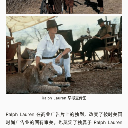
Ralph Lauren 早期宣传图
Ralph Lauren 在商业广告片上的独到，改变了彼时美国
时尚广告业的固有审美，也奠定了独属于 Ralph Lauren