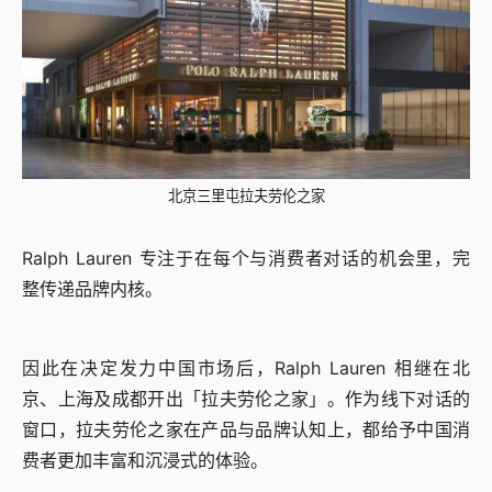
北京三里屯拉夫劳伦之家
Ralph Lauren 专注于在每个与消费者对话的机会里，完
整传递品牌内核。
因此在决定发力中国市场后，Ralph Lauren 相继在北
京、上海及成都开出「拉夫劳伦之家」。作为线下对话的
窗口，拉夫劳伦之家在产品与品牌认知上，都给予中国消
费者更加丰富和沉浸式的体验。