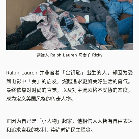
创始人 Ralph Lauren 与妻子 Ricky
Ralph Lauren 并非含着「金钥匙」出生的人，却因为受
到电影中「美」的启发，燃起追求更加美好生活的勇气。
最终依靠对时尚的直觉，以及对主流风格不妥协的态度，
成为定义美国风格的传奇人物。
正因为自己是「小人物」起家，他相信人人皆有自由表达
和追求自我的权利，崇尚时尚民主理念。