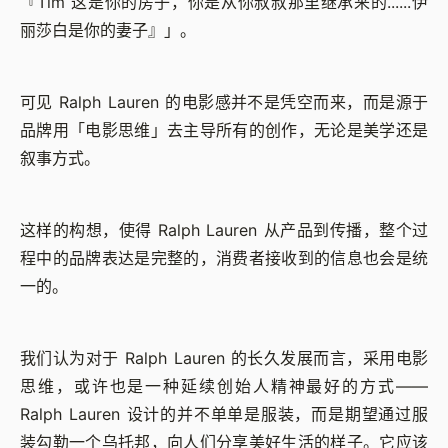
『Tim 这是你的房子，你是从你叔叔那里继承来的......伊
丽莎白是你的妻子』」。
可见 Ralph Lauren 的电影感并不是凭空而来，而是源于
品牌用「电影思维」去主导所有的创作，无论是美学还是
叙事方式。
这样的构想，使得 Ralph Lauren 从产品到传播，整个过
程中的品牌表达是完整的，消费者接收到的信息也会是统
一的。
我们认为对于 Ralph Lauren 的长久发展而言，采用电影
思维，或许也是一种延续创始人精神最好的方式——
Ralph Lauren 设计的并不单单是服装，而是期望通过服
装勾勒一个乌托邦，向人们分享美好生活的样子。它应该