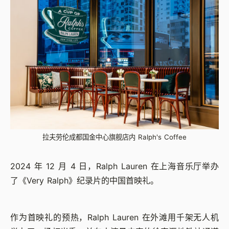
拉夫劳伦成都国金中心旗舰店内 Ralph's Coffee
2024 年 12 月 4 日，Ralph Lauren 在上海音乐厅举办
了《Very Ralph》纪录片的中国首映礼。
作为首映礼的预热，Ralph Lauren 在外滩用千架无人机