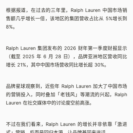
根据报道，在过去的三年里，Ralph Lauren 中国市场销
售额几乎增长一倍，该地区的集团营收占比从 5%增长到
8%。
Ralph Lauren 集团发布的 2026 财年第一季度财报显示
（截至 2025 年 6 月 28 日），品牌亚洲地区营收同比
增长 21%，其中中国市场营收同比增长超 30%。
品牌星球观察到，近些年 Ralph Lauren 加大了中国市场
的营销投入，同时叠加「老钱风」等潮流的兴起，Ralph
Lauren 在社交媒体中的讨论度空前高涨。
不过在我们看来，Ralph Lauren 的增长并非依靠「激进
式」营销，反而是回归本源，让品牌基因来说话。