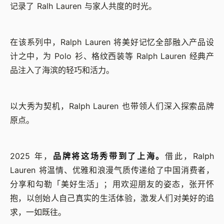
记录了 Ralh Lauren 与家人共度的时光。
在该系列中，Ralph Lauren 将美好记忆全部融入产品设
计之中，为 Polo 衫、格纹西装等 Ralph Lauren 经典产
品注入了海滨的轻巧和活力。
以大秀为契机，Ralph Lauren 也带领人们深入探索品牌
原点。
2025 年，
品牌将这场秀带到了上海。
借此，Ralph
Lauren 将温情、优雅和浪漫气质传递给了中国消费者，
分享和勾勒「美好生活」；用欢迎朋友的姿态，张开怀
抱，以创始人自己真实的生活体验，激发人们对美好的追
求，一如既往。