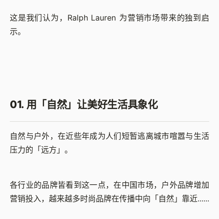
这是我们认为，Ralph Lauren 为营销市场带来的独到启
示。
01. 用「自然」让美好生活具象化
自然与户外，在近些年成为人们短暂逃离城市喧嚣与生活
压力的「远方」。
各行业的品牌皆看到这一点，在中国市场，户外品牌增加
营销投入，越来越多时尚品牌在传播中向「自然」靠近......