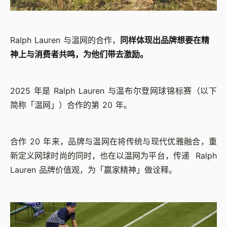
Ralph Lauren 与温网的合作，
同样体现出品牌想要在精
神上与消费者共鸣，为他们带去激励。
2025 年是 Ralph Lauren 与温布尔登网球锦标赛（以下
简称「温网」）合作的第 20 年。
合作 20 年来，品牌与温网在将传统与现代优雅融合，重
新定义网球时尚的同时，也在以温网为平台，传递 Ralph
Lauren 品牌价值观，为「赢家精神」做诠释。