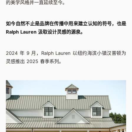
的美学风格并一直延续至今。
如今自然不止是品牌在传播中用来建立认知的符号，也是
Ralph Lauren 汲取设计灵感的源泉。
2024 年 9 月，Ralph Lauren 以纽约海滨小镇汉普顿为
灵感推出 2025 春季系列。