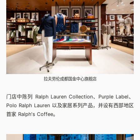
拉夫劳伦成都国金中心旗舰店
门店中陈列 Ralph Lauren Collection、Purple Label、
Polo Ralph Lauren 以及家居系列产品，并设有西部地区
首家 Ralph's Coffee。