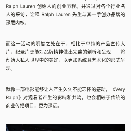
Ralph Lauren 创始人的创业历程。并通过对各个行业名
人的采访，诠释 Ralph Lauren 先生与其一手创办品牌的
深层内核。
而这一活动的明智之处在于，相比于单纯的产品宣传大
片，纪录片更能对品牌精神做出完整的剖析和呈现——将
创始人私人世界中的美好，以更加系统且艺术化的形式呈
现。
就像一部电影能够让人产生久久不能忘怀的感动，《Very
Ralph》对观看者产生的影响和共鸣，也会相较于传统的
商业传播项目，更为深远。