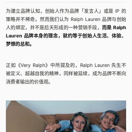
为建立品牌认知，创始人作为品牌「发言人」或是 IP 的
策略并不稀奇。然而我们认为 Ralph Lauren 品牌与创始
人的绑定，并不是后天形成的一种营销手段，
而是 Ralph
Lauren 品牌本身的理念，就约等于创始人生活、体验、
梦想的总和。
正如《Very Ralph》中所提及的，Ralph Lauren 先生不
被定义、超越自我的精神，同样被延续，成为品牌不断向
消费者输出的价值观。