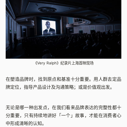
《Very Ralph》纪录片上海首映现场
在塑造品牌时，找到原点和基准十分重要。用人群去定品
牌定位，指导产品设计及沟通策略；或是价值观出发。
无论是哪一种出发点，在我们看来品牌表达的完整性都十
分重要，只有持续地讲好「一个」故事，才能在消费者心
中形成清晰的认知。