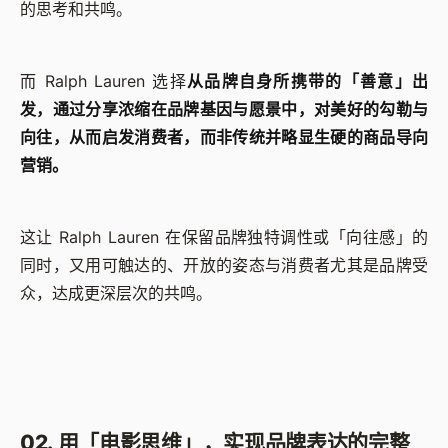
的思考和共鸣。
而 Ralph Lauren 选择
从品牌自身所携带的「善意」出
发，通过分享浓缩在品牌基因与愿景中，对美好的勾勒与
向往，从而启发消费者，而非传统并略显生硬的商品导向
营销。
这让 Ralph Lauren 在保留品牌独特调性或「向往感」的
同时，又用可触达的、开放的姿态与消费者尤其是品牌受
众，达成更深层次的共鸣。
02. 用「电影思维」，实现品牌表达的完整