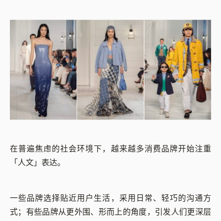
在普遍焦虑的社会环境下，越来越多消费品牌开始注重
「人文」表达。
一些品牌选择贴近用户生活，采用日常、轻巧的沟通方
式；有些品牌从更外围、形而上的角度，引发人们更深层