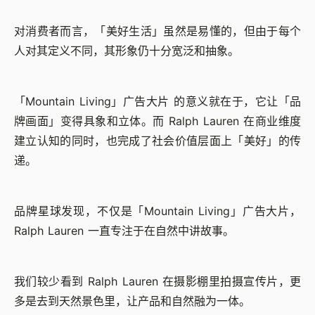
对消费者而言，「美好生活」虽然是易懂的，但由于每个
人对其定义不同，其形象仍十分宽泛和抽象。
「Mountain Living」广告大片 的意义就在于，它让「品
牌画面」变得具象和立体。而 Ralph Lauren 在商业维度
建立认知的同时，也完成了社会价值层面上「美好」的传
递。
品牌星球发现，不仅是「Mountain Living」广告大片，
Ralph Lauren 一直专注于在自然中讲故事。
我们较少看到 Ralph Lauren 在摄影棚里拍摄宣传片，更
多是去到天然景色里，让产品和自然融为一体。