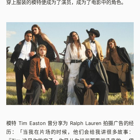
穿上服装的模特便成为了演员，成为了电影中的角色。
模特 Tim Easton 曾分享为 Ralph Lauren 拍摄广告的经
历：「当我在片场的时候，他们会给我讲很多故事：