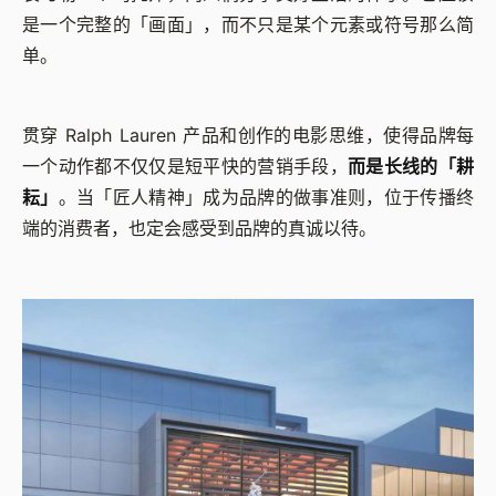
是一个完整的「画面」，而不只是某个元素或符号那么简
单。
贯穿 Ralph Lauren 产品和创作的电影思维，使得品牌每
一个动作都不仅仅是短平快的营销手段，
而是长线的「耕
耘」
。当「匠人精神」成为品牌的做事准则，位于传播终
端的消费者，也定会感受到品牌的真诚以待。