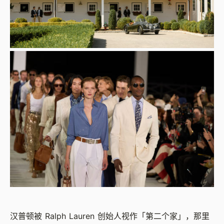
汉普顿被 Ralph Lauren 创始人视作「第二个家」，那里