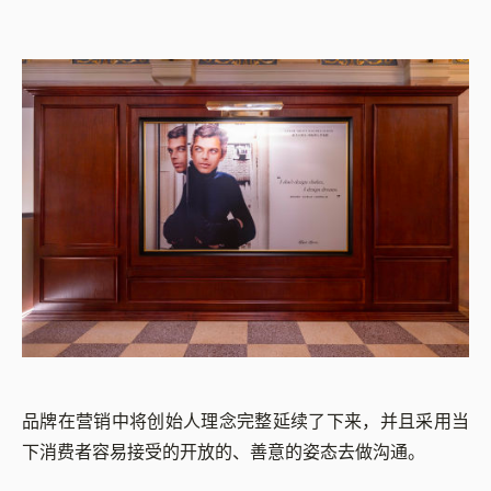
品牌在营销中将创始人理念完整延续了下来，并且采用当
下消费者容易接受的开放的、善意的姿态去做沟通。