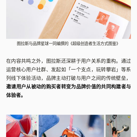
图拉斯与品牌星球一同编撰的《超级创造者生活方式图鉴》
在内容共鸣之外，图拉斯还深耕于用户关系的重构。通过
运营核心用户社群、发起如「一个支点，玩转攀岩」等系
列线下体验活动，品牌主动打破与用户之间的传统壁垒，
邀请用户从被动的购买者转变为品牌价值的共同构建者与
体验者。