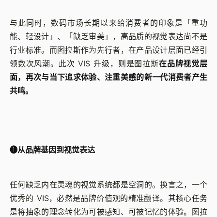
与此同时，数码市场长期以来给消费者的印象是「重功
能、轻设计」、「缺乏审美」，高品质的视觉表达尚不是
行业标准。而图拉斯作为先行者，在产品设计层面已经引
领数次风潮。此次 VIS 升级，则是图拉斯
在品牌视觉层
面，再次与当下追求体验、注重美感的新一代消费者产生
共鸣。
➊
从品牌基因到视觉表达
任何缺乏内在灵魂的视觉系统都是空洞的。换言之，一个
优秀的 VIS，必然是品牌价值观的精准翻译。其核心任务
是将抽象的理念转化为可被感知、可被记忆的体验。图拉