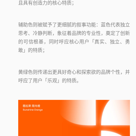
且具有创造力的核心特质；
辅助色则被赋予了更细腻的叙事功能：蓝色代表独立
思考、冷静判断，象征着品牌的专业性，奠定了创新
的可信根基，同时呼应核心用户「真实、独立、勇
敢」的特质；
黄绿色则传递出更具好奇心和探索欲的品牌个性，并
呼应了用户「乐观」的特质。