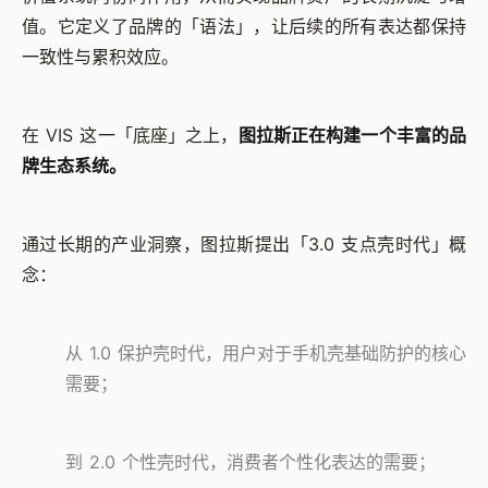
值。它定义了品牌的「语法」，让后续的所有表达都保持
一致性与累积效应。
在 VIS 这一「底座」之上，
图拉斯正在构建一个丰富的品
牌生态系统。
通过长期的产业洞察，图拉斯提出「3.0 支点壳时代」概
念：
从 1.0 保护壳时代，用户对于手机壳基础防护的核心
需要；
到 2.0 个性壳时代，消费者个性化表达的需要；