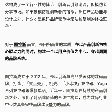
这构成了一个行业性的悖论：创新者引领潮流，但模仿者
分享市场。如果被模仿是创新者的宿命，那在产品功能与
设计之外，什么才是数码品牌竞争中无法被复制的终极壁
垒？
对于
图拉斯
而言，是回归商业的本质：
在以产品创新为核
心驱动力的同时，构建一个以用户价值为中心、穿越周期
的品牌系统。
图拉斯成立于 2012 年，是以创新与高品质著称的数码品
牌，打造了「支点壳」手机壳、「小冰块」充电器、Yoga
系列充电器等爆款单品。近年来，图拉斯在持续的产品创
新之外，深化了对品牌价值的系统性构建，成为数码行业
中少数具备完整品牌建设能力的品牌。