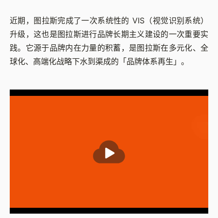
近期，图拉斯完成了一次系统性的 VIS（视觉识别系统）
升级，这也是图拉斯进行品牌长期主义建设的一次重要实
践。它源于品牌内在力量的积蓄，是图拉斯在多元化、全
球化、高端化战略下水到渠成的「品牌体系再生」。