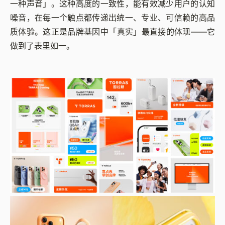
一种声音」。这种高度的一致性，能有效减少用户的认知
噪音，在每一个触点都传递出统一、专业、可信赖的高品
质体验。这正是品牌基因中「真实」最直接的体现——它
做到了表里如一。