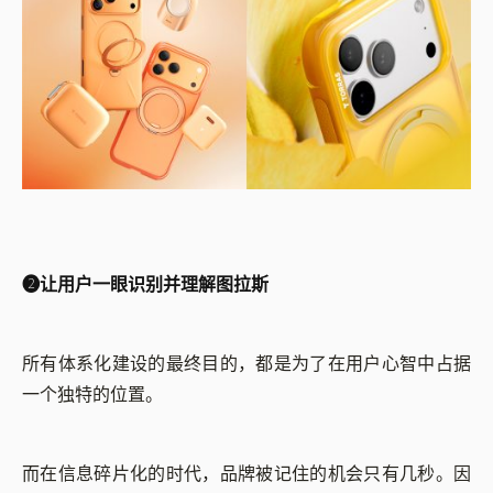
➋
让用户一眼识别并理解图拉斯
所有体系化建设的最终目的，都是为了在用户心智中占据
一个独特的位置。
而在信息碎片化的时代，品牌被记住的机会只有几秒。因