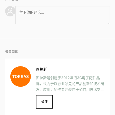
相关阅读
图拉斯
图拉斯是创建于2012年的3C电子配件品
牌，致力于以行业领先的产品创新和技术研
发、应用，始终专注聚焦于如何用技术突破
和创新带来超越想象的产品，给出独特的生
态解决方案，打造全新生活方式。
关注