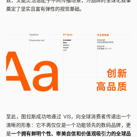
致，又能灵活适配于不同传播场景，为品牌的全球化叙事
奠定了坚实且富有弹性的视觉基础。
至此，图拉斯成功地通过 VIS，向全球消费者传递出一个
清晰的形象：它不再仅仅是一个功能领先的数码品牌，更
是
一个拥有鲜明个性、审美自信和价值观吸引力的全球品