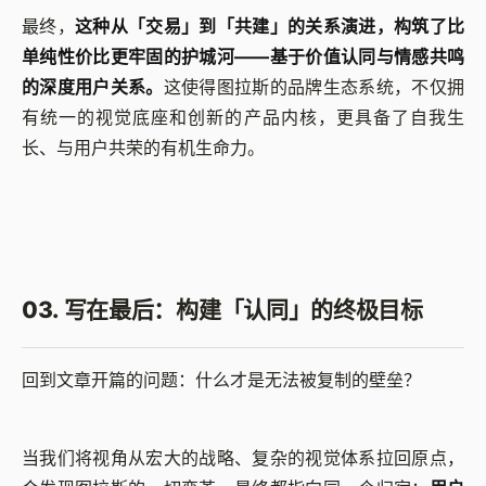
最终，
这种从「交易」到「共建」的关系演进，构筑了比
单纯性价比更牢固的护城河——基于价值认同与情感共鸣
的深度用户关系。
这使得图拉斯的品牌生态系统，不仅拥
有统一的视觉底座和创新的产品内核，更具备了自我生
长、与用户共荣的有机生命力。
03. 写在最后：构建「认同」的终极目标
回到文章开篇的问题：什么才是无法被复制的壁垒？
当我们将视角从宏大的战略、复杂的视觉体系拉回原点，