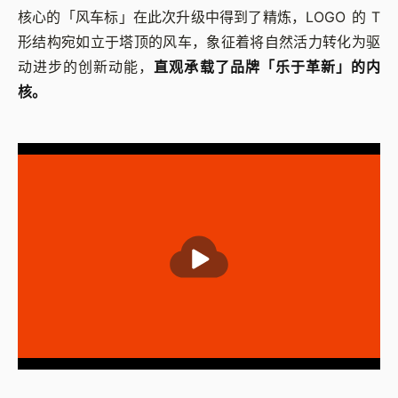
核心的「风车标」在此次升级中得到了精炼，LOGO 的 T
形结构宛如立于塔顶的风车，象征着将自然活力转化为驱
动进步的创新动能，
直观承载了品牌「乐于革新」的内
核。