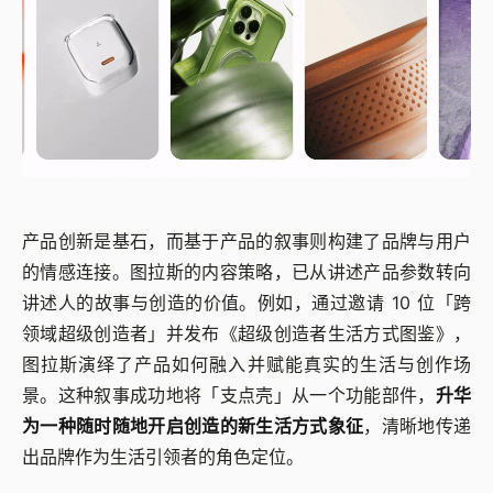
产品创新是基石，而基于产品的叙事则构建了品牌与用户
的情感连接。图拉斯的内容策略，已从讲述产品参数转向
讲述人的故事与创造的价值。例如，通过邀请 10 位「跨
领域超级创造者」并发布《超级创造者生活方式图鉴》，
图拉斯演绎了产品如何融入并赋能真实的生活与创作场
景。这种叙事成功地将「支点壳」从一个功能部件，
升华
为一种随时随地开启创造的新生活方式象征
，清晰地传递
出品牌作为生活引领者的角色定位。