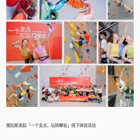
图拉斯发起「一个支点，玩转攀岩」线下体验活动