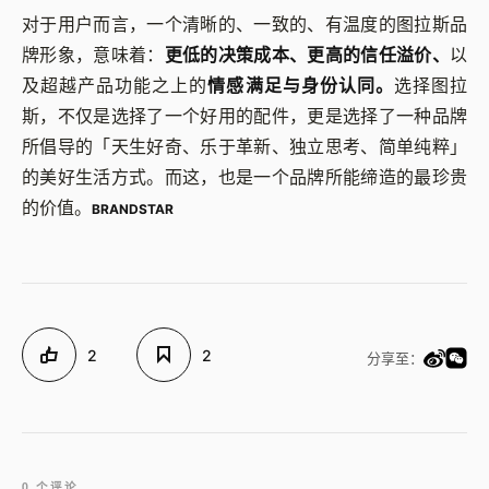
对于用户而言，一个清晰的、一致的、有温度的图拉斯品
牌形象，意味着：
更低的决策成本、更高的信任溢价、
以
及超越产品功能之上的
情感满足与身份认同。
选择图拉
斯，不仅是选择了一个好用的配件，更是选择了一种品牌
所倡导的「天生好奇、乐于革新、独立思考、简单纯粹」
的美好生活方式。而这，也是一个品牌所能缔造的最珍贵
的价值。
BRANDSTAR
2
2
分享至：
0 个评论