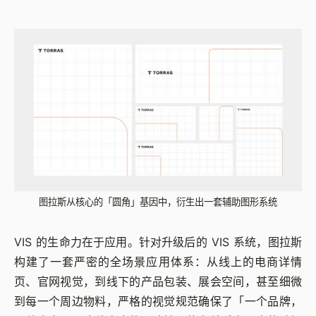
图拉斯从核心的「圆角」基因中，衍生出一套辅助图形系统
VIS 的生命力在于应用。针对升级后的 VIS 系统，图拉斯
构建了一套严密的全场景应用体系：从线上的电商详情
页、官网视觉，到线下的产品包装、展会空间，甚至细微
到每一个周边物料，严格的视觉规范确保了「一个品牌，