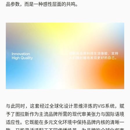
品参数，而是一种感性层面的共鸣。
与此同时，这套经过全球化设计思维淬炼的VIS系统，赋
予了图拉斯作为主流品牌所需的现代审美张力与国际语境
适应性。它既能在多元文化环境中保持品牌内核的清晰一