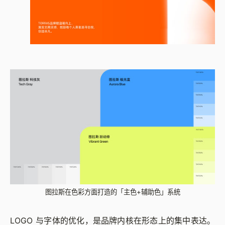
图拉斯在色彩方面打造的「主色+辅助色」系统
LOGO 与字体的优化，是品牌内核在形态上的集中表达。