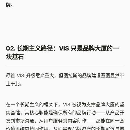
牌。
02. 长期主义路径：VIS 只是品牌大厦的一
块基石
尽管 VIS 升级意义重大，但图拉斯的品牌建设蓝图显然不
止于此。
在一个长期主义的框架下，VIS 被视为支撑品牌大厦的坚
实基础，其核心职能是确保所有的品牌行动——从产品开
发到市场沟通，从用户服务到内容创作——都能在同一套
价值系统内协同作用，从而实现品牌资产的长期沉淀与增