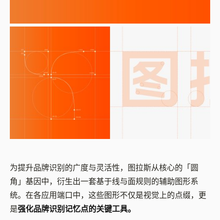
为提升品牌识别的广度与灵活性，图拉斯从核心的「圆
角」基因中，衍生出一套基于线与面规则的辅助图形系
统。在各应用端口中，这些图形不仅是视觉上的点缀，更
是
强化品牌识别记忆点的关键工具。