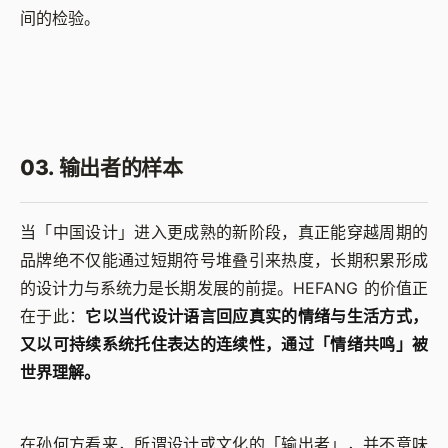
间的检验。
03. 输出者的样本
当「中国设计」进入更成熟的新阶段，真正能穿越周期的
品牌绝不仅能通过短期符号堆叠引来热度，长期积累形成
的设计力与系统力是长期发展的前提。HEFANG 的价值正
在于此：
它以当代设计语言回应真实的情绪与生活方式，
又以可持续系统托住表达的连续性，通过「情绪共鸣」被
世界理解。
在孙何方看来，所谓设计或文化的「输出者」，并不意味