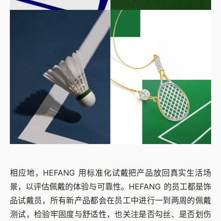
相应地，HEFANG 用标准化试戴把产品放回真实生活场
景，以评估佩戴的体验与可靠性。HEFANG 的员工都是饰
品试戴员，所有新产品都会在员工中进行一到两周的佩戴
测试，检验牢固度与舒适性，也关注是否勾丝、是否划伤