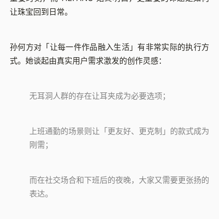
让珠宝回到日常。
孙何方对「让每一件作品融入生活」有非常实际的执行方
式。她谈起由真实用户需求激发的创作灵感：
无耳洞人群的存在让耳夹成为必要选项；
上班通勤的场景则让「更友好、更克制」的款式成为
刚需；
而在社交场合和下班后的夜晚，大家又需要更张扬的
表达。