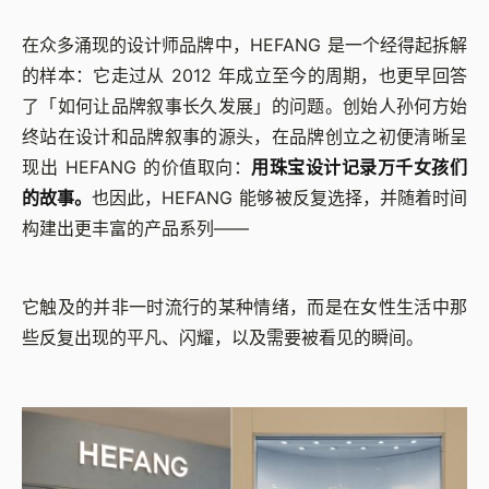
在众多涌现的设计师品牌中，HEFANG 是一个经得起拆解
的样本：它走过从 2012 年成立至今的周期，也更早回答
了「如何让品牌叙事长久发展」的问题。创始人孙何方始
终站在设计和品牌叙事的源头，在品牌创立之初便清晰呈
现出 HEFANG 的价值取向：
用珠宝设计记录万千女孩们
的故事。
也因此，HEFANG 能够被反复选择，并随着时间
构建出更丰富的产品系列——
它触及的并非一时流行的某种情绪，而是在女性生活中那
些反复出现的平凡、闪耀，以及需要被看见的瞬间。