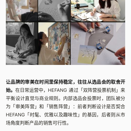
让品牌的审美在时间里保持稳定，往往从选品会的取舍开
始。
在日常运营中，HEFANG 通过「双阵营投票机制」来
平衡设计直觉与商业规则。内部选品会投票时，团队被分
为「审美阵营」和「销售阵营」：前者判断设计是否契合
HEFANG「时髦、优雅以及趣味性」的基因，后者则从市
场角度判断产品的销售可行性。