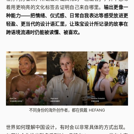
着用更响亮的文化标签去证明自己来自哪里。
输出更像一
种能力——把情绪、仪式感、日常自我表达等感受放进更
轻盈、更当代的设计语汇里，让珠宝设计所记录的故事在
跨语境流通时仍能被读懂、被喜欢。
不同身份的海外创作者，都在佩戴 HEFANG
世界如何理解中国设计，有时会以非常具体的方式出现。