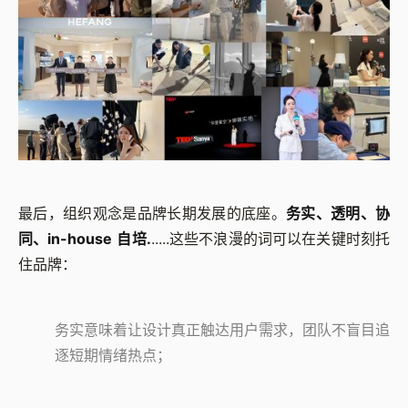
最后，组织观念是品牌长期发展的底座。
务实、透明、协
同、in-house 自培.
.....这些不浪漫的词可以在关键时刻托
住品牌：
务实意味着让设计真正触达用户需求，团队不盲目追
逐短期情绪热点；