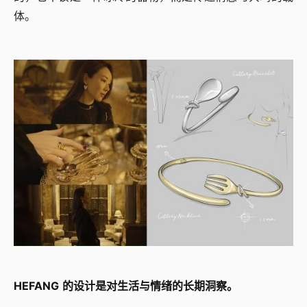
体。
HEFANG 的设计是对生活与情绪的长期洞察。