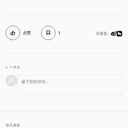
点赞
1
分享至：
0 个评论
相关阅读