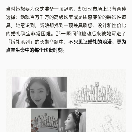
当时她想要为仪式准备一顶冠冕，却发现市场上只有两种
选择：动辄百万千万的高级珠宝或是质感廉价的装饰性道
具。她意识到，新娘想找到一顶兼具质感、设计和性价比
的婚礼珠宝非常困难。那一瞬间的触动后来被她写进了
「婚礼系列」的长期命题中：
不只见证婚礼的浪漫，更为
点亮生命中的每个珍贵时刻。