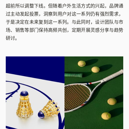
超前所以调整下线。但随着户外生活方式的兴起，品牌通
过主动发起投票，洞察到用户对这一系列仍有强烈需求，
于是决定在未来复刻这一系列。与此同时，设计团队与市
场、销售等部门保持高频共创，定期开展灵感分享与趋势
研讨。