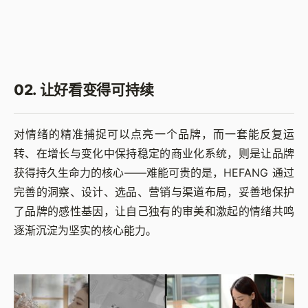
02. 让好看变得可持续
对情绪的精准捕捉可以点亮一个品牌，而一套能反复运
转、在增长与变化中保持稳定的商业化系统，则是让品牌
获得持久生命力的核心——难能可贵的是，HEFANG 通过
完善的洞察、设计、选品、营销与渠道布局，妥善地保护
了品牌的感性基因，让自己独有的审美和激起的情绪共鸣
逐渐沉淀为坚实的核心能力。