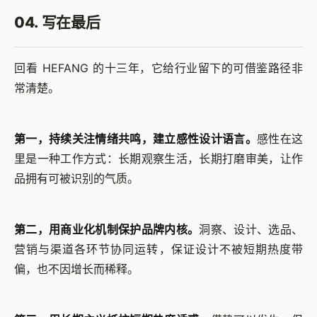
04. 写在最后
回看 HEFANG 的十三年，它给行业留下的可借鉴路径非
常清楚。
第一，持续关注情绪共鸣，建立感性设计语言。
感性在这
里是一种工作方式：长期观察生活，长期打磨审美，让作
品拥有可被识别的气质。
第二，用商业化机制保护品牌内核。
洞察、设计、选品、
营销与渠道各环节协同运转，保证设计不被短期热度带
偏，也不因增长而稀释。