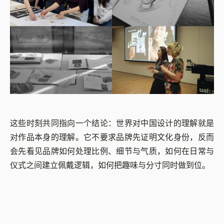
这些时刻共同指向一个结论：世界对中国设计的理解就是
对作品本身的理解。它不要求品牌先证明文化身份，反而
会先看见品牌如何处理比例、细节与气质，如何在日常与
仪式之间建立佩戴逻辑，如何把趣味与分寸同时做到位。