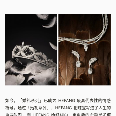
如今，「婚礼系列」已成为 HEFANG 最具代表性的情感
符号。通过「婚礼系列」，HEFANG 把珠宝写进了人生的
重要时刻，而 HEFANG 始终明白，更重要的命题是如何