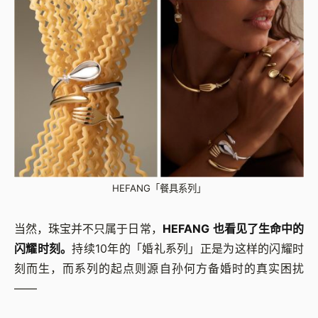
HEFANG「餐具系列」
当然，珠宝并不只属于日常，
HEFANG 也看见了生命中的
闪耀时刻。
持续10年的「婚礼系列」正是为这样的闪耀时
刻而生，而系列的起点则源自孙何方备婚时的真实困扰
——