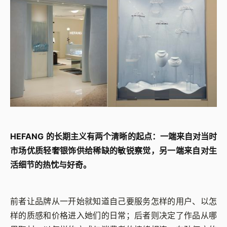
HEFANG 的长期主义有两个清晰的起点：一端来自对当时
市场优质轻奢银饰供给稀缺的敏锐察觉，另一端来自对生
活细节的热忱与好奇。
前者让品牌从一开始就知道自己要服务怎样的用户、以怎
样的质感和价格进入她们的日常；后者则决定了作品从哪