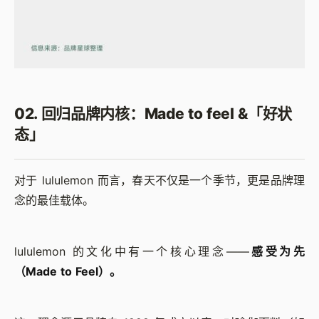
02. 回归品牌内核：Made to feel &「好状
态」
对于 lululemon 而言，春天不仅是一个季节，更是品牌理
念的最佳载体。
lululemon 的文化中有一个核心理念——
感受为先
（Made to Feel）。