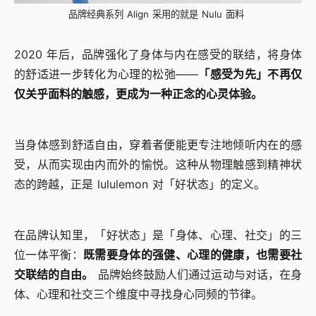
品牌经典系列 Align 采用的就是 Nulu 面料
2020 年后，品牌强化了身体与内在感受的联结，将身体
的舒适进一步转化为心理的松弛——
「感受为先」不再仅
仅关乎面料的触感，更成为一种正念的心灵体验。
当身体感到舒适自由，穿着者便能更专注地倾听内在的感
受，从而实现由内而外的愉悦。这种从物理触感到精神状
态的跨越，正是 lululemon 对「好状态」的定义。
在品牌认知里，「好状态」是「身体、心理、社交」的三
位一体平衡：
既需要身体的强健、心理的健康，也需要社
交联结的自由。
品牌始终鼓励人们通过运动与对话，在身
体、心理和社交三个维度中寻找身心同频的节律。