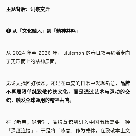
主题背后：洞察变迁
➊ 从「文化融入」到「精神共鸣」
从 2024 年至 2026 年，lululemon 的春日叙事逐渐走向
了更形而上的精神层面。
无论是找回好状态，还是在重复的日常中发现新意，
品牌
不再局限单纯致敬传统文化，而是通过艺术与运动的交
织，触发全球通用的精神共鸣。
在《新春，咏春》，品牌意识到进入中国市场需要一种
「深度连接」，于是将「咏春」作为载体，在致敬本土文