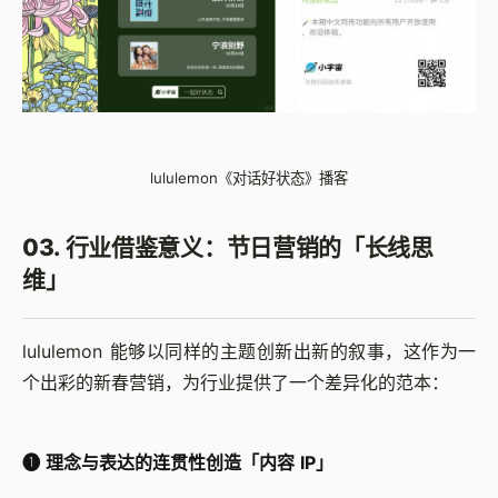
lululemon《对话好状态》播客
03. 行业借鉴意义：节日营销的「长线思
维」
lululemon 能够以同样的主题创新出新的叙事，这作为一
个出彩的新春营销，为行业提供了一个差异化的范本：
➊ 理念与表达的连贯性创造「内容 IP」