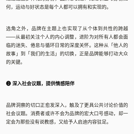
何，运动与好状态是每个人都可以拥有和实现的。
选角之外，品牌在主题上也实现了从个体到共性的跨越
——从最初关注个人的内心调整，进阶为对所有人都会面
临的迷失、倦怠与循环日常的深度关怀。这种从「他人的
故事」到「我们的生活」的切换，正是品牌能够打动大众
的关键。
➌ 深入社会议题，提供情感陪伴
品牌洞察的切口正愈发深入，触及了更具公共讨论价值的
社会议题。消费者或许不会为品牌的宏大口号感动，却一
定会为那些没有说教感，又给予人启迪内容驻足。