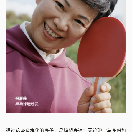
通过这些多样化的身份，品牌想表达：无论职业与身份如