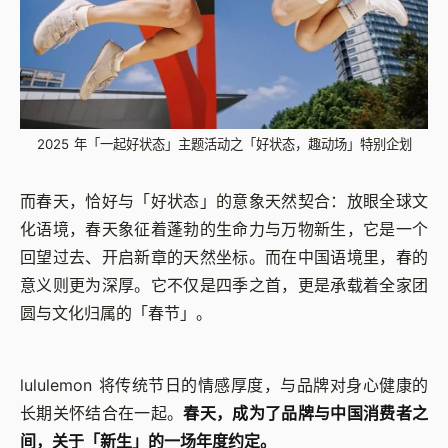
2025 年「一起好状态」主题活动之「好状态，趣动场」特别企划
而春天，恰好与「好状态」的意象天然契合：放眼全球文
化语境，春天象征着蓬勃的生命力与万物新生，它是一个
回望过去、开启新章的天然坐标。而在中国语境里，春的
意义则更为深厚。它不仅是四季之首，更是承载着全家团
圆与文化归属的「春节」。
lululemon 将传统节日的情感厚度，与品牌对身心健康的
长期关怀结合在一起。
春天，成为了品牌与中国消费者之
间，关于「新生」的一场年度约定。