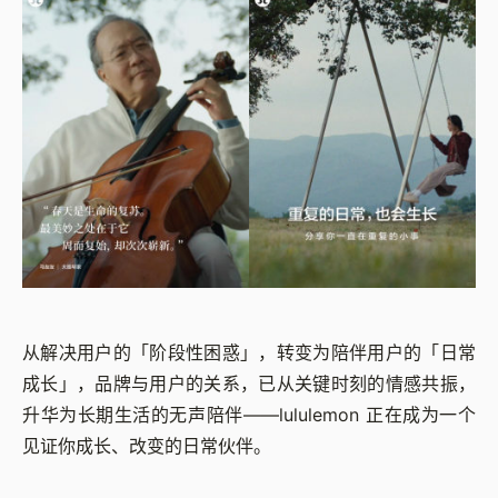
从解决用户的「阶段性困惑」，转变为陪伴用户的「日常
成长」，品牌与用户的关系，已从关键时刻的情感共振，
升华为长期生活的无声陪伴——lululemon 正在成为一个
见证你成长、改变的日常伙伴。