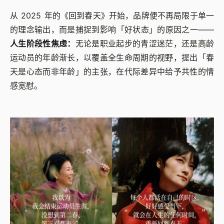
从 2025 年的《回到春天》开始，品牌便不再局限于单一
的理念输出，而是捕捉到影响「好状态」的原因之一——
人生阶段性焦虑：
无论是职业起步的青涩迷茫，还是高龄
运动员的年龄渐长，以覆盖全生命周期的视野，提出「春
天是心态而非年龄」的主张，在代际差异中给予共性的情
感宽慰。