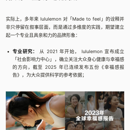
实际上，多年来 lululemon 对「Made to feel」的诠释并
非只停留在叙事层面，而是通过多维度的实践，期望建立
起一个专业且具亲和力的品牌形象：
专业研究：
从 2021 年开始， lululemon 宣布成立
「社会影响力中心」，确立关注大众身心健康与幸福感
的方向，截至 2025 年已连续发布五份《幸福感报
告》，为大众提供科学的参考依据；