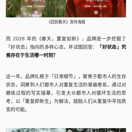
《回到春天》宣传海报
而 2026 年的《春天，重复如新》，品牌进一步挖掘了
「好状态」指向的多样心态，并试图回答：
「好状态」究
竟存在于生活哪一时刻？
这一年，品牌扎根于「日常细节」，聚焦于都市人的生存
状态，洞察到人们都市人对重复生活的普遍倦怠，通过对
磨练过程的写实描摹，引发大众都市人对循环生活的思
考，以「重复即新生」为解法，鼓励人们从重复中寻找质
变的可能。