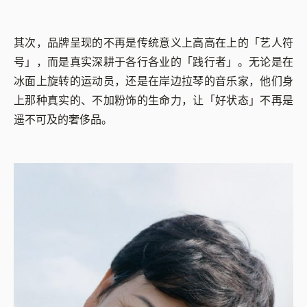
其次，品牌呈现的不再是传统意义上高高在上的「艺人符
号」，而是真实深耕于各行各业的「践行者」。无论是在
冰面上旋转的运动员，还是在岸边拉琴的音乐家，他们身
上那种真实的、不加粉饰的生命力，让「好状态」不再是
遥不可及的奢侈品。