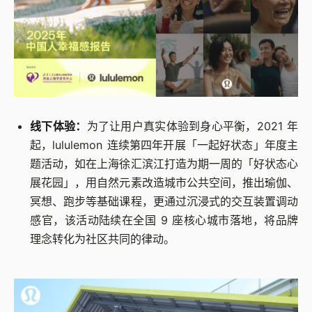
线下体验：
为了让用户真实体验到身心平衡，2021 年
起，lululemon 连续第四年开展「一起好状态」年度主
题活动，如在上海徐汇滨江打造为期一周的「好状态心
展花园」，用自然元素改造城市公共空间，推出瑜伽、
冥想、跑步等基础课程，更通过沉浸式的交互装置调动
感官，该活动陆续在全国 9 座核心城市落地，将品牌
理念转化为社区共同的律动。