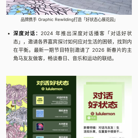
品牌携手 Graphic Rewilding打造「好状态心展花园」
深度对话：
2024 年推出深度对话播客「对话好状
态」，邀请各界嘉宾探讨如何应对生活的困顿，找到内
在平衡。最新一期节目特别邀请了 2026 新春片的主
角马友友做客，畅谈春日、音乐和运动的联结。