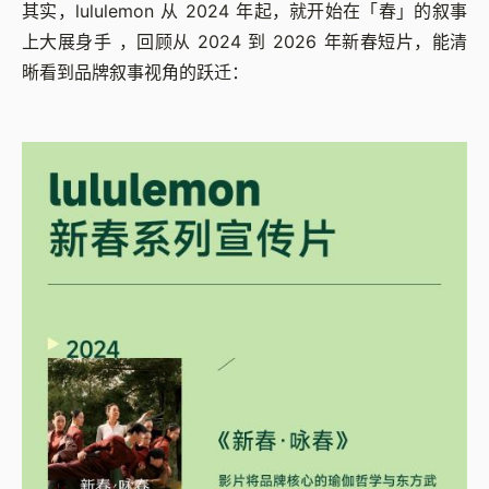
其实，lululemon 从 2024 年起，就开始在「春」的叙事
上大展身手 ，回顾从 2024 到 2026 年新春短片，能清
晰看到品牌叙事视角的跃迁：