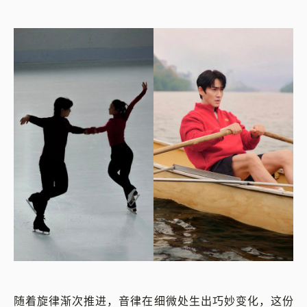
随着旋律渐次推进，音律在细微处生出巧妙变化，这份