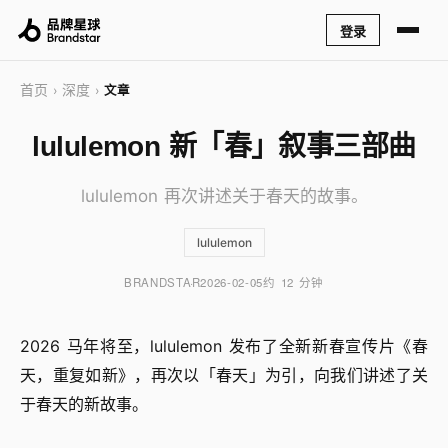
登录
首页
深度
›
›
文章
lululemon 新「春」叙事三部曲
lululemon 再次讲述关于春天的故事。
lululemon
BRANDSTAR
2026-02-05
约 12 分钟
2026 马年将至，lululemon 发布了全新新春宣传片《春
天，重复如新》，再次以「春天」为引，向我们讲述了关
于春天的新故事。