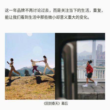
这一年品牌不再讨论过去，而是关注当下的生活，重复，
能让我们看到生活中那些微小却意义重大的变化。
《回到春天》幕后