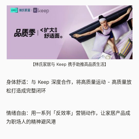
【林氏家居与 Keep 携手助推高品质生活】
身体舒适：与 Keep 深度合作，将高质量运动 - 高质量放
松打造成完整闭环
情绪自由：用一系列「反效率」营销动作，让家居产品成
为职场人的精神避风港