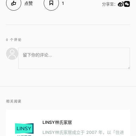
点赞
1
分享至：
0 个评论
相关阅读
LINSY林氏家居
LINSY林氏家居成立于 2007 年，以「住进