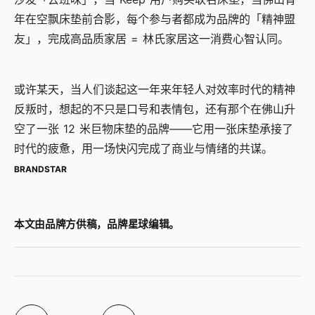
年在空飘床垫前合影，每个参与者都成为品牌的「精神盟
友」，完成高品质家居 = 林氏家居这一消费心智认同。
或许某天，当人们谈起这一年来年轻人对效率时代的精神
反叛时，想起的不只是口号和表情包，还有那个在佛山升
空了一张 12 米巨物床垫的品牌——它用一张床垫承接了
时代的疲惫，用一场快闪完成了商业与情绪的共谋。
BRANDSTAR
本文由品牌方供稿，品牌星球编辑。