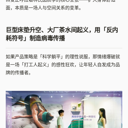
面，本质是一场人与空间关系的变革。
巨型床垫升空、大厂茶水间起义，用「反内
耗符号」制造病毒传播
如果产品策略是「科学躺平」的理性说服，那情绪爆破就
是一场「打工人起义」的感性狂欢，让年轻人自发成为品
牌的传播者。