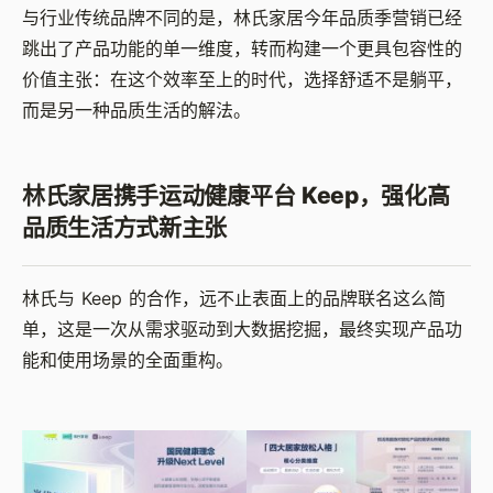
与行业传统品牌不同的是，林氏家居今年品质季营销已经
跳出了产品功能的单一维度，转而构建一个更具包容性的
价值主张：在这个效率至上的时代，选择舒适不是躺平，
而是另一种品质生活的解法。
林氏家居携手运动健康平台 Keep，强化高
品质生活方式新主张
林氏与 Keep 的合作，远不止表面上的品牌联名这么简
单，这是一次从需求驱动到大数据挖掘，最终实现产品功
能和使用场景的全面重构。