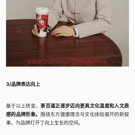
3/品牌表达向上
基于以上转变，
茶百道正逐步迈向更具文化温度和人文质
感的品牌形象。
围绕东方健康理念与文化体验展开的新叙
事，为品牌打开了向上生长的空间。