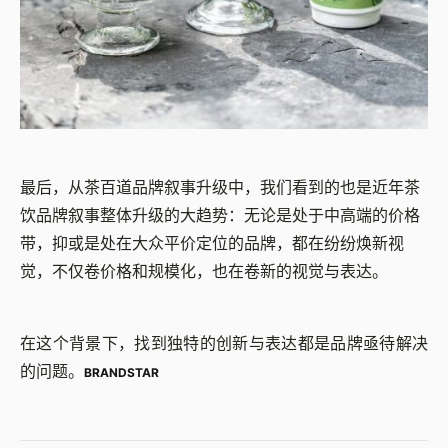
最后，从茶百道品牌叙事升级中，我们看到的也是近年茶
饮品牌叙事整体升级的大趋势：无论是处于中高端的价格
带，抑或是处在大众平价定位的品牌，都在纷纷焕新视
觉，不仅卷价格和规模化，也在卷新的视觉与表达。
在这个背景下，找到独特的创新与表达都是品牌亟待解决
的问题。
BRANDSTAR