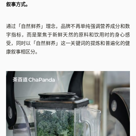
叙事方式。
通过「自然鲜养」理念，品牌不再单纯强调营养成分和数
字指标，而是聚焦于新鲜天然的原料和饮用时的身心感
受，同时以「自然鲜养」这一关键词的提炼和普遍化的健
康叙事相区分。