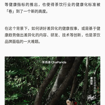
等健康指标的推出，也使得茶饮行业的健康化标准被
「卷」到了一个新的高度。
在这个背景下，如何讲好差异化的健康叙事，或是基于健
康趋势做出差异化的内容、研发、技术等创新，也是茶饮
品牌面临的一大难题。