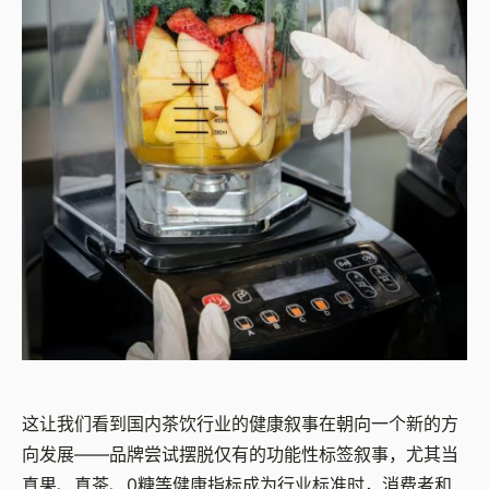
这让我们看到国内茶饮行业的健康叙事在朝向一个新的方
向发展——品牌尝试摆脱仅有的功能性标签叙事，尤其当
真果、真茶、0糖等健康指标成为行业标准时，消费者和