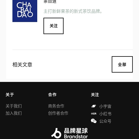
茶百道
主打新鲜果茶的新式茶饮品牌。
关注
相关文章
全部
关于
合作
关注
关于我们
商务合作
小宇宙
加入我们
创作者合作
小红书
公众号