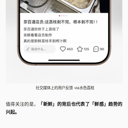
社交媒体上的用户反馈 via水色荔枝
值得关注的是，
「新鲜」的背后也代表了「鲜感」趋势的
兴起。