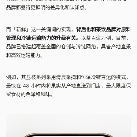
品牌都亟待更鲜明的差异化和认知点。
而「新鲜」这一关键词的实现，
背后也和茶饮品牌对原料
管理和冷链运输能力的升级有关。
以茶百道为例，目前，
品牌已搭建起覆盖全国的仓储与冷链网络，具备产地直采
和高效运输能力。
例如，其荔枝系列采用清晨采摘和恒温冷链直运的模式，
最快在 48 小时内将果实从产地直送到门店，最大限度保
留食材的色泽和风味。