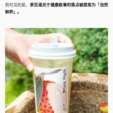
而可见的是，
茶百道关于健康叙事的落点被提炼为「自然
鲜养」。