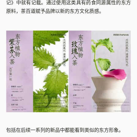
记》中就有记载。通过使用这类具有药食同源属性的东方
原料，茶百道赋予品牌以新的东方文化质感。
包括在后续一系列的新品中都能看到类似的东方形象。