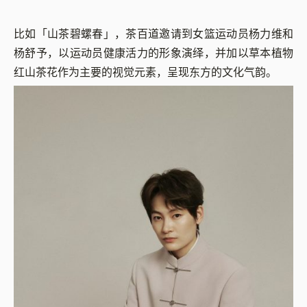
比如「山茶碧螺春」，茶百道邀请到女篮运动员杨力维和
杨舒予，以运动员健康活力的形象演绎，并加以草本植物
红山茶花作为主要的视觉元素，呈现东方的文化气韵。