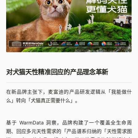
对犬猫天性精准回应的产品理念革新
在新品牌主张下，麦富迪的产品研发逻辑从「我能做什
么」转向「犬猫真正需要什么」。
基于 WarmData 洞察，品牌构建了一个覆盖全生命周
期、回应多元天性需求的「产品谱系归纳的「天性需求图