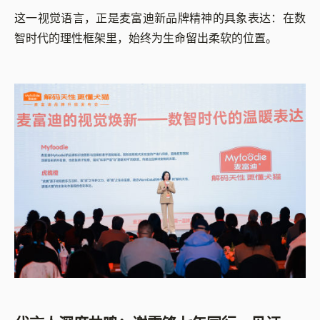
这一视觉语言，正是麦富迪新品牌精神的具象表达：在数
智时代的理性框架里，始终为生命留出柔软的位置。