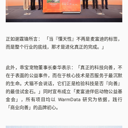
正如谢霆锋所言： 「当『懂天性』不再是麦富迪的标签，
而是整个行业的底线，那才是进化真正的完成。」
此外，乖宝宠物董事长秦华表示：「真正的科技向善，不
在于表面的公益事件，而在于核心技术是否服务于最沉默
的生命。犬猫不会说话，它们正是检验科技是否『向善』
的最佳试金石。」同时宣布成立「麦富迪伴侣动物公益基
金会」，所有项目均以 WarmData 研究为依据，践行
「商业向善」的品牌初心。