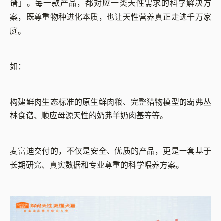
谱」。每一款产品，都对应一类天性需求的科学解决方
案，既尊重物种进化本质，也让天性营养真正走进千万家
庭。
如：
构建鲜肉生态标准的原生鲜肉粮、完整猎物模型的霸弗丛
林食谱、顺应母源天性的奶弗羊奶肉基等等。
麦富迪交付的，不仅是安全、优质的产品，更是一套基于
长期研究、真实数据和专业尊重的科学喂养方案。