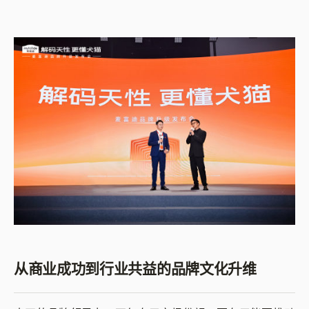
从商业成功到行业共益的品牌文化升维