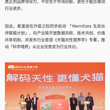
真正的品牌领导力，不仅在于市场份额，更在于能否推动
行业进步。
因此，麦富迪在升级之际同步启动 「WarmData 生态伙
伴赋能计划」，向产业链开放数据共研、技术共创、价值
共享机制，并发布行业首部《犬猫天性营养学》专著，推
动「科学喂养」从企业优势变为行业共识。