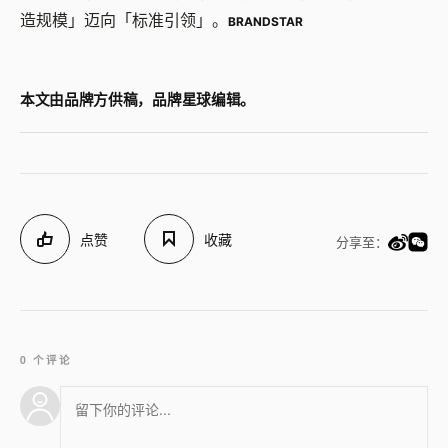
造规模」迈向「标准引领」。
BRANDSTAR
本文由品牌方供稿，品牌星球编辑。
点赞
收藏
分享至：
0 个评论