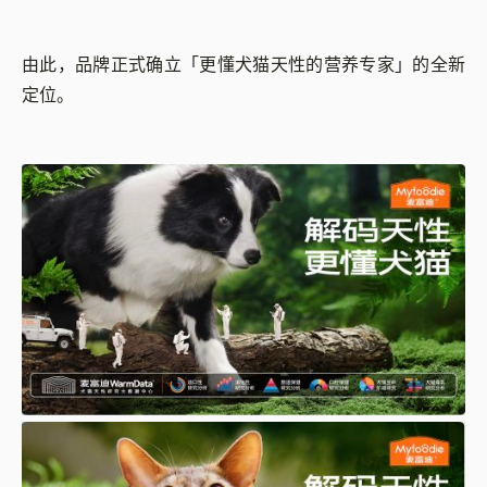
由此，品牌正式确立「更懂犬猫天性的营养专家」的全新
定位。