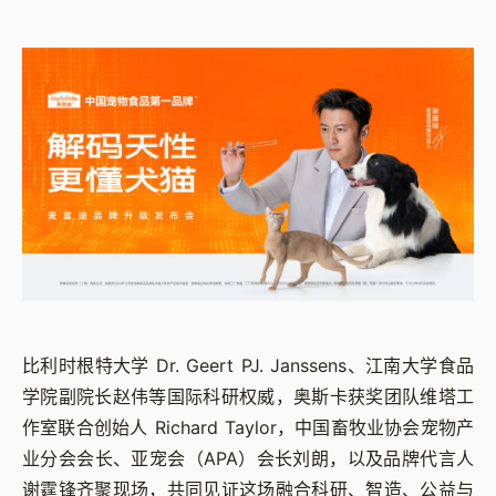
比利时根特大学 Dr. Geert PJ. Janssens、江南大学食品
学院副院长赵伟等国际科研权威，奥斯卡获奖团队维塔工
作室联合创始人 Richard Taylor，中国畜牧业协会宠物产
业分会会长、亚宠会（APA）会长刘朗，以及品牌代言人
谢霆锋齐聚现场，共同见证这场融合科研、智造、公益与