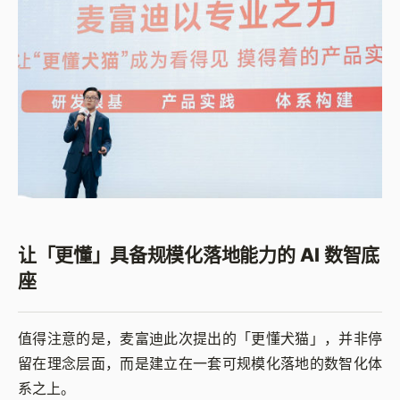
让「更懂」具备规模化落地能力的 AI 数智底
座
值得注意的是，麦富迪此次提出的「更懂犬猫」，并非停
留在理念层面，而是建立在一套可规模化落地的数智化体
系之上。