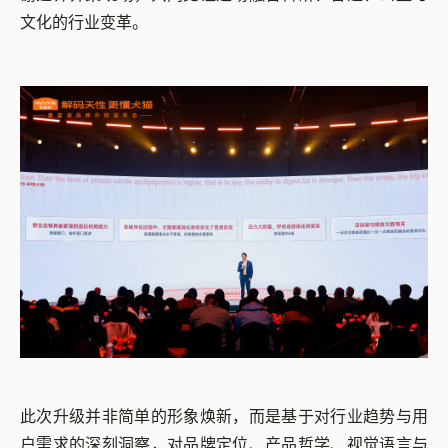
文化的行业变革。
此次升级并非简单的形象焕新，而是基于对行业趋势与用
户需求的深刻洞察，对品牌定位、产品哲学、视觉语言与