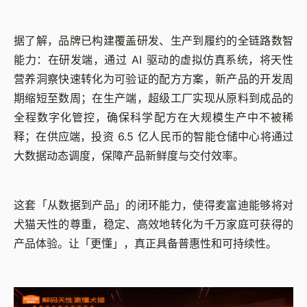
据了解，品牌已构建覆盖研发、生产到履约的全链路数智
能力：在研发端，通过 AI 驱动的虚拟仿真系统，将天性
营养洞察快速转化为可验证的配方方案，新产品的开发周
期缩短至数周；在生产端，超级工厂实现从原料到成品的
全程数字化管控，确保科学配方在大规模生产中不被稀
释；在供应端，投资 6.5 亿人民币的智能仓储中心将通过
大数据动态调度，保障产品新鲜度与交付效率。
这套「从数据到产品」的闭环能力，使得麦富迪能够将对
犬猫天性的尊重，稳定、高效地转化为千万家庭可获得的
产品体验。让「更懂」，真正具备普惠性和可持续性。