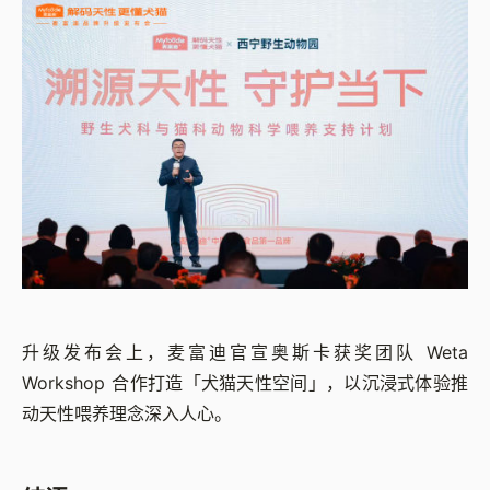
升级发布会上，麦富迪官宣奥斯卡获奖团队 Weta
Workshop 合作打造「犬猫天性空间」，以沉浸式体验推
动天性喂养理念深入人心。