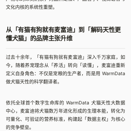
文化内核的系统性重塑。
从「有猫有狗就有麦富迪」到「解码天性更
懂犬猫」的品牌主张升维
过去十余年，「有猫有狗就有麦富迪」深入千万家庭，如
今，随着养宠理念从「养活」转向「读懂」，麦富迪重新
定义自身角色：不仅是宠粮的生产者，而是用 WarmData
做犬猫天性的科学翻译者。
依托全球首个数字生命库的 WarmData 犬猫天性大数据
中心，麦富迪将犬猫数万年进化形成的生理本能，转化为
可量化、可验证的营养标准，构建起「数据主权」为核心
的竞争壁垒。