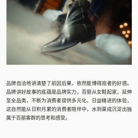
品牌自洽地讲清楚了前因后果，依然能博得观者的好感。
品牌讲好故事的底蕴是品牌实力，百丽从女鞋起家，延伸
至全品类，不断为消费者提供多元化、日益精进的体验，
这自然能从日积月累的消费者陪伴中，水到渠成沉淀出独
属于百丽客群的思考和感受。