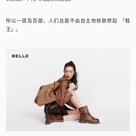
所以一提及百丽，人们总是不由自主地将联想起 「鞋
王」。