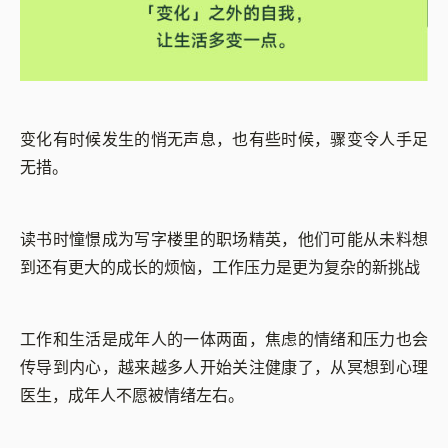
变化有时候发生的悄无声息，也有些时候，骤变令人手足
无措。
读书时憧憬成为写字楼里的职场精英，他们可能从未料想
到还有更大的成长的烦恼，工作压力是更为复杂的新挑战
工作和生活是成年人的一体两面，焦虑的情绪和压力也会
传导到内心，越来越多人开始关注健康了，从冥想到心理
医生，成年人不愿被情绪左右。