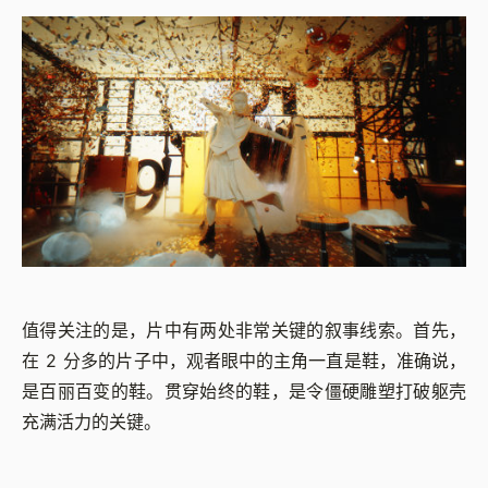
值得关注的是，片中有两处非常关键的叙事线索。首先，
在 2 分多的片子中，观者眼中的主角一直是鞋，准确说，
是百丽百变的鞋。贯穿始终的鞋，是令僵硬雕塑打破躯壳
充满活力的关键。