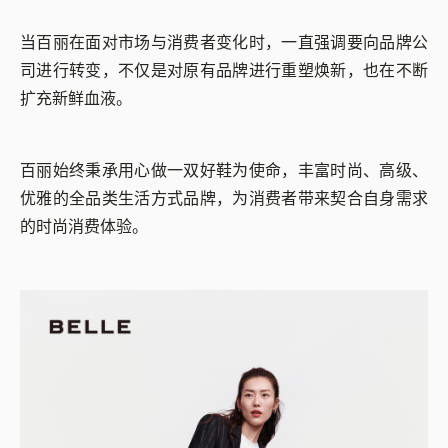
当百丽在面对市场与消费者变化时，一直强调要向品牌公
司进行转变，不仅是对原有品牌进行重塑焕新，也在不断
扩充新鲜血液。
百丽始终秉承用心做一双好鞋为使命，丰富时尚、高级、
优雅的全品类生活方式品牌，为消费者带来契合自身需求
的时尚消费体验。