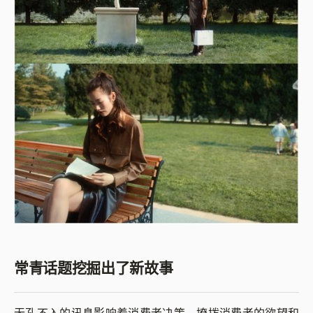
常青话题挖掘出了新故事