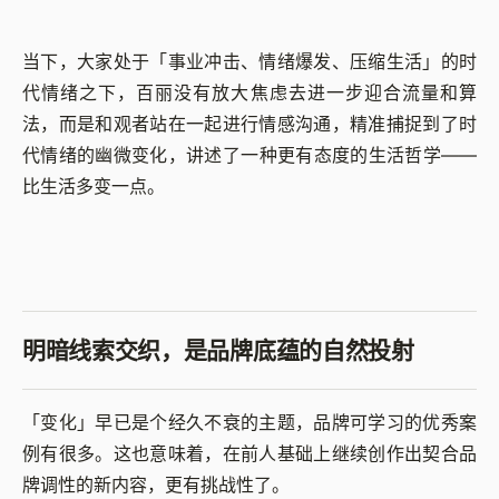
当下，大家处于「事业冲击、情绪爆发、压缩生活」的时
代情绪之下，百丽没有放大焦虑去进一步迎合流量和算
法，而是和观者站在一起进行情感沟通，精准捕捉到了时
代情绪的幽微变化，讲述了一种更有态度的生活哲学——
比生活多变一点。
明暗线索交织，是品牌底蕴的自然投射
「变化」早已是个经久不衰的主题，品牌可学习的优秀案
例有很多。这也意味着，在前人基础上继续创作出契合品
牌调性的新内容，更有挑战性了。