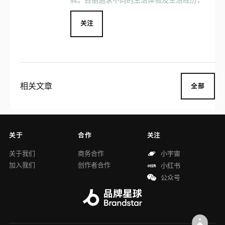
关注
相关文章
全部
关于
合作
关注
关于我们
商务合作
小宇宙
加入我们
创作者合作
小红书
公众号