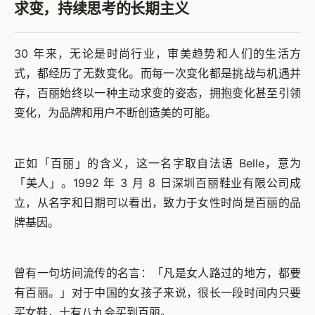
求变，持续思考的长期主义
30 年来，无论是时尚行业，审美趋势和人们的生活方
式，都经历了无数变化。而每一次变化都是挑战与机遇并
存，百丽始终以一种主动求变的姿态，拥抱变化甚至引领
变化，为品牌和用户不断创造美的可能。
正如「百丽」的含义，这一名字取自法语 Belle，意为
「美人」。1992 年 3 月 8 日深圳百丽鞋业有限公司成
立，从名字和日期可以看出，致力于女性时尚是百丽的品
牌基因。
曾有一句坊间流传的名言：「凡是女人路过的地方，都要
有百丽。」对于中国的女孩子来说，很长一段时间内只要
买女鞋，十有八九会买到百丽。