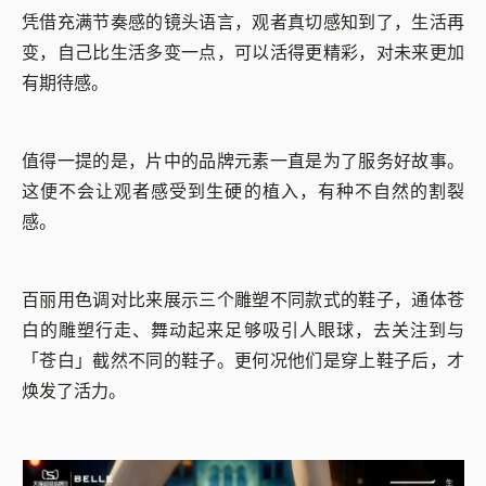
凭借充满节奏感的镜头语言，观者真切感知到了，生活再
变，自己比生活多变一点，可以活得更精彩，对未来更加
有期待感。
值得一提的是，片中的品牌元素一直是为了服务好故事。
这便不会让观者感受到生硬的植入，有种不自然的割裂
感。
百丽用色调对比来展示三个雕塑不同款式的鞋子，通体苍
白的雕塑行走、舞动起来足够吸引人眼球，去关注到与
「苍白」截然不同的鞋子。更何况他们是穿上鞋子后，才
焕发了活力。