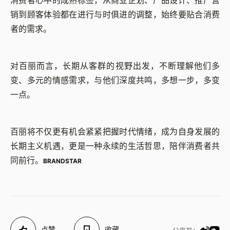
销到顾客体验都在进行与时俱进的调整，始终要贴合消费
者的需求。
对百丽而言，长期从客群的视野出发，不断理解他们多
变、多元的情感需求，与他们深度共鸣，多想一步，多变
一点。
百丽将不仅更有机会紧紧把握时代情绪，成为自身发展的
长期主义机遇，更是一种永续的生活哲思，陪伴消费者共
同前行。
BRANDSTAR
点赞
收藏