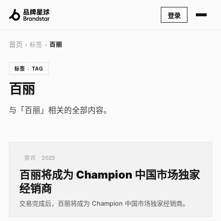
登录
首页
› 标签 ›
百丽
标签 · TAG
百丽
与「百丽」相关的全部内容。
资讯 · 2023
百丽将成为 Champion 中国市场独家
经销商
交易完成后，百丽将成为 Champion 中国市场独家经销商。