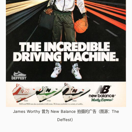
James Worthy 曾为 New Balance 拍摄的广告（图源：The
Deffest）