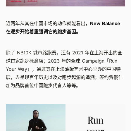
近两年从其在中国市场的动作就能看出，
New Balance
在逐步开始着重强调它的跑步基因。
除了 NB10K 城市路跑赛，还有 2021 年在上海开出的全
球首家跑步概念店；2023 年的全球 Campaign「Run
Your Way」；通过其在上海油罐艺术中心举办的中国特
展，去呈现百年历史以及对跑步起源的追溯；签约贾俄仁
加为品牌首位中国跑步代言人等等。