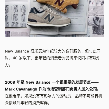
New Balance 很乐意为年纪较大的客群服务，但与此同
时，40 岁以下、更年轻的消费者对品牌来说同样有吸引
力。
2009 年是 New Balance 一个很重要的发展节点——
Mark Cavanaugh 作为市场营销部门负责人加入公司。
在他看来，如果没有有影响力的运动员，品牌不可能有机
会接触到年轻的消费客群。