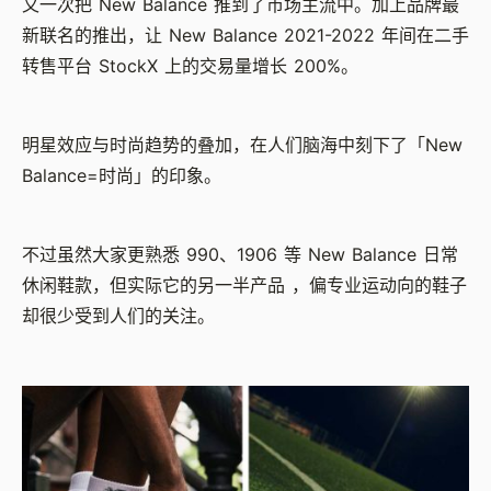
又一次把 New Balance 推到了市场主流中。加上品牌最
新联名的推出，让 New Balance 2021-2022 年间在二手
转售平台 StockX 上的交易量增长 200%。
明星效应与时尚趋势的叠加，在人们脑海中刻下了「New
Balance=时尚」的印象。
不过虽然大家更熟悉 990、1906 等 New Balance 日常
休闲鞋款，但实际它的另一半产品 ，偏专业运动向的鞋子
却很少受到人们的关注。