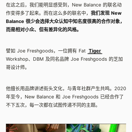
在这之后，我们能明显感受到，New Balance 的联名动
作变得多了起来。而在这么多的联名中，
我们发现 New
Balance 很少会选择大众认知中知名度很高的合作对象，
而是相对小众、但有差异化的风格。
譬如 Joe Freshgoods，一位拥有 Fat
Tiger
Workshop、DBM 及同名品牌 Joe Freshgoods 的芝加
哥设计师。
他擅长用品牌讲述街头文化，与青年社群产生共鸣。2020
年至今，New Balance 和 Joe Freshgoods 已经合作了
不下五次，每一次都在试图传递不同的主题。