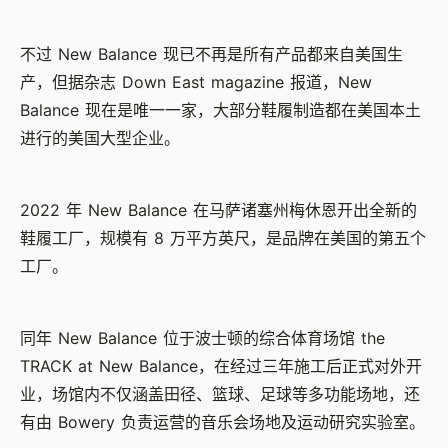
不过 New Balance 现已不再是所有产品都来自美国生
产，但据杂志 Down East magazine 报道，New
Balance 现在是唯一一家，大部分鞋履制造都在美国本土
进行的美国大型企业。
2022 年 New Balance 在马萨诸塞州梅休恩开出全新的
鞋履工厂，规模有 8 万平方英尺，是品牌在美国的第五个
工厂。
同年 New Balance 位于波士顿的综合体育场馆 the
TRACK at New Balance，在经过三年施工后正式对外开
业，场馆内不仅涵盖田径、篮球、足球等多功能场地，还
有由 Bowery 负责运营的音乐会场地及运动研究实验室。