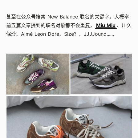
甚至在公众号搜索 New Balance 联名的关键字，大概率
前五篇文章提到的联名对象都不会重复，
Miu Miu
、川久
保玲、Aimé Leon Dore、Size？、JJJJound......