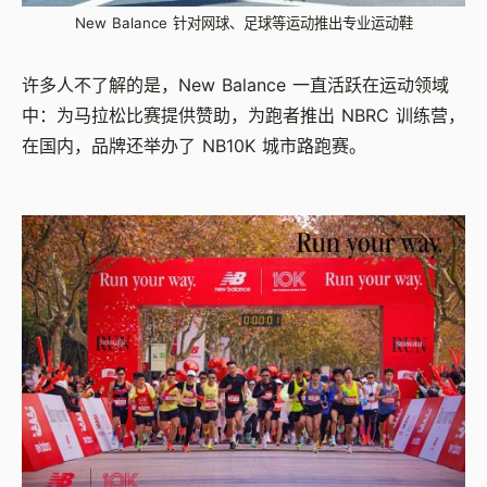
New Balance 针对网球、足球等运动推出专业运动鞋
许多人不了解的是，New Balance 一直活跃在运动领域
中：为马拉松比赛提供赞助，为跑者推出 NBRC 训练营，
在国内，品牌还举办了 NB10K 城市路跑赛。