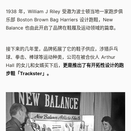
1938 年，William J Riley 受邀为波士顿当地一家跑步俱
乐部 Boston Brown Bag Harriers 设计跑鞋，New
Balance 也由此开启了品牌在鞋履及运动领域的篇章。
接下来的几年里，品牌拓展了它的鞋子供应，涉猎乒乓
球、拳击、棒球等运动种类，公司在被合伙人 Arthur
Hall 的女儿和女婿买下后，
更是推出了有开拓性设计的跑
步鞋「Trackster」。