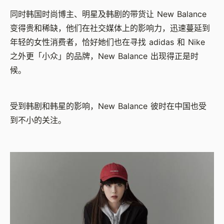
同时韩国时尚博主、明星及韩剧的带货让 New Balance
变得贵和稀缺，他们在社交媒体上的影响力，迅速蔓延到
年轻的女性消费者，恰好她们也在寻找 adidas 和 Nike
之外更「小众」的品牌，New Balance 出现得正是时
候。
受到韩剧和韩星的影响，New Balance 彼时在中国也受
到不小的关注。