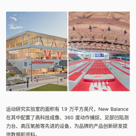
运动研究实验室的面积有 1.9 万平方英尺，New Balance
在其中配置了高科技成像、360 度动作捕捉、足部凹陷测
力台、高压氧舱等先进的设备，为品牌的产品创新研发提
供数据和资料。