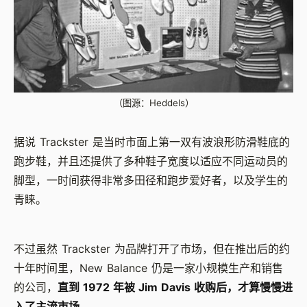
（图源：Heddels）
据说 Trackster 是当时市面上第一双有波浪形防滑鞋底的
跑步鞋，并且还提供了多种鞋子宽度以适应不同运动员的
脚型，一时间获得非常多田径和跑步爱好者，以及学生的
青睐。
不过虽然 Trackster 为品牌打开了市场，但在推出后的约
十年时间里，New Balance 仍是一家小规模生产和销售
的公司，
直到 1972 年被 Jim Davis 收购后，才算慢慢进
入了主流市场。