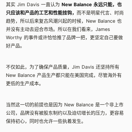
其实 Jim Davis 一直认为
New Balance 永远只能，也
只应该和产品的工艺和性能挂钩，
而不是明星代言、时尚
趋势，所以后来复古风潮兴起的时候，New Balance 也
并没有主动去迎合市场。所以在我们看来，James
Worthy 的事件或许恰恰推了品牌一把，更坚定自己要做
好产品。
不仅如此，为了确保产品质量，Jim Davis 还坚持所有
New Balance 产品生产都只能在美国完成，尽管海外有
更低的生产成本。
当然这一切的前提也是因为 New Balance 是一个非上市
公司，品牌没有被股东制约以及迫切增长的压力，更容易
保持初心，同时也允许一些执着发生。