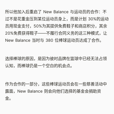
所以他加入后重启了 New Balance 与运动员的合作：不
过不是花重金压到某位运动员身上，而是计划 30%的运动
员用现金支付，50%为其提供免费鞋子和商店积分，其余
20%免费获得鞋子——不履行合同义务的这三种模式，让
New Balance 当时与 380 位棒球运动员达成了合作。
选择棒球的原因，是因为彼时品牌在篮球中已经无法占领
认知，而棒球仍是一个空白的机会点。
作为合作的一部分，这些棒球运动员会在一些慈善活动中
露面，New Balance 则会向他们选择的基金会捐助资
金。