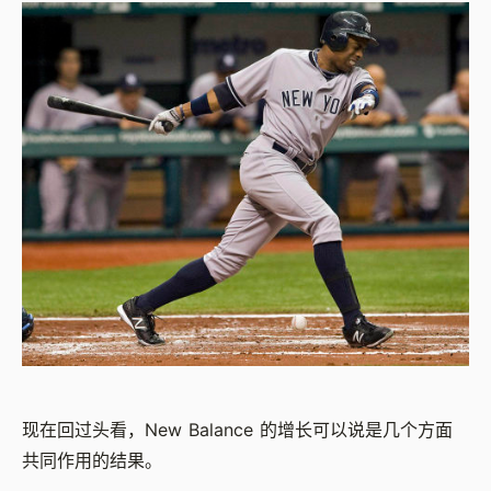
现在回过头看，New Balance 的增长可以说是几个方面
共同作用的结果。