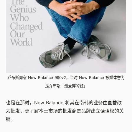
乔布斯脚穿 New Balance 990v2，当时 New Balance 被媒体誉为
是乔布斯「最爱穿的鞋」
也是在那时，New Balance 将其在南韩的业务由直营改
为批发，更了解本土市场的批发商是品牌建立话语权的关
键。