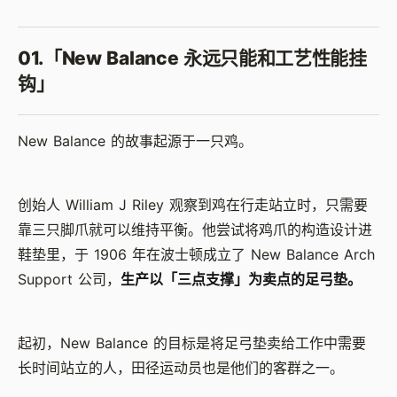
01.
「New Balance 永远只能和工艺性能挂
钩」
New Balance 的故事起源于一只鸡。
创始人 William J Riley 观察到鸡在行走站立时，只需要
靠三只脚爪就可以维持平衡。他尝试将鸡爪的构造设计进
鞋垫里，于 1906 年在波士顿成立了 New Balance Arch
Support 公司，
生产以「三点支撑」为卖点的足弓垫。
起初，New Balance 的目标是将足弓垫卖给工作中需要
长时间站立的人，田径运动员也是他们的客群之一。