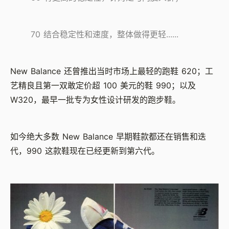
70 结合稳定性和速度，整体做得更轻......
New Balance 还曾推出当时市场上最轻的跑鞋 620；工
艺精良且第一双敢定价超 100 美元的鞋 990；以及
W320，最早一批专为女性设计研发的跑步鞋。
如今绝大多数 New Balance 早期鞋款都还在销售和迭
代，990 这款鞋现在已经更新到第六代。