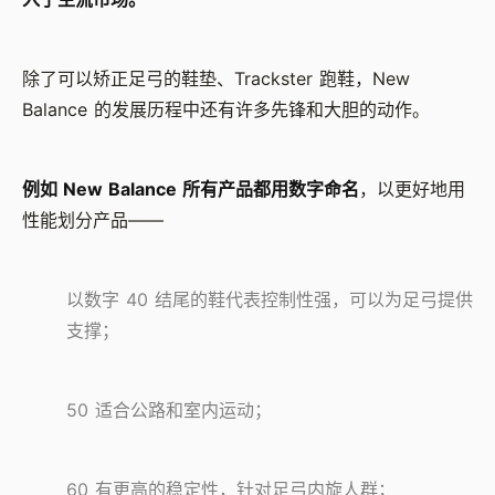
除了可以矫正足弓的鞋垫、Trackster 跑鞋，New
Balance 的发展历程中还有许多先锋和大胆的动作。
例如 New Balance 所有产品都用数字命名
，以更好地用
性能划分产品——
以数字 40 结尾的鞋代表控制性强，可以为足弓提供
支撑；
50 适合公路和室内运动；
60 有更高的稳定性，针对足弓内旋人群；