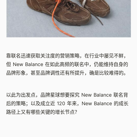
靠联名迅速获取关注度的营销策略，在行业中屡见不鲜，
但 New Balance 在如此高频的联名中，仍能维持自身的
品牌形象，甚至品牌调性还有所提升，确是比较难得的。
以此为出发点，品牌星球想要探究 New Balance 联名背
后的策略；以及成立近 120 年来，New Balance 的成长
路径上又有哪些关键的增长节点？