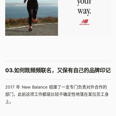
03.
如何既频频联名，又保有自己的品牌印记
2017 年 New Balance 组建了一支专门负责对外合作的
部门，此前这项工作都是比较不确定性地落在某位员工身
上。