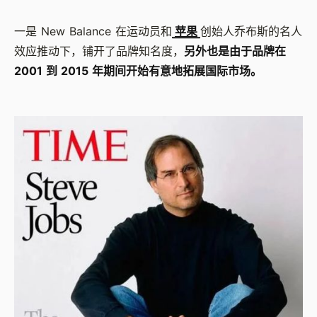
一是 New Balance 在运动员和
苹果
创始人乔布斯的名人
效应推动下，铺开了品牌知名度，
另外也是由于品牌在
2001 到 2015 年期间开始有意地拓展国际市场。