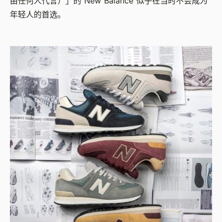
由任何人代言）」的 New Balance 似乎在当时不会成为
年轻人的首选。