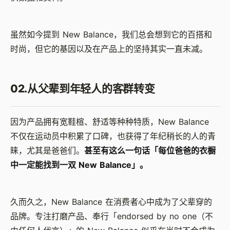
虽然如今提到 New Balance，我们总会想到它的百搭和
时尚，但它的基因以及在产品上的坚持其实一直未减。
02.
从父辈到年轻人的客群转变
因为产品拥有宽鞋楦、舒适等种种特质，New Balance
不仅在运动员中积累了口碑，也获得了年纪稍长的人的青
睐，尤其是爸爸们。
甚至有这么一句话「每位爸爸的衣橱
中一定能找到一双 New Balance」。
久而久之，New Balance 在消费者心中成为了父辈穿的
品牌。专注打磨产品、奉行「endorsed by no one（不