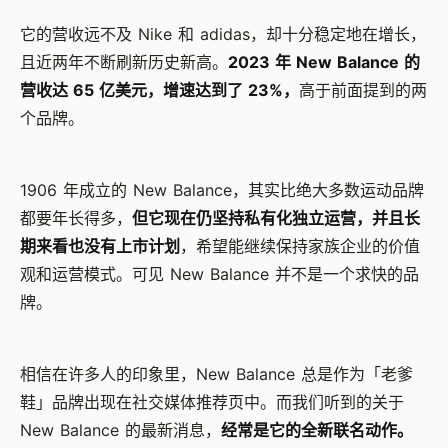
它的营收远不及 Nike 和 adidas，却十分稳定地在增长，
且近两年不断刷新历史新高。
2023 年 New Balance 的
营收达 65 亿美元，增速达到了 23%，
高于前面提到的两
个品牌。
1906 年成立的 New Balance，其实比绝大多数运动品牌
都要年长得多，
但它现在仍坚持私有化独立运营，并且长
期来看也没有上市计划
，希望能继续保持家族企业的价值
观和运营模式。可见 New Balance 并不是一个求快的品
牌。
相信在许多人的印象里，New Balance 总是作为「老爹
鞋」品牌出现在社交媒体推荐页中。而我们听到的关于
New Balance 的最新消息，
经常是它的全新联名动作。