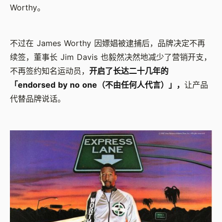
Worthy。
不过在 James Worthy 因嫖娼被逮捕后，品牌决定不再
续签，董事长 Jim Davis 也毅然决然地减少了营销开支，
不再签约知名运动员，
开启了长达二十几年的
「endorsed by no one（不由任何人代言）」，
让产品
代替品牌说话。