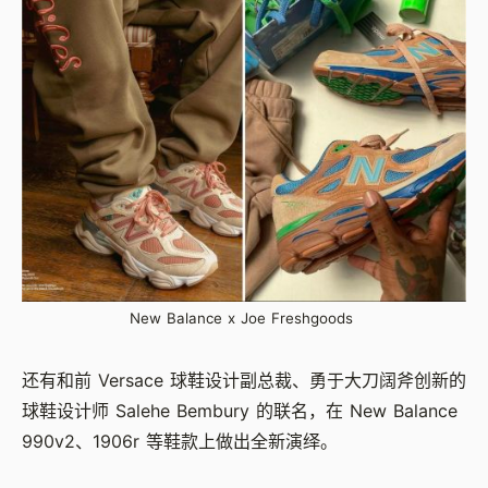
New Balance x Joe Freshgoods
还有和前 Versace 球鞋设计副总裁、勇于大刀阔斧创新的
球鞋设计师 Salehe Bembury 的联名，在 New Balance
990v2、1906r 等鞋款上做出全新演绎。