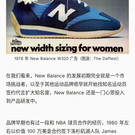
1978 年 New Balance W320 广告（图源：The Deffest）
在我们看来，New Balance 的发展初期完全就是一个市
场挑战者，以至于其他运动品牌很早就开始找知名运动员
签约代言扩大知名度，New Balance 还是一门心思投入
到产品研发中。
品牌早期也有过一段和 NBA 球员合作的经历，1980 年左
右以价值 100 万美金合约签下洛杉矶湖人队 James