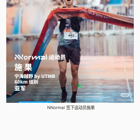
NNormal 签下运动员施果