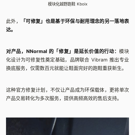
模块化越野跑鞋 Kboix
此外，
「可修复」也是基于环保与耐用理念的另一落地表
达。
对产品，NNormal 的「修复」是延长价值的行动：
模块
化设计为可修复性奠定基础，品牌联合 Vibram 推出专业
换底服务，仅需数百元就能让鞋面完好的跑鞋重获新生。
这种官方修复计划，不仅让产品成为环保载体，更将单次
产品交易转化为多次服务，提供高频高效的售后支持。