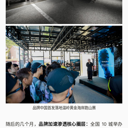
品牌中国首发落地温岭黄金海岸跑山赛
随后的几个月，
品牌加速渗透核心圈层：
全国 10 城举办