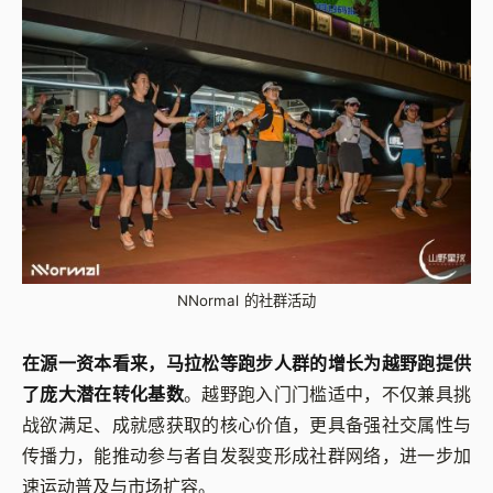
NNormal 的社群活动
在源一资本看来，马拉松等跑步人群的增长为越野跑提供
了庞大潜在转化基数
。越野跑入门门槛适中，不仅兼具挑
战欲满足、成就感获取的核心价值，更具备强社交属性与
传播力，能推动参与者自发裂变形成社群网络，进一步加
速运动普及与市场扩容。