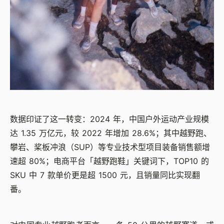
数据印证了这一转变：2024 年，中国户外运动产业规模
达 1.35 万亿元，较 2022 年增加 28.6%；其中越野跑、
攀岩、桨板冲浪（SUP）等专业技术型项目装备销售额增
速超 80%；电商平台「越野跑鞋」关键词下，TOP10 的
SKU 中 7 款单价更是超 1500 元，且销量同比实现翻
番。