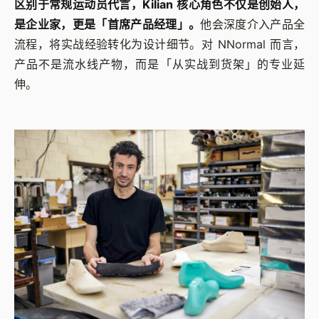
区别于常规运动员代言，Kilian 核心角色不仅是创始人，
是企业家，更是「首席产品经理」。
他会深度介入产品全
流程，将实战经验转化为设计细节。对 NNormal 而言，
产品不是流水线产物，而是「从实战到货架」的专业延
伸。