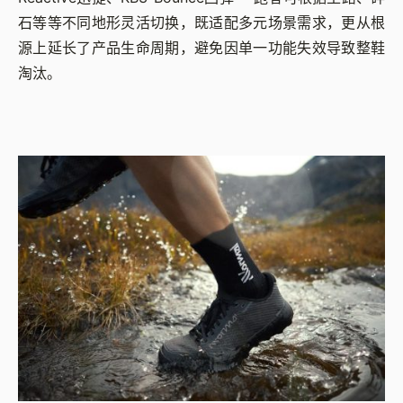
石等等不同地形灵活切换，既适配多元场景需求，更从根
源上延长了产品生命周期，避免因单一功能失效导致整鞋
淘汰。