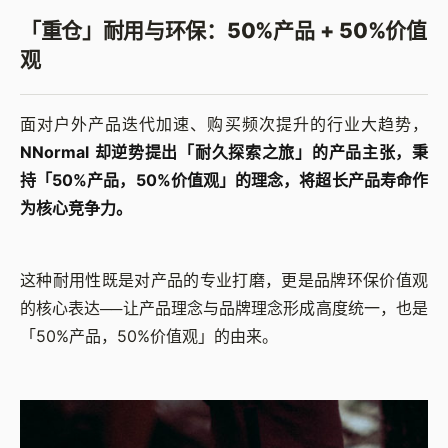
「重仓」耐用与环保：50%产品 + 50%价值
观
面对户外产品迭代加速、购买频次提升的行业大趋势，
NNormal 却逆势提出「耐久探索之旅」的产品主张，秉
持「50%产品，50%价值观」的理念，将超长产品寿命作
为核心竞争力。
这种耐用性既是对产品的专业打磨，更是品牌环保价值观
的核心表达──让产品理念与品牌理念形成高度统一，也是
「50%产品，50%价值观」的由来。