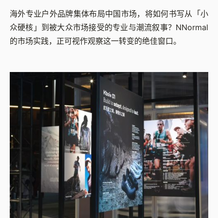
海外专业户外品牌集体布局中国市场，将如何书写从「小
众硬核」到被大众市场接受的专业与潮流叙事？NNormal
的市场实践，正可视作观察这一转变的绝佳窗口。