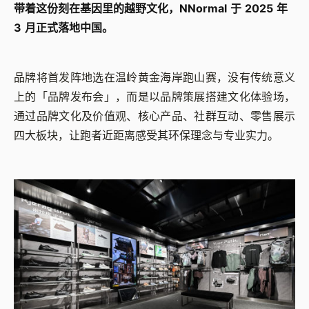
带着这份刻在基因里的越野文化，NNormal 于 2025 年
3 月正式落地中国。
品牌将首发阵地选在温岭黄金海岸跑山赛，没有传统意义
上的「品牌发布会」，而是以品牌策展搭建文化体验场，
通过品牌文化及价值观、核心产品、社群互动、零售展示
四大板块，让跑者近距离感受其环保理念与专业实力。