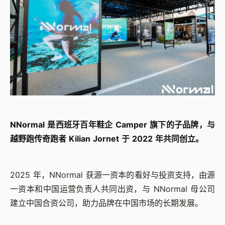
NNormal 是西班牙百年鞋企 Camper 旗下的子品牌，与
越野跑传奇跑者 Kilian Jornet 于 2022 年共同创立。
2025 年，NNormal 获源一资本的看好与投资支持，由源
一资本和中国运营负责人共同出资，与 NNormal 母公司
建立中国合资公司，助力品牌在中国市场的长期发展。