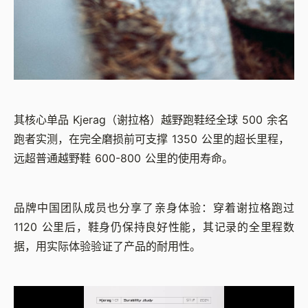
其核心单品 Kjerag（谢拉格）越野跑鞋经全球 500 余名
跑者实测，在完全磨损前可支撑 1350 公里的超长里程，
远超普通越野鞋 600-800 公里的使用寿命。
品牌中国团队成员也分享了亲身体验：穿着谢拉格跑过
1120 公里后，鞋身仍保持良好性能，其记录的全里程数
据，用实际体验验证了产品的耐用性。