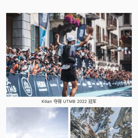
Kilian 夺得 UTMB 2022 冠军