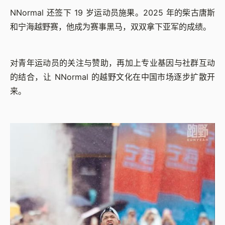
NNormal 还签下 19 岁运动员施果。2025 年的柴古唐斯
和宁海越野赛，他成为赛事黑马，双双拿下亚军的成绩。
对青年运动员的关注与赞助，再加上专业基因与社群互动
的结合，让 NNormal 的越野文化在中国市场逐步扩散开
来。