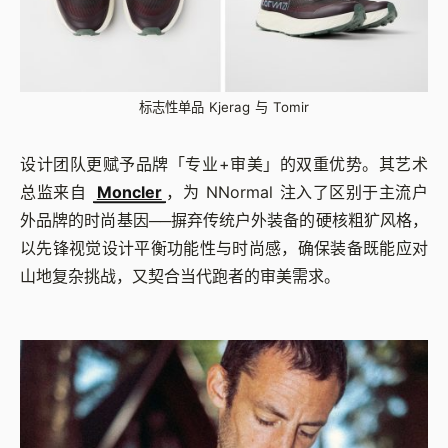
标志性单品 Kjerag 与 Tomir
设计团队更赋予品牌「专业+审美」的双重优势。其艺术
总监来自
Moncler
，为 NNormal 注入了区别于主流户
外品牌的时尚基因──摒弃传统户外装备的硬核粗犷风格，
以先锋视觉设计平衡功能性与时尚感，确保装备既能应对
山地复杂挑战，又契合当代跑者的审美需求。