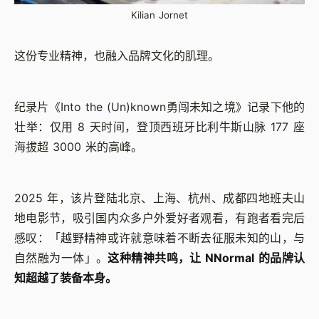
Kilian Jornet
这份专业精神，也融入品牌文化的肌理。
纪录片《Into the (Un)known勇闯未知之境》记录下他的
壮举：仅用 8 天时间，登顶西班牙比利牛斯山脉 177 座
海拔超 3000 米的高峰。
2025 年，该片登陆北京、上海、杭州、成都四地班夫山
地电影节，吸引国内众多户外爱好者观看，有跑者看完后
感叹：「越野精神或许就意味着不断去征服未知的山，与
自然融为一体」。
这种精神共鸣，让 NNormal 的品牌认
知超越了装备本身。