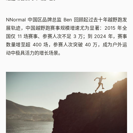
NNormal 中国区品牌总监 Ben 回顾起过去十年越野跑发
展轨迹，中国越野跑赛事规模增速尤为显著：2015 年全
国仅 11 场赛事、参赛人次不足 3 万；到 2024 年，赛事
数量增至超 400 场，参赛人次突破 40 万，成为户外运
动中极具活力的增长场景。