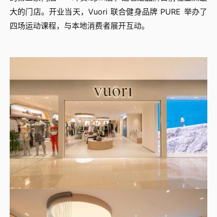
大的门店。开业当天，Vuori 联合健身品牌 PURE 举办了
四场运动课程，与本地消费者展开互动。