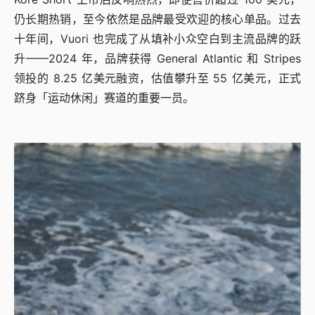
仍长期热销，至今依然是品牌最受欢迎的核心单品。过去
十年间，Vuori 也完成了从填补小众空白到主流品牌的跃
升——2024 年，品牌获得 General Atlantic 和 Stripes
领投的 8.25 亿美元融资，估值攀升至 55 亿美元，正式
跻身「运动休闲」赛道的重要一员。