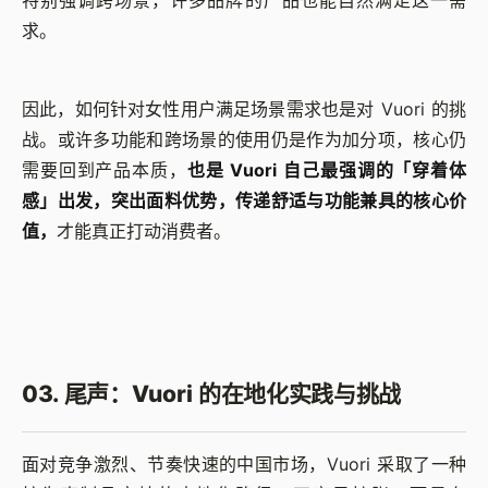
求。
因此，如何针对女性用户满足场景需求也是对 Vuori 的挑
战。或许多功能和跨场景的使用仍是作为加分项，核心仍
需要回到产品本质，
也是 Vuori 自己最强调的「穿着体
感」出发，突出面料优势，传递舒适与功能兼具的核心价
值，
才能真正打动消费者。
03. 尾声：Vuori 的在地化实践与挑战
面对竞争激烈、节奏快速的中国市场，Vuori 采取了一种