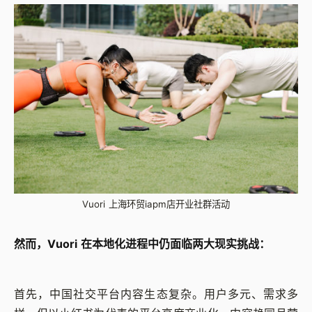
Vuori 上海环贸iapm店开业社群活动
然而，Vuori 在本地化进程中仍面临两大现实挑战：
首先，中国社交平台内容生态复杂。用户多元、需求多