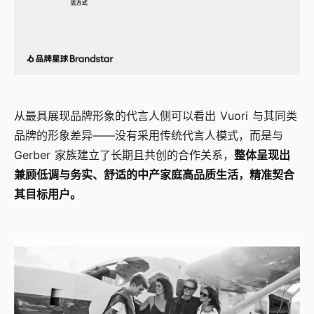
从最具展现品牌形象的代言人侧可以看出 Vuori 与其同类
品牌的形象差异——没有采用传统代言人模式，而是与
Gerber 家族建立了长期且共创的合作关系，
整体呈现出
兼顾低调与务实、舒适的中产家庭高品质生活，精准契合
其目标用户。