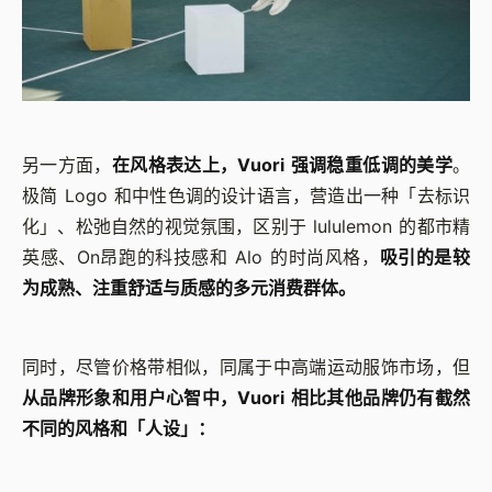
另一方面，
在风格表达上，Vuori 强调稳重低调的美学
。
极简 Logo 和中性色调的设计语言，营造出一种「去标识
化」、松弛自然的视觉氛围，区别于 lululemon 的都市精
英感、On昂跑的科技感和 Alo 的时尚风格，
吸引的是较
为成熟、注重舒适与质感的多元消费群体。
同时，尽管价格带相似，同属于中高端运动服饰市场，但
从品牌形象和用户心智中，Vuori 相比其他品牌仍有截然
不同的风格和「人设」：