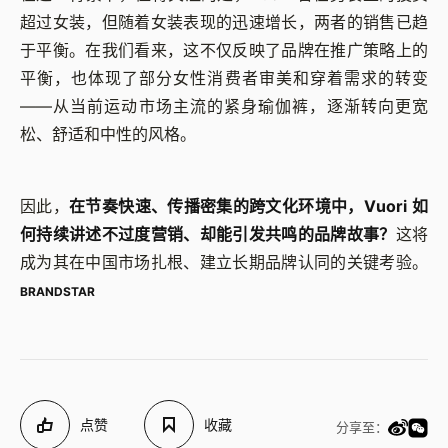
超过女装，但随着女装表现的迅速增长，两者的销售已趋
于平衡。在我们看来，这不仅反映了品牌在推广策略上的
平衡，也体现了部分女性消费者审美和穿着需求的转变
——从当前运动市场主流的紧身瑜伽裤，逐渐转向更宽
松、舒适和中性的风格。
因此，
在节奏快速、传播密集的跨文化环境中，Vuori 如
何持续讲述不过度营销、却能引发共鸣的品牌故事？
这将
成为其在中国市场扎根、建立长期品牌认同的关键考验。
BRANDSTAR
点赞
收藏
分享至：