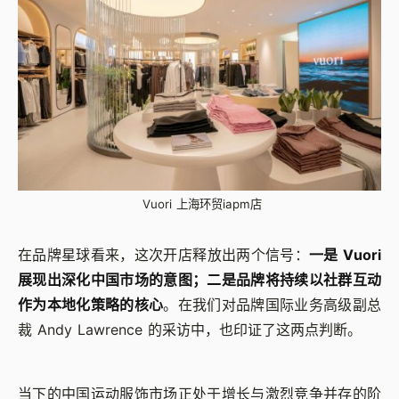
Vuori 上海环贸iapm店
在品牌星球看来，这次开店释放出两个信号：
一是 Vuori
展现出深化中国市场的意图；二是品牌将持续以社群互动
作为本地化策略的核心
。在我们对品牌国际业务高级副总
裁 Andy Lawrence 的采访中，也印证了这两点判断。
当下的中国运动服饰市场正处于增长与激烈竞争并存的阶