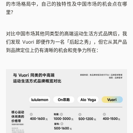
的市场格局中，自己的独特性及中国市场的机会点在哪
里？
对比中国市场其他同类型的高端运动生活方式品牌后，我
们发现 Vuori 即便作为一名「后起之秀」，但它从其产品
到品牌定位上仍有清晰的机会和竞争力所在：