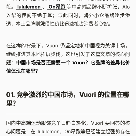
段。
lululemon
、
On昂跑
等中高端品牌不断扩张，Alo
入华的传闻不绝于耳；与此同时，海外小众品牌逐步渗
透，本土品牌则凭借性价比迅速抢占消费者心智。
在这样的背景下，Vuori 仍坚定地将中国视为关键市场，
继续推进其本地拓展步伐。这也引发了这篇文章的核心问
题：
中国市场是否还需要一个 Vuori？它品牌的差异化价
值体现在哪里？
01. 竞争激烈的中国市场，Vuori 的位置在哪
里？
国内中高端运动服饰竞争日趋白热化，Vuori 要回答的核
心问题是：在 lululemon、On昂跑等已经建立起强势存在