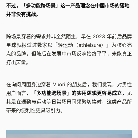
不过，「多功能跨场景」这一产品理念在中国市场的落地
并非没有挑战。
跨场景穿着的需求并非全然陌生，早在 2023 年前后品牌
星球就报道过数家以「轻运动（athleisure）」为核心亮
点的品牌，但随后在发展中市场反响始终平平，未能真正
打出声量。
在询问周围身边穿着 Vuori 的朋友后，我们发现，对男性
用户而言，
「多功能跨场景」的实用逻辑更容易成立，
尤
其是在通勤与运动等日常场景间频繁切换时，这类产品所
带来的便利性更具吸引力。