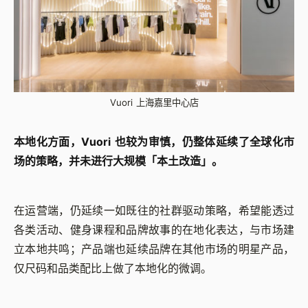
Vuori 上海嘉里中心店
本地化方面，Vuori 也较为审慎，仍整体延续了全球化市
场的策略，并未进行大规模「本土改造」。
在运营端，仍延续一如既往的社群驱动策略，希望能透过
各类活动、健身课程和品牌故事的在地化表达，与市场建
立本地共鸣；产品端也延续品牌在其他市场的明星产品，
仅尺码和品类配比上做了本地化的微调。