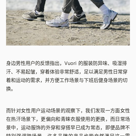
身边男性用户的反馈指出，Vuori 的服装防异味、吸湿排
汗、不易起皱，穿着体验非常舒适，足以满足男性日常穿
着和运动的需求，并方便工作场景与下班后健身场景的切
换。
而针对女性用户运动场景的观察下，我们发现一方面女性
在热汗场景下，更偏向和青睐衣服使用的更换，而日常场
景中，运动服饰的外穿和穿搭早已成为常态，即便品牌不
特别强调跨场景，许多品牌的产品也能自然满足这一需