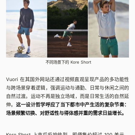
不同场景下的 Kore Short
Vuori 在其国外网站还通过视频直观呈现产品的多功能性
与跨场景穿着逻辑，强调运动与通勤、日常与休闲之间的
自然过渡。运动不再是独立场域，而是日常生活的自然延
伸。
这一设计哲学呼应了当下都市中产生活的复杂节奏：
场景频繁切换、对舒适性与得体感并重的需求日益增长。
Kore Short 上市后反响热烈，即便售价超过 100 美元，