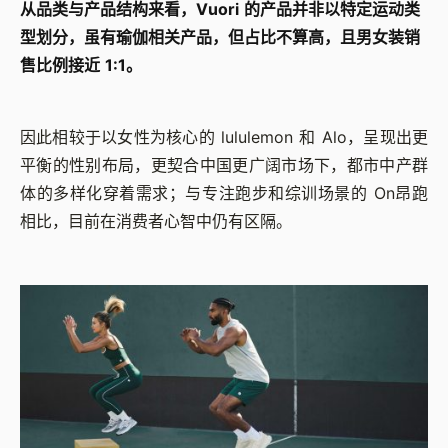
从品类与产品结构来看，Vuori 的产品并非以特定运动类
型划分，虽有瑜伽相关产品，但占比不算高，且男女装销
售比例接近 1:1。
因此相较于以女性为核心的 lululemon 和 Alo，呈现出更
平衡的性别布局，更契合中国更广阔市场下，都市中产群
体的多样化穿着需求；与专注跑步和综训场景的 On昂跑
相比，目前在消费者心智中仍有区隔。