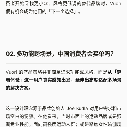
费者开始寻找更小众、风格更低调的替代品牌时，Vuori
便有机会成为他们的「下一个选择」。
02. 多功能跨场景，中国消费者会买单吗？
Vuori 的产品策略并非简单追求功能或风格，而是
从「穿
着体验」这一用户真实感知出发，延伸出高度适配多场景
的解决方案。
这一设计理念源于品牌创始人 Joe Kudla 对用户需求和市
场空白的洞察。在他看来，当时市面上的运动品牌或是强
调专业性能，面向高强度运动人群；或是聚焦女性瑜伽场