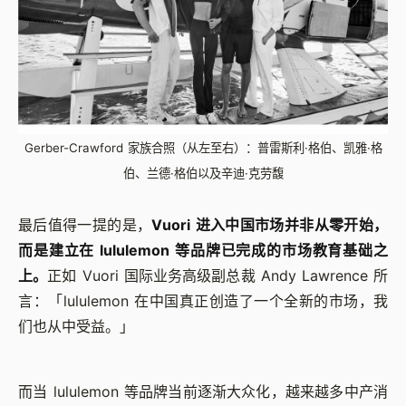
Gerber-Crawford 家族合照（从左至右）：普雷斯利·格伯、凯雅·格
伯、兰德·格伯以及辛迪·克劳馥
最后值得一提的是，
Vuori 进入中国市场并非从零开始，
而是建立在 lululemon 等品牌已完成的市场教育基础之
上。
正如 Vuori 国际业务高级副总裁 Andy Lawrence 所
言：「lululemon 在中国真正创造了一个全新的市场，我
们也从中受益。」
而当 lululemon 等品牌当前逐渐大众化，越来越多中产消