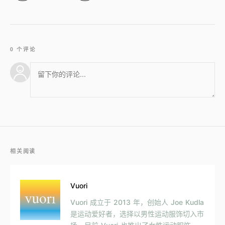
0 个评论
相关阅读
Vuori
Vuori 成立于 2013 年，创始人 Joe Kudla
是运动爱好者，选择以男性运动服饰切入市