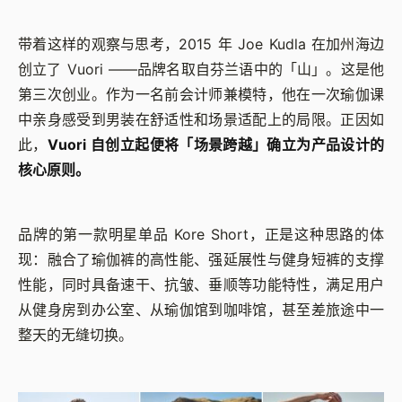
带着这样的观察与思考，2015 年 Joe Kudla 在加州海边
创立了 Vuori ——品牌名取自芬兰语中的「山」。这是他
第三次创业。作为一名前会计师兼模特，他在一次瑜伽课
中亲身感受到男装在舒适性和场景适配上的局限。正因如
此，
Vuori 自创立起便将「场景跨越」确立为产品设计的
核心原则。
品牌的第一款明星单品 Kore Short，正是这种思路的体
现：融合了瑜伽裤的高性能、强延展性与健身短裤的支撑
性能，同时具备速干、抗皱、垂顺等功能特性，满足用户
从健身房到办公室、从瑜伽馆到咖啡馆，甚至差旅途中一
整天的无缝切换。