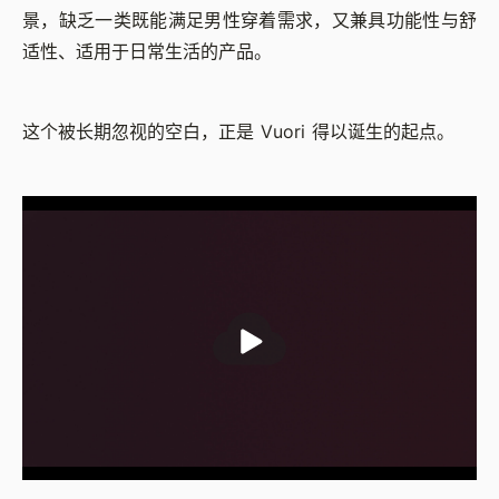
景，缺乏一类既能满足男性穿着需求，又兼具功能性与舒
适性、适用于日常生活的产品。
这个被长期忽视的空白，正是 Vuori 得以诞生的起点。