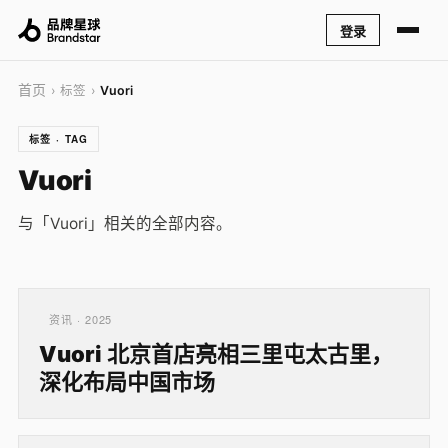
登录
首页
› 标签 ›
Vuori
标签 · TAG
Vuori
与「Vuori」相关的全部内容。
资讯 · 2025
Vuori 北京首店亮相三里屯太古里，
深化布局中国市场