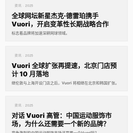
资讯 · 2025
全球网坛新星杰克·德雷珀携手
Vuori，开启变革性长期战略合作
标志着品牌将加速深耕网球领域。
资讯 · 2025
Vuori 全球扩张再提速，北京门店预
计 10 月落地
继伦敦与上海开设门店之后，Vuori 将相继在北京和韩国扩张。
资讯 · 2025
对话 Vuori 高管：中国运动服饰市
场，为什么还需要一个新的品牌？
竞争激烈的中国运动服饰市场还需要一个Vuori吗？