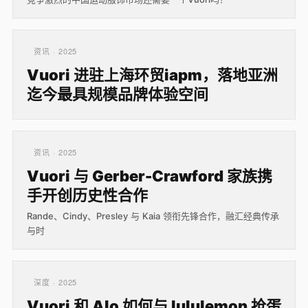
资讯 · 2025
Vuori 进驻上海环贸iapm，落地亚洲
迄今最具规模品牌体验空间
资讯 · 2025
Vuori 与 Gerber-Crawford 家族携
手开创历史性合作
Rande、Cindy、Presley 与 Kaia 领衔先锋合作，融汇经典传承
与时
深度 · 2025
Vuori 和 Alo 如何与 lululemon 抢蛋