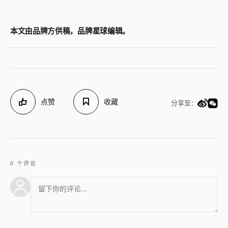
本文由品牌方供稿，品牌星球编辑。
点赞
收藏
分享至：
0 个评论