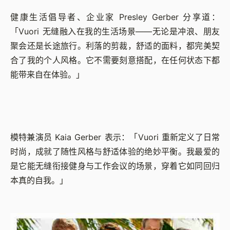
健康生活倡导者、企业家 Presley Gerber 分享道：
「Vuori 无缝融入在我的生活场景——无论是冲浪、朋友
聚会还是长途旅行。利落的剪裁，舒适的面料，都完美契
合了我的个人风格。它不需要刻意搭配，在任何状态下都
能带来自在体验。」
模特兼演员 Kaia Gerber 表示：「Vuori 重新定义了日常
时尚，成就了随性风格与舒适体验的绝妙平衡。我最爱的
是它能无缝衔接健身与工作会议的场景，穿着它如同回归
本真的自我。」