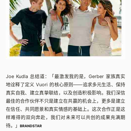
Joe Kudla 总结道：「最激发我的是，Gerber 家族真实
地诠释了定义 Vuori 的核心原则——追求多元生活、保持
真实自我、建立真挚联结，以及创造积极影响。我们深信
最佳的合作伙伴不只是建立在共赢的机会上，更多是建立
在信任、共同愿景和真实情感的基础上。这次合作正是这
样难得的双向奔赴，我们对未来可以共创的成果充满期
待。」
BRANDSTAR