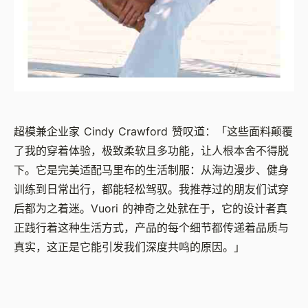
超模兼企业家 Cindy Crawford 赞叹道：「这些面料颠覆
了我的穿着体验，极致柔软且多功能，让人根本舍不得脱
下。它是完美适配马里布的生活制服：从海边漫步、健身
训练到日常出行，都能轻松驾驭。我推荐过的朋友们试穿
后都为之着迷。Vuori 的神奇之处就在于，它的设计者真
正践行着这种生活方式，产品的每个细节都传递着品质与
真实，这正是它能引发我们深度共鸣的原因。」