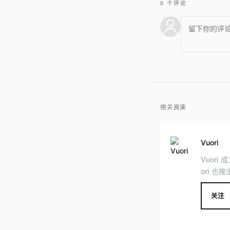
0 个评论
相关阅读
Vuori
Vuori
ori 
关注