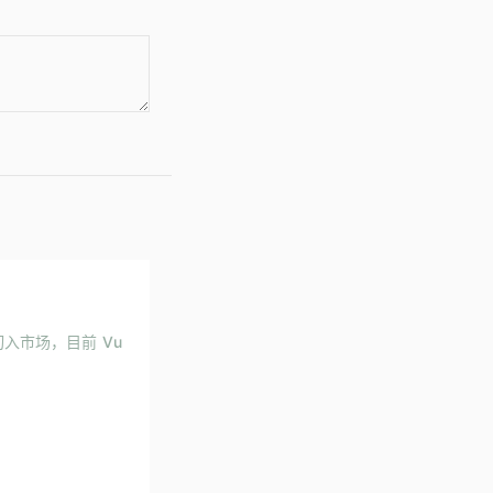
饰切入市场，目前 Vu