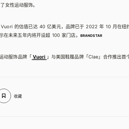
也推出了女性运动服饰。
Vuori 的估值已达 40 亿美元，品牌已于 2022 年 10 月在纽
示在未来五年内将开设超 100 家门店。
BRANDSTAR
运动服饰品牌「
Vuori
」与美国鞋履品牌「Clae」合作推出首
收藏