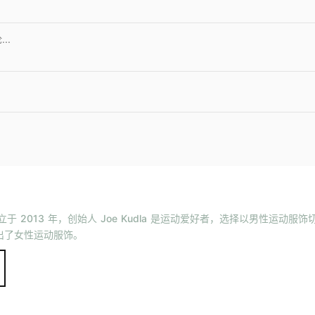
 成立于 2013 年，创始人 Joe Kudla 是运动爱好者，选择以男性运动服
也推出了女性运动服饰。