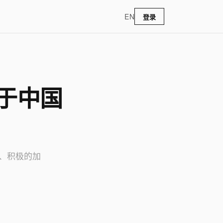
EN
登录
」于中国
、积极的加