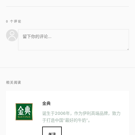
0 个评论
相关阅读
金典
诞生于2006年，作为伊利高端品牌，致力
于打造中国“最好的牛奶”。
关注