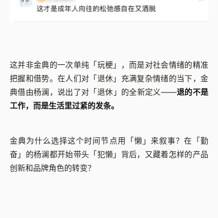
这并非金典的一次单纯「玩梗」，而是对社会情绪的精准
把握和借势。在人们对「退休」充满复杂情绪的当下，金
典借由杨澜，说出了对「退休」的全新定义——
退的不是
工作，而是生活里过紧的发条。
金典为什么选择这个时间节点用「懒」来叙事？在「勤
奋」的杨澜都开始带头「犯懒」背后，又藏着怎样的产品
创新和品牌角色的转变？