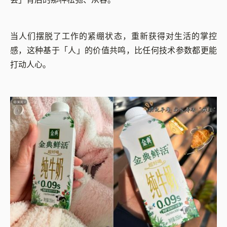
当人们摆脱了工作的紧绷状态，重新获得对生活的掌控
感，这种基于「人」的价值共鸣，比任何技术参数都更能
打动人心。