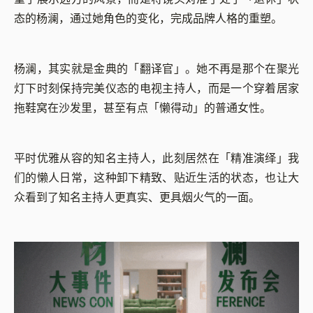
态的杨澜，通过她角色的变化，完成品牌人格的重塑。
杨澜，其实就是金典的「翻译官」。她不再是那个在聚光
灯下时刻保持完美仪态的电视主持人，而是一个穿着居家
拖鞋窝在沙发里，甚至有点「懒得动」的普通女性。
平时优雅从容的知名主持人，此刻居然在「精准演绎」我
们的懒人日常，这种卸下精致、贴近生活的状态，也让大
众看到了知名主持人更真实、更具烟火气的一面。