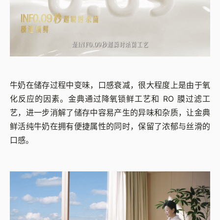
牛奶在储存过程中变味，口感衰减，很大程度上是由于氧
化反应的因素。金典通过降氧锁鲜工艺和 RO 膜过滤工
艺，进一步消解了储存中容易产生的异味和杂质，让金典
鲜活纯牛奶在拥有便捷属性的同时，保留了浓郁与丝滑的
口感。