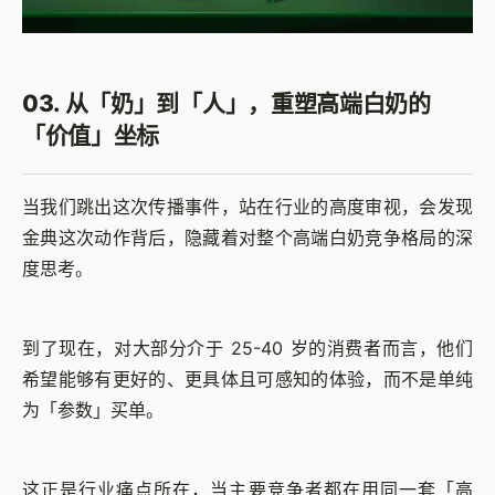
03. 从「奶」到「人」，重塑高端白奶的
「价值」坐标
当我们跳出这次传播事件，站在行业的高度审视，会发现
金典这次动作背后，隐藏着对整个高端白奶竞争格局的深
度思考。
到了现在，对大部分介于 25-40 岁的消费者而言，他们
希望能够有更好的、更具体且可感知的体验，而不是单纯
为「参数」买单。
这正是行业痛点所在，当主要竞争者都在用同一套「高