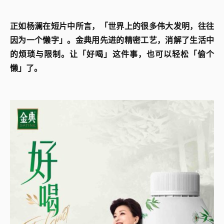
正如杨澜在短片中所言，「世界上的很多伟大发明，往往
因为一个懒字」。金典用先进的精密工艺，消解了生活中
的烦琐与限制。让「好喝」这件事，也可以轻松「偷个
懒」了。