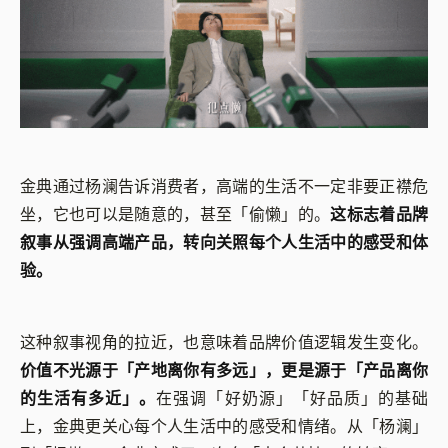
金典通过杨澜告诉消费者，高端的生活不一定非要正襟危
坐，它也可以是随意的，甚至「偷懒」的。
这标志着品牌
叙事从强调高端产品，转向关照每个人生活中的感受和体
验。
这种叙事视角的拉近，也意味着品牌价值逻辑发生变化。
价值不光源于「产地离你有多远」，更是源于「产品离你
的生活有多近」。
在强调「好奶源」「好品质」的基础
上，金典更关心每个人生活中的感受和情绪。从「杨澜」