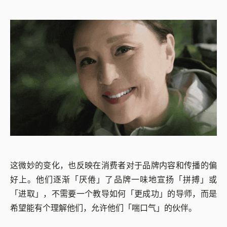
这微妙的变化，也反映在消费者对于品牌内容和传播的偏
好上。他们逐渐「厌倦」了品牌一味地宣扬「拼搏」或
「进取」，不需要一个教导如何「更成功」的导师，而是
希望能有个理解他们，允许他们「喘口气」的伙伴。