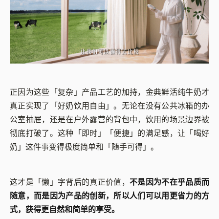
正因为这些「复杂」产品工艺的加持，金典鲜活纯牛奶才
真正实现了「好奶饮用自由」。无论在没有公共冰箱的办
公室抽屉，还是在户外露营的背包中，饮用的场景边界被
彻底打破了。这种「即时」「便捷」的满足感，让「喝好
奶」这件事变得极度简单和「随手可得」。
这才是「懒」字背后的真正价值，
不是因为不在乎品质而
随意，而是因为产品的创新，所以人们可以用更省力的方
式，获得更自然和简单的享受。