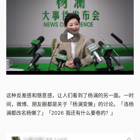
这种反差感和惬意感，让人们看到了杨澜的另一面。一时
间，微博、朋友圈都是关于「杨澜变懒」的讨论。「连杨
澜都改名杨懒了」「2026 我还有什么要卷的？」