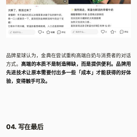
品牌星球认为，金典在尝试重构高端白奶与消费者的对话
方式。
高端的本质不是制造稀缺，而是提供便利。品牌用
先进技术让原本需要付出多一些「成本」才能获得的好体
验，变得触手可及。
04. 写在最后