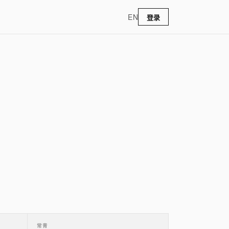
EN
登录
常青