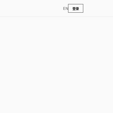
EN
登录