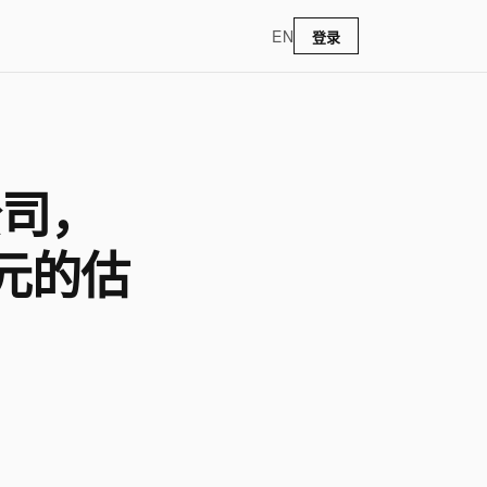
EN
登录
公司，
美元的估