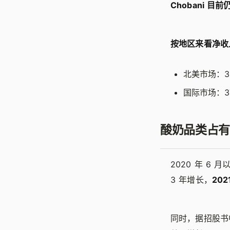
Chobani 
按地区来看净收
北美市场：3.
国际市场：37
酸奶品类占有
2020 年 6
3 年增长，
20
同时，据招股书中