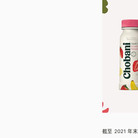
截至 2021 年