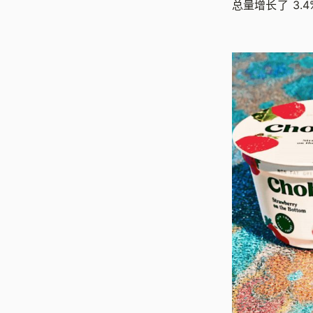
总量增长了 3.