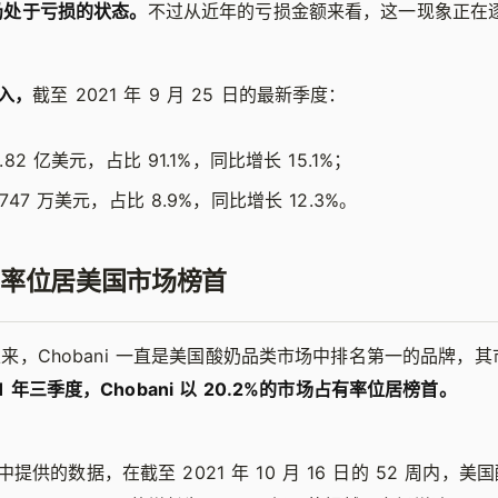
目前仍处于亏损的状态。
不过从近年的亏损金额来看，这一现象正在
入，
截至 2021 年 9 月 25 日的最新季度：
82 亿美元，占比 91.1%，同比增长 15.1%；
47 万美元，占比 8.9%，同比增长 12.3%。
率位居美国市场榜首
 月以来，Chobani 一直是美国酸奶品类市场中排名第一的品牌，
21 年三季度，Chobani 以 20.2%的市场占有率位居榜首。
提供的数据，在截至 2021 年 10 月 16 日的 52 周内，