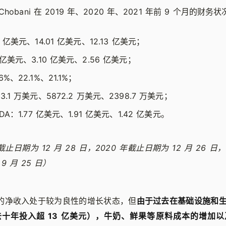
obani 在 2019 年、2020 年、2021 年前 9 个月的财务
2 亿美元、14.01 亿美元、12.13 亿美元；
 亿美元、3.10 亿美元、2.56 亿美元；
%、22.1%、21.1%；
3.1 万美元、5872.2 万美元、2398.7 万美元；
DA：1.77 亿美元、1.91 亿美元、1.42 亿美元。
截止日期为 12 月 28 日，2020 年截止日期为 12 月 26 日，2
 月 25 日）
ni 的净收入处于较为良性的增长状态，但
由于过去在基础设施和
十年投入超 13 亿美元），牛奶、鲜果等原料成本的增加