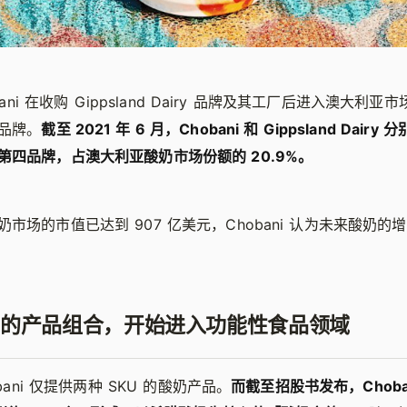
obani 在收购 Gippsland Dairy 品牌及其工厂后进入澳大利
品牌。
截至 2021 年 6 月，Chobani 和 Gippsland Dair
第四品牌，占澳大利亚酸奶市场份额的 20.9%。
市场的市值已达到 907 亿美元，Chobani 认为未来酸奶的
的产品组合，开始进入功能性食品领域
obani 仅提供两种 SKU 的酸奶产品。
而截至招股书发布，Choba