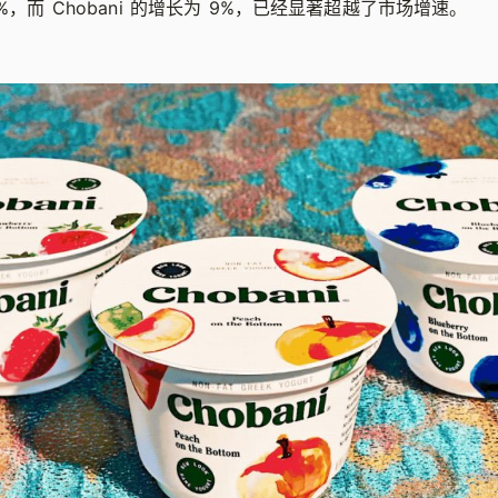
4%，而 Chobani 的增长为 9%，已经显著超越了市场增速。