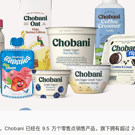
末，Chobani 已经在 9.5 万个零售点销售产品，旗下拥有超过 