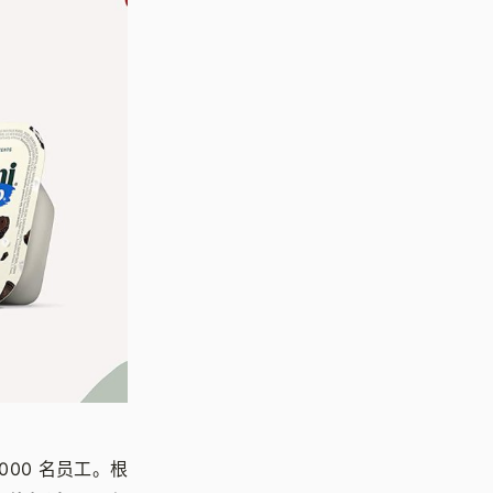
2000 名员工。根