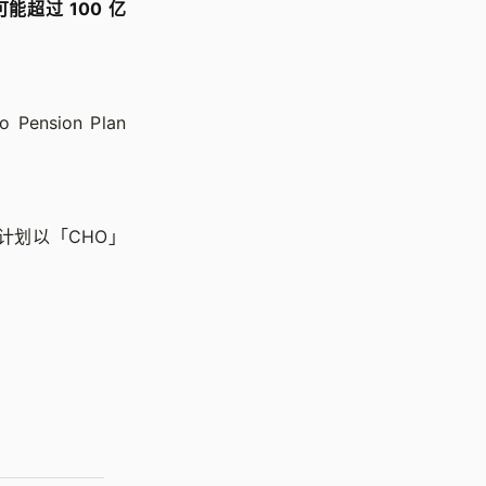
值可能超过 100 亿
Pension Plan
，计划以「CHO」