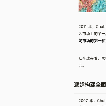
2011 年，Ch
为市场上的第一
奶市场的第一和
从全球来看，酸奶
会。
逐步构建全面
2007 年，Ch