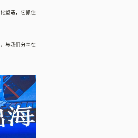
牌化塑造，它抓住
ao，与我们分享在