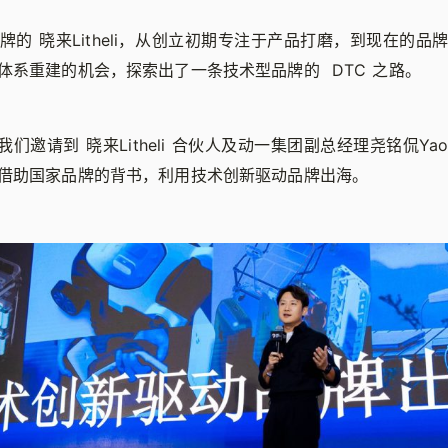
牌的 晓来Litheli，从创立初期专注于产品打磨，到现在的品
体系重建的机会，探索出了一条技术型品牌的 DTC 之路。
会我们邀请到 晓来Litheli 合伙人及动一集团副总经理尧铭侃Y
借助国家品牌的背书，利用技术创新驱动品牌出海。