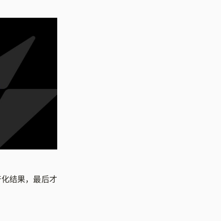
产化结果，最后才