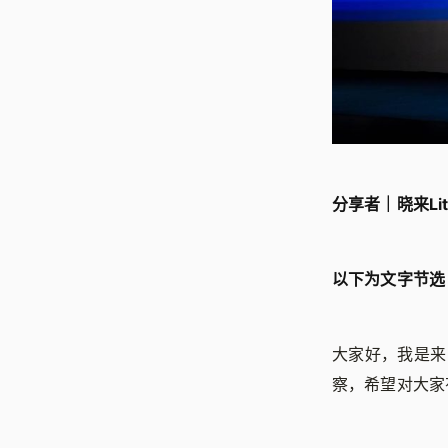
分享者｜晓来Lit
以下为文字节选
大家好，我是来自
察，希望对大家