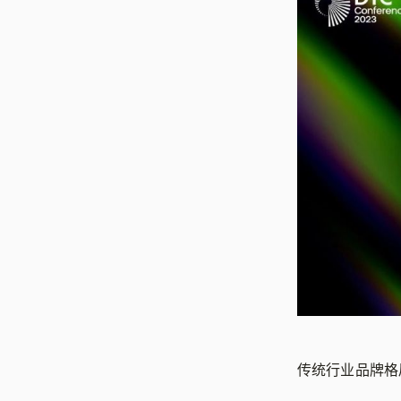
传统行业品牌格