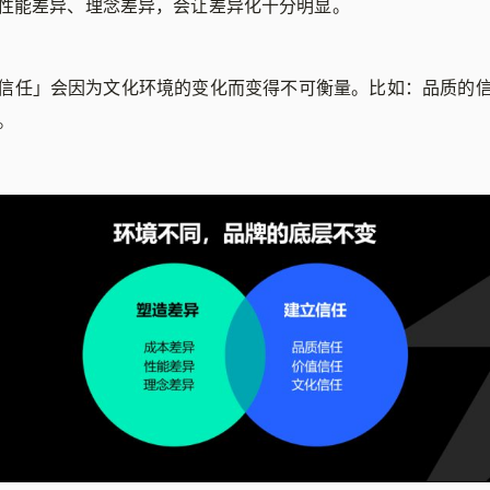
性能差异、理念差异，会让差异化十分明显。
信任」会因为文化环境的变化而变得不可衡量。比如：品质的
。