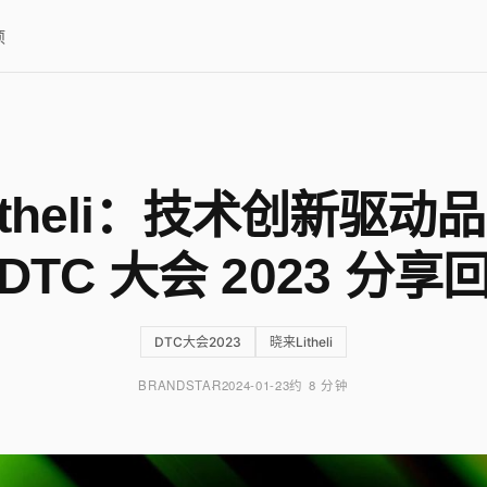
项
itheli：技术创新驱动
DTC 大会 2023 分享
DTC大会2023
晓来Litheli
BRANDSTAR
2024-01-23
约 8 分钟