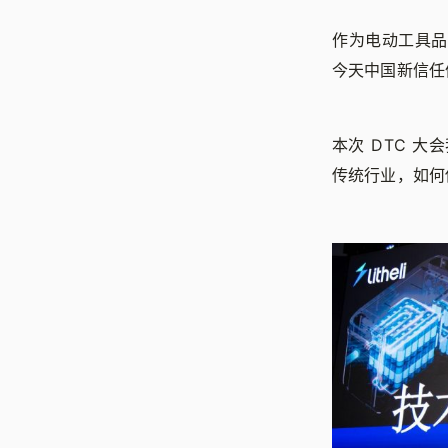
作为电动工具品
今天中国新信任
本次 DTC 大
传统行业，如何