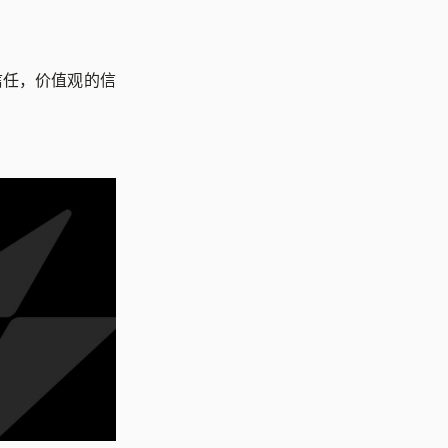
信任，价值观的信