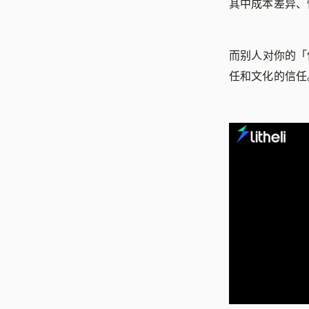
其中成本差异、
而别人对你的「
任和文化的信任