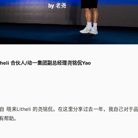
heli 合伙人/动一集团副总经理尧铭侃Yao
 晓来Litheli 的尧铭侃。在这里分享过去一年，我自己对
有帮助。