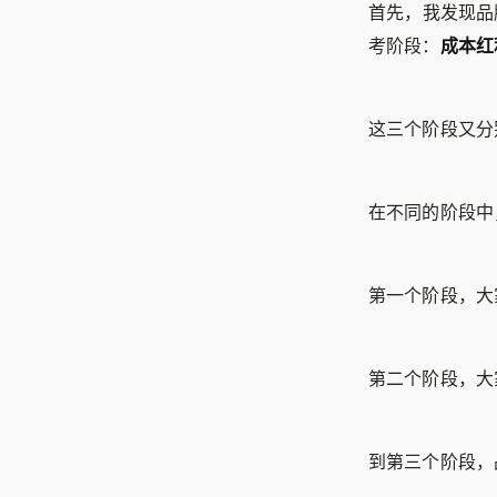
首先，我发现品
考阶段：
成本红
这三个阶段又分
在不同的阶段中
第一个阶段，大
第二个阶段，大
到第三个阶段，