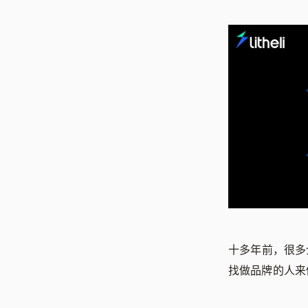
十多年前，很多
找做品牌的人来