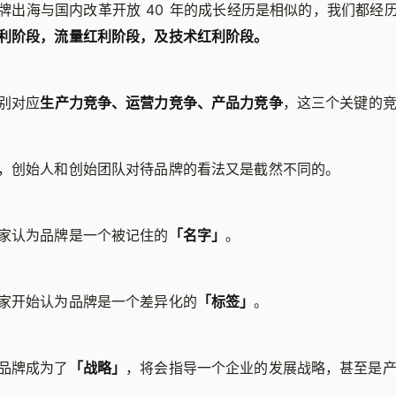
牌出海与国内改革开放 40 年的成长经历是相似的，我们都经
利阶段，流量红利阶段，及技术红利阶段。
别对应
生产力竞争、运营力竞争、产品力竞争
，这三个关键的
，创始人和创始团队对待品牌的看法又是截然不同的。
家认为品牌是一个被记住的
「名字」
。
家开始认为品牌是一个差异化的
「标签」
。
品牌成为了
「战略」
，将会指导一个企业的发展战略，甚至是