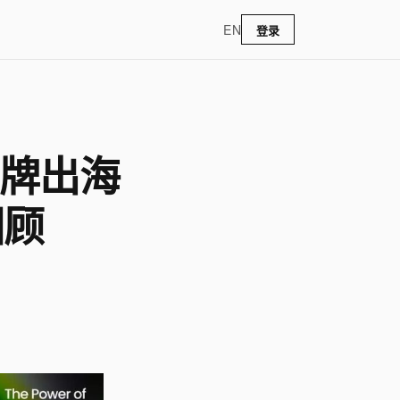
EN
登录
品牌出海
回顾