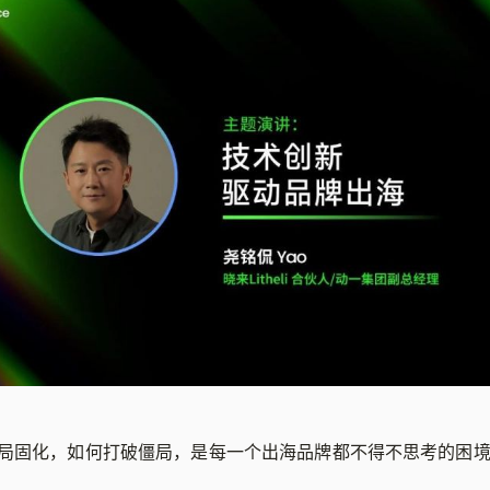
局固化，如何打破僵局，是每一个出海品牌都不得不思考的困