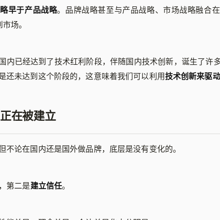
战略早于产品战略
。品牌战略甚至与产品战略、市场战略融合在
到市场。
国内已经达到了技术红利阶段，伴随国内技术创新，诞生了许
是还未达到这个阶段的，这意味着我们可以利用
技术创新来驱
正在被建立
但不论在国内还是国外做品牌，底层是没有变化的。
，第二是
建立信任
。