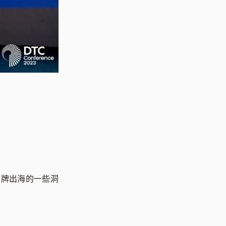
于品牌出海的一些洞