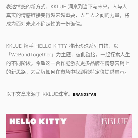
表达情感的新方式。KKLUE 洞察到当下与未来，人与人
真实的情感链接变得越来越重要，人与人之间的力量，将
成为面对未来不确定性的一份确信。
KKLUE 携手 HELLO KITTY 推出珍珠系列首饰，以
「WeBondTogether」为主题，彼此链接，一起探索人生
的不同阶段。希望这一合作能激发更多品牌在情感营销上
的新思路，为品牌如何在市场中找到独特定位提供启示。
以下文章来源于 KKLUE珠宝。
BRANDSTAR