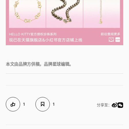
本文由品牌方供稿，品牌星球编辑。
1
1
分享至：