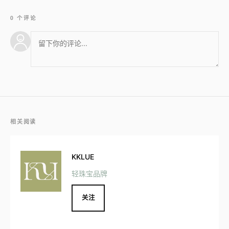
0 个评论
相关阅读
KKLUE
轻珠宝品牌
关注