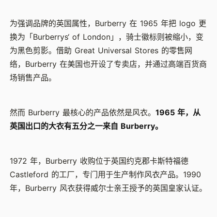
为强调品牌的英国属性，Burberry 在 1965 年把 logo 更
换为「Burberrys‘ of London」，骑士徽标则被缩小，变
为黑色剪影。借助 Great Universal Stores 的零售网
络，Burberry 在美国也开设了专卖店，并通过高端百货商
场销售产品。
然而 Burberry 最核心的产品依然是风衣。
1965 年，从
英国出口的大衣有五分之一来自 Burberry。
1972 年，Burberry 收购位于英国约克郡卡斯特福德
Castleford 的工厂，专门用于生产制作风衣产品。1990
年，Burberry 风衣获得威尔士亲王授予的英国皇家认证。