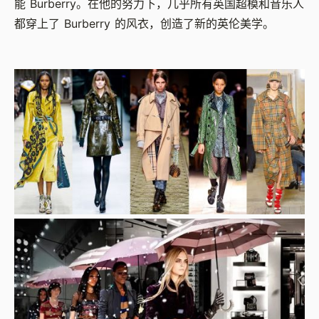
能 Burberry。在他的努力下，几乎所有英国超模和音乐人
都穿上了 Burberry 的风衣，创造了新的英伦美学。