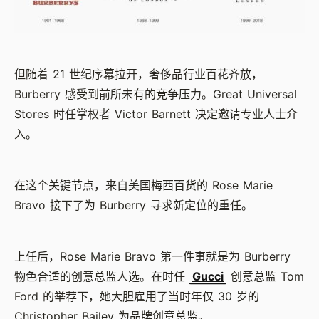
但随着 21 世纪序幕拉开，奢侈品行业百花齐放，
Burberry 感受到前所未有的竞争压力。Great Universal
Stores 时任掌权者 Victor Barnett 决定邀请专业人士介
入。
在这个关键节点，来自美国梅西百货的 Rose Marie
Bravo 接下了为 Burberry 寻求新定位的重任。
上任后，Rose Marie Bravo 第一件事就是为 Burberry
物色合适的创意总监人选。在时任
Gucci
创意总监 Tom
Ford 的举荐下，她大胆雇用了当时年仅 30 岁的
Christopher Bailey 为品牌创意总监。