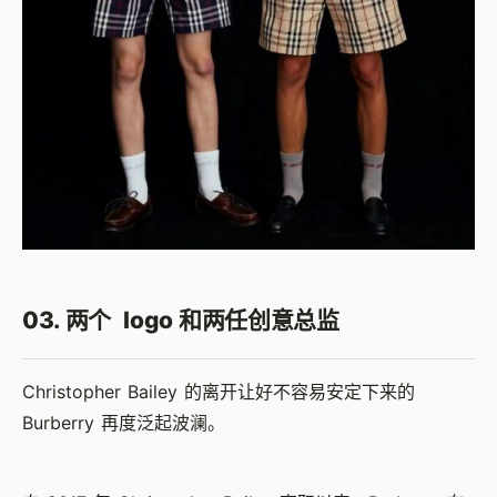
03. 两个 logo 和两任创意总监
Christopher Bailey 的离开让好不容易安定下来的
Burberry 再度泛起波澜。