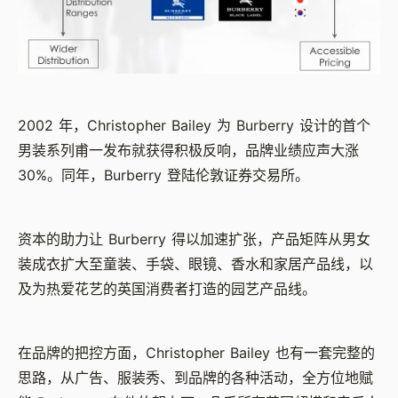
2002 年，Christopher Bailey 为 Burberry 设计的首个
男装系列甫一发布就获得积极反响，品牌业绩应声大涨
30%。同年，Burberry 登陆伦敦证券交易所。
资本的助力让 Burberry 得以加速扩张，产品矩阵从男女
装成衣扩大至童装、手袋、眼镜、香水和家居产品线，以
及为热爱花艺的英国消费者打造的园艺产品线。
在品牌的把控方面，Christopher Bailey 也有一套完整的
思路，从广告、服装秀、到品牌的各种活动，全方位地赋