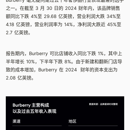
Burberry 毫无疑问是过去十年奢侈品行业表现最差的选手
之一。在截至 3 月 30 日的 2024 财年内，该品牌销售
额同比下跌 4%至 29.68 亿英镑，营业利润大跌 34%至
4.18 亿英镑，营业利润率为 14%，净利润大跌近 45%至
2.7 亿英镑。
报告期内，Burberry 可比店铺收入同比下跌 1%，其中上
半年增长 10%，下半年下跌 8%。由于新建和翻新门店导
致的成本增加，Burberry 在 2024 财年的资本支出为
2.08 亿英镑。