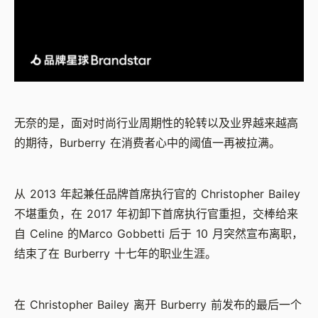
无奈的是，面对时尚行业周期性的轮转以及业界越来越高
的期待，Burberry 在消费者心中的阈值一再被拉满。
从 2013 年起兼任品牌首席执行官的 Christopher Bailey
不堪重负，在 2017 年初卸下首席执行官重担，交棒给来
自 Celine 的Marco Gobbetti 后于 10 月突然宣布离职，
结束了在 Burberry 十七年的职业生涯。
在 Christopher Bailey 离开 Burberry 前发布的最后一个