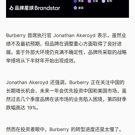
Burberry 首席执行官 Jonathan Akeroyd 表示，虽然业
绩不及最初预期，但品牌在调整重心方面取得了良好进
展。鉴于外部大环境仍充满不确定性，品牌所采取的战略
举措将从下半财年开始出现成效。
Jonathan Akeroyd 还强调，Burberry 正在关注中国的
长期增长机会，未来一年会优先投资中国和美国市场，虽
然过去几个季度品牌在该市场的业务陷入困境，第四财季
跌幅高达 19%。
然而在投资者眼中，Burberry 的转型进度还是太慢了。