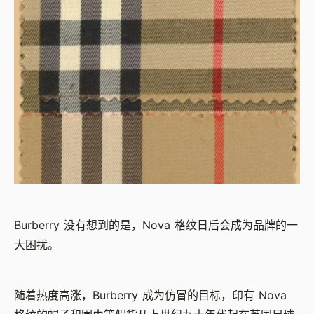
Burberry 没有想到的是，Nova 格纹日后会成为品牌的一
大困扰。
随着热度高涨，Burberry 成为仿冒的目标，印有 Nova