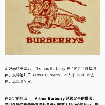
定好品牌基调后，Thomas Burberry 在 1917 年选择退
休，交棒给儿子 Arthur Burberry，本人于 1926 年去
世，享年 90 岁。
在既定的轨道上，
Arthur Burberry 延续父亲的做法，
通过各种营销活动来提升品牌在精英人群中的影响力，例