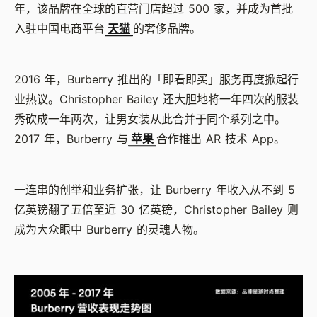
年，该品牌在全球的直营门店超过 500 家，并成为首批
入驻中国电商平台
天猫
的奢侈品牌。
2016 年，Burberry 推出的「即看即买」服务再度掀起行
业热议。Christopher Bailey 还大胆地将一年四次的服装
秀砍成一年两次，让男女装从此合并于同个系列之中。
2017 年，Burberry 与
苹果
合作推出 AR 技术 App。
一连串的创举和业务扩张，让 Burberry 年收入从不到 5
亿英镑翻了五倍至近 30 亿英镑，Christopher Bailey 则
成为大众眼中 Burberry 的灵魂人物。