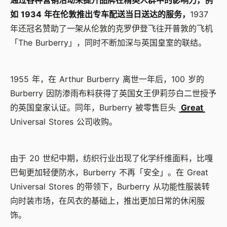
如 1934 年在伦敦推出专车配送当日送达的服务，
1937
年还冠名赞助了一架从伦敦的克罗伊登飞往开普敦的飞机
「The Burberry」，同时不断加深与英国皇室的联结。
1955 年，在 Arthur Burberry 离世一年后，100 岁的
Burberry 因防渗雨布料获得了英国女王伊莉莎白二世授予
的英国皇家认证。同年，Burberry 被零售巨头
Great
Universal Stores 公司收购。
由于 20 世纪中期，纺织行业出现了化学纤维面料，比嘎
巴甸更加轻便防水，Burberry 不再「安全」。在 Great
Universal Stores 的带领下，Burberry 从功能性服装转
向时装市场，在风衣的基础上，推出更加日常的休闲服
饰。