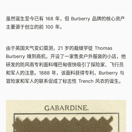
虽然诞生至今已有 168 年，但 Burberry 品牌的核心资产
主要源于创立的前 100 年。
由于英国天气变幻莫测，21 岁的裁缝学徒 Thomas
Burberry 嗅到商机，开设了一家售卖户外服装的小店，他
研发的防风雨专利面料嘎巴甸很快吸引了探险家、飞行员
和军人的注意。1888 年，该面料获得专利，Burberry 与
冒险家和军人的联系促成了标志性 Trench 风衣的诞生。