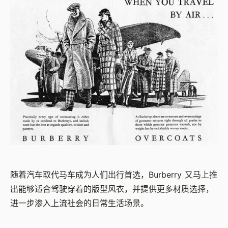
随着汽车取代马车成为人们出行首选，Burberry 又马上推
出能够适合驾驶穿着的版型风衣，并提供更多材质选择，
进一步渗入上流社会的日常生活场景。