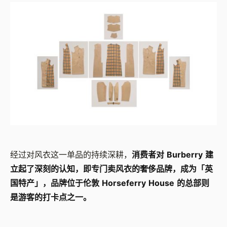
经过对风衣这一单品的持续深耕，
消费者对 Burberry 建
立起了深刻的认知，即专门卖风衣的奢侈品牌，成为「英
国特产」，品牌位于伦敦 Horseferry House 的总部则
是游客的打卡点之一。