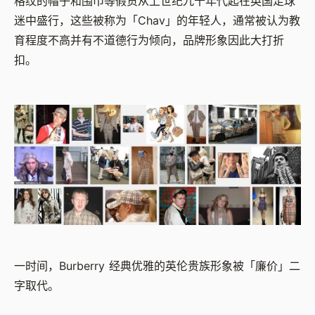
格纹的帽子和围巾等假货从上世纪九十年代起在英国足球
迷中盛行，这些被称为「Chav」的年轻人，通常被认为教
育程度不高并有不道德行为倾向，品牌形象因此大打折
扣。
一时间，Burberry 经典优雅的英伦贵族形象被「廉价」二
字取代。