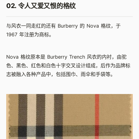
02. 令人又爱又恨的格纹
与风衣一同走红的还有 Burberry 的 Nova 格纹，于
1967 年注册为商标。
Nova 格纹原本是 Burberry Trench 风衣的内衬，由驼
色、黑色、红色和白色十字交叉设计组成，后作为品牌标
志被融入各种产品中，包括围巾、雨伞和手袋等。