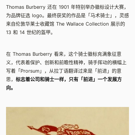
Thomas Burberry 还在 1901 年特别举办徽标设计大赛，
为品牌征选 logo。最终获奖的作品是「马术骑士」，灵感
来自伦敦华莱士收藏馆 The Wallace Collection 展示的
13 和 14 世纪的盔甲。
在 Thomas Burberry 看来，这个骑士徽标充满象征意
义，代表着保护、创新和前瞻性精神，骑手挥动的横幅上
写着「Prorsum」，从拉丁语翻译过来是「前进」的意
思，
标志着公司和骑士一样，只有「前进」一个发展方
向。