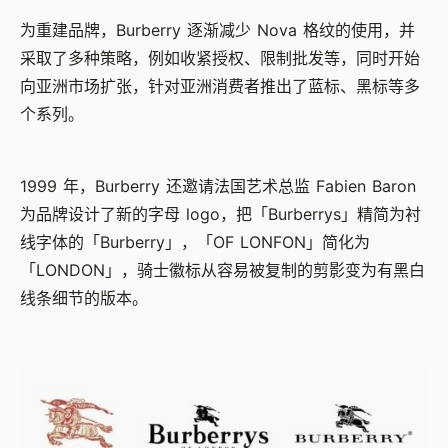
为重建品牌，Burberry 逐渐减少 Nova 格纹的使用，并
采取了多种策略，例如收紧授权、限制批发等，同时开始
向亚洲市场扩张，针对亚洲消费者推出了蓝标、黑标等多
个系列。
1999 年，Burberry 还邀请法国艺术总监 Fabien Baron
为品牌设计了新的字母 logo，把「Burberrys」精简为衬
线字体的「Burberry」，「OF LONFON」简化为
「LONDON」，骑士徽标从容易被复制的剪影变为有黑白
线条细节的版本。