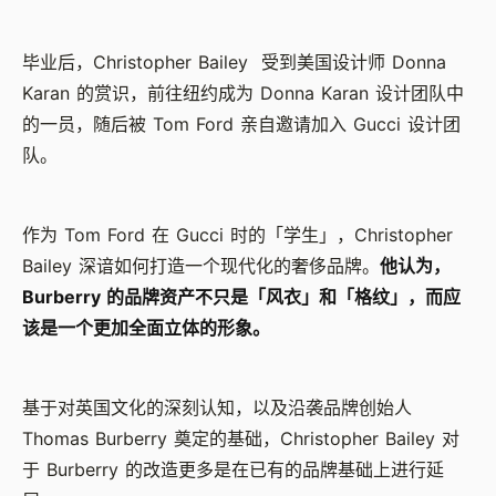
毕业后，Christopher Bailey 受到美国设计师 Donna
Karan 的赏识，前往纽约成为 Donna Karan 设计团队中
的一员，随后被 Tom Ford 亲自邀请加入 Gucci 设计团
队。
作为 Tom Ford 在 Gucci 时的「学生」，Christopher
Bailey 深谙如何打造一个现代化的奢侈品牌。
他认为，
Burberry 的品牌资产不只是「风衣」和「格纹」，而应
该是一个更加全面立体的形象。
基于对英国文化的深刻认知，以及沿袭品牌创始人
Thomas Burberry 奠定的基础，Christopher Bailey 对
于 Burberry 的改造更多是在已有的品牌基础上进行延