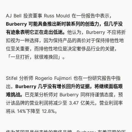
AJ Bell 投资董事 Russ Mould 在一份报告中表示，
Burberry 可能具备推出新时装系列的创造力，但几乎没
有迹象表明它正在走出低迷。
他认为，Burberry 不应将折
扣视为一种选择，因为保持产品的高价对于保持排他性地
位至关重要，而排他性地位是决定奢侈品行业的关键，
「一旦打折，就很难挽回」。
Stifel 分析师 Rogerio Fujimori 也在一份研究报告中指
出，
Burberry 几乎没有增长回升的证据，将继续面临艰
难挑战。
巴克莱分析师对 Burberry 同样持谨慎态度，预
计该品牌的营业利润将减少至 3.47 亿美元，营业利润率
将从 14%下降至 12.8%。