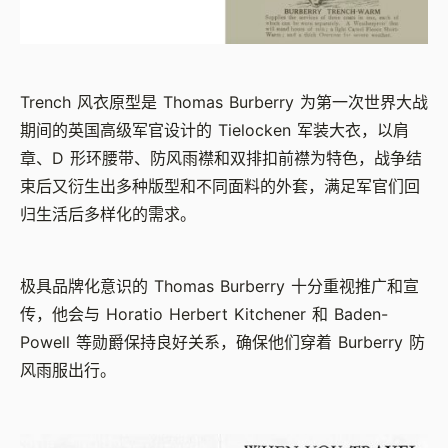
Trench 风衣原型是 Thomas Burberry 为第一次世界大战
期间的英国高级军官设计的 Tielocken 军装大衣，以肩
章、D 形环腰带、防风雨襟和双排扣前襟为特色，战争结
束后又衍生出多种版型和不同面料的外套，满足军官们回
归生活后多样化的需求。
极具品牌化意识的 Thomas Burberry 十分重视推广和宣
传，他会与 Horatio Herbert Kitchener 和 Baden-
Powell 等勋爵保持良好关系，确保他们穿着 Burberry 防
风雨服出行。