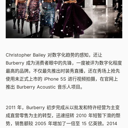
Christopher Bailey 对数字化趋势的感知，还让
Burberry 成为消费者眼中的先锋，一度被评为数字化程度
最高的品牌。不仅最先推出时装秀直播，还在秀场上抢先
使用未正式上市的 iPhone 5S 进行视频拍摄，在官网上
推出 Burberry Acoustic 音乐人项目。
2011 年，Burberry 初步完成从以批发和特许经营为主变
成直营零售为主的转型，迅速扭转 2010 年短暂下滑的颓
势，销售额较 2005 年增加了一倍至 15 亿英镑。2014