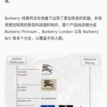
展。
Burberry 经典风衣在他麾下出现了更加修身的剪裁，并采
用更加轻质的新型科技面料制作，整个产品线还细分成
Burberry Prorsum 、Burberry London 以及 Burberry
Brit 等多个分支，以覆盖不同人群。