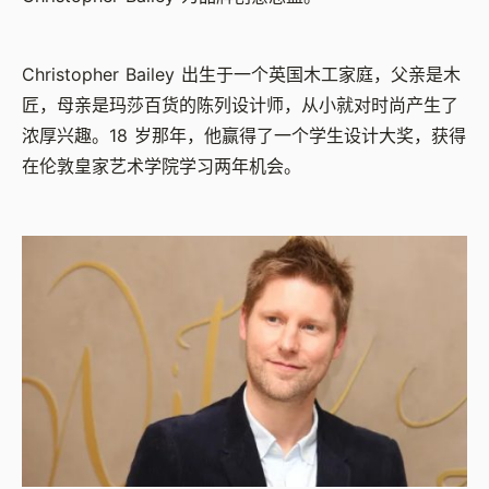
Christopher Bailey 出生于一个英国木工家庭，父亲是木
匠，母亲是玛莎百货的陈列设计师，从小就对时尚产生了
浓厚兴趣。18 岁那年，他赢得了一个学生设计大奖，获得
在伦敦皇家艺术学院学习两年机会。