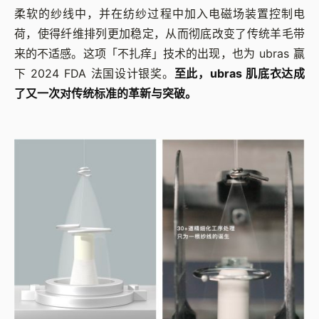
柔软的纱线中，并在纺纱过程中加入电磁场装置控制电
荷，使得纤维排列更加稳定，从而彻底改变了传统羊毛带
来的不适感。这项「不扎痒」技术的出现，也为 ubras 赢
下 2024 FDA 法国设计银奖。
至此，ubras 肌底衣达成
了又一次对传统标准的革新与突破。