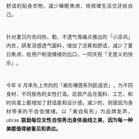
舒适的贴身衣物，减少睡眠焦虑，将规律生活交还给自
己。
针对夏日内衣闷热、勒、不透气等痛点推出的「小凉风」
内衣，研发凉感透气面料，增加了凉爽和舒适，减少了夏
日焦虑，给用户制造情绪的出口，一同庆祝「无意义的快
乐」。
今年 8 月率先上市的的「美形裸感系列肌底衣」，为不同
身材、不同肤色的女性打造。这款产品在面料、工艺、和
时尚度上都增加了舒适度和设计感。减少的，则是因为身
材带来的不自信情绪。以「美自有形」为品牌发声，
ubras
鼓励每位女性自信秀出身体曲线之美，因为每一种
美都值得被看见和表达。