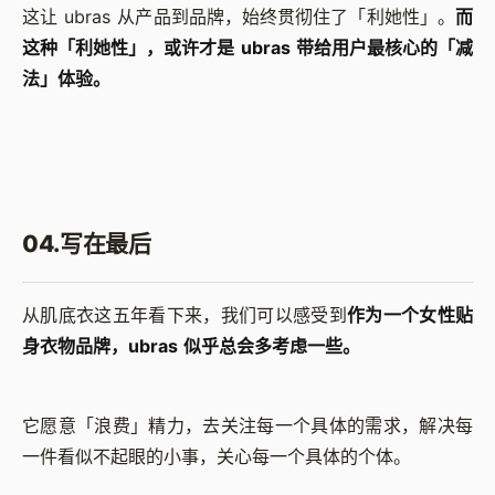
这让 ubras 从产品到品牌，始终贯彻住了「利她性」。
而
这种「利她性」，或许才是 ubras 带给用户最核心的「减
法」体验。
04.写在最后
从肌底衣这五年看下来，我们可以感受到
作为一个女性贴
身衣物品牌，ubras 似乎总会多考虑一些。
它愿意「浪费」精力，去关注每一个具体的需求，解决每
一件看似不起眼的小事，关心每一个具体的个体。