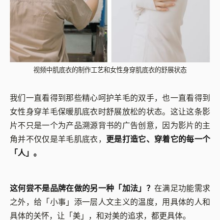
视频中肌底衣的制作工艺和女性身穿肌底衣的舒展状态
我们一直看得到那些精心呵护羊毛的双手，也一直看得到
女性身穿羊毛保暖肌底衣时舒展放松的状态。这让这条影
片不只是一个为产品溯源背书的广告创意，因为影片的主
角并不仅仅是羊毛肌底衣，
更是打造它、穿着它的每一个
「人」。
这何尝不是品牌在做的另一种「加法」？
在满足功能需求
之外，给「小事」添一层人文主义的温度，用具体的人和
具体的关怀，让「美」，和对美的追求，都更具体。