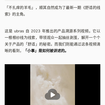
「不扎痒的羊毛」，顺其自然成为了最新一期《舒适的线
索》的主角。
这是 ubras 自 2023 年推出的产品溯源系列视频。它以
一根根纱线为线索，带领观众一起抽丝剥茧，解开一个个
关于产品的「舒适」的秘密。而我们则能通过这条视频清
晰的看到，
「小事」是如何被讲述的。