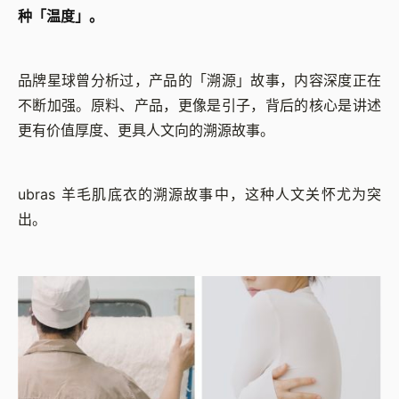
种「温度」。
品牌星球曾分析过，产品的「溯源」故事，内容深度正在
不断加强。原料、产品，更像是引子，背后的核心是讲述
更有价值厚度、更具人文向的溯源故事。
ubras 羊毛肌底衣的溯源故事中，这种人文关怀尤为突
出。