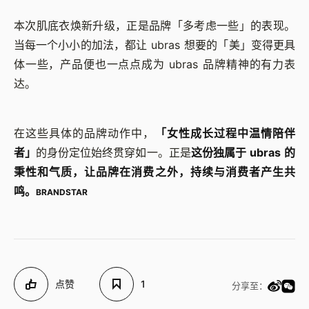
本次肌底衣焕新升级，正是品牌「多考虑一些」的表现。
当每一个小小的加法，都让 ubras 想要的「美」变得更具
体一些，产品便也一点点成为 ubras 品牌精神的有力表
达。
在这些具体的品牌动作中，
「女性成长过程中温情陪伴
者」
的身份定位始终贯穿如一。正是
这份独属于 ubras 的
秉性和气质，让品牌在消费之外，持续与消费者产生共
鸣。
BRANDSTAR
点赞
1
分享至：