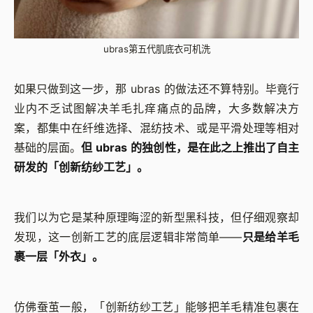
ubras第五代肌底衣可机洗
如果只做到这一步，那 ubras 的做法还不算特别。毕竟行
业内不乏试图解决羊毛扎痒痛点的品牌，大多数解决方
案，都集中在纤维选择、混纺技术、或是平滑处理等相对
基础的层面。
但 ubras 的独创性，是在此之上推出了自主
研发的「创新纺纱工艺」。
我们以为它是某种原理晦涩的新型黑科技，但仔细观察却
发现，这一创新工艺的底层逻辑非常简单——
只是给羊毛
裹一层「外衣」。
仿佛蚕茧一般，「创新纺纱工艺」能够把羊毛精准包裹在