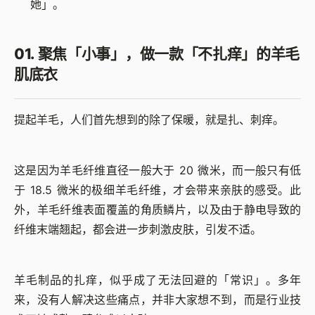
她」。
01. 聚焦「小事」，做一款「不扎痒」的羊毛
肌底衣
提起羊毛，人们首先想到的除了保暖，就是扎、刺痒。
这是因为羊毛纤维直径一般大于 20 微米，而一般只有低
于 18.5 微米的极细羊毛纤维，才会带来亲肤的感受。此
外，羊毛纤维表面覆盖的角质鳞片，以及由于静电导致的
纤维末端翘起，都会进一步刺激皮肤，引发不适。
羊毛制品的扎痒，似乎成了无法回避的「常识」。多年
来，没有人解决这些痛点，并非大家想不到，而是行业技