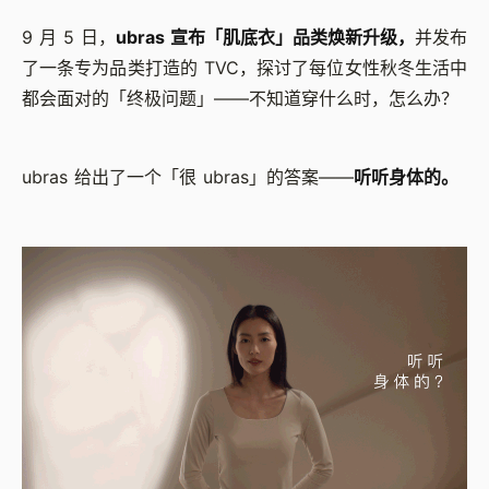
9 月 5 日，
ubras 宣布「肌底衣」品类焕新升级，
并发布
了一条专为品类打造的 TVC，探讨了每位女性秋冬生活中
都会面对的「终极问题」——不知道穿什么时，怎么办？
ubras 给出了一个「很 ubras」的答案——
听听身体的。