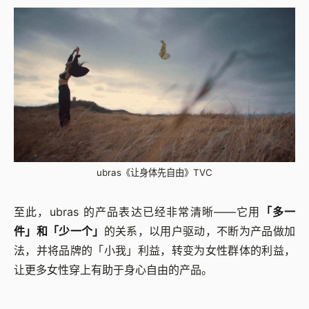
ubras《让身体先自由》TVC
至此，ubras 的产品表达已经非常清晰——它用
「多一
件」和「少一个」
的关系，以用户驱动，不断为产品做加
法，并将品牌的「小我」利益，转变为女性群体的利益，
让更多女性穿上有助于身心自由的产品。