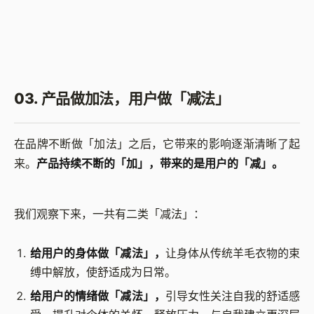
03. 产品做加法，用户做「减法」
在品牌不断做「加法」之后，它带来的影响逐渐清晰了起
来。
产品持续不断的「加」，带来的是用户的「减」。
我们观察下来，一共有二类「减法」：
给用户的身体做「减法」，
让身体从传统羊毛衣物的束
缚中解放，使舒适成为日常。
给用户的情绪做「减法」，
引导女性关注自我的舒适感