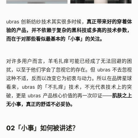
ubras 创新纺纱技术其实很多时候，
真正带来好的穿着体
验的产品，并不依赖于复杂的黑科技或多高的技术参数，
而在于对那些看似最基本的「小事」的关注。
对许多用户而言，羊毛扎痒可能已经成了无法回避的困
扰，以至于他们学会了忽视它的存在。但 ubras 不去忽视
这种不适，反而以改变它为初衷与动力。所以在品牌星球
看来，ubras 的「不扎痒」技术，不光代表技术上的突
破，更是 ubras 产品核心价值的再一次印证——
肌肤之上
无小事，真正的舒适不必妥协。
02「小事」如何被讲述？