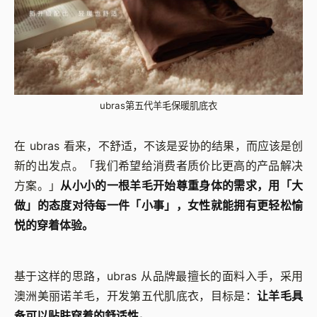
ubras第五代羊毛保暖肌底衣
在 ubras 看来，不舒适，不该是妥协的结果，而应该是创
新的出发点。「我们希望给消费者质价比更高的产品解决
方案。」
从小小的一根羊毛开始尊重身体的需求，用「大
做」的态度对待每一件「小事」，女性就能拥有更轻松愉
悦的穿着体验。
基于这样的思路，ubras 从品牌最擅长的面料入手，采用
澳洲美丽诺羊毛，开发第五代肌底衣，目标是：
让羊毛具
备可以贴肤穿着的舒适性。