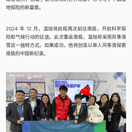
地探险的新篇章。
2024 年 12 月，温旭将启程再次前往南极，开启科学探
险和气候行动的征途。此次重返南极，温旭将采用风筝滑
雪这一独特方式。如果成功，他将创造以单人风筝滑探索
南极的中国新纪录。