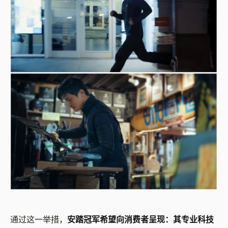
通过这一举措，
安踏冠军希望向消费者呈现：其专业科技