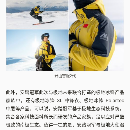
开山雪服2代
此外，安踏冠军此次与极地未来联合打造的极地冰锋产品
家族中，还有极地冰锋 3L 冲锋衣、极地冰锋 Polartec
中层等产品。可以说，安踏冠军基于极地生态科技系统，
集合各家科技面料所长而研发的产品家族，足以应对严酷
极致的南极生态。值得一提的是，安踏冠军与极地大使温