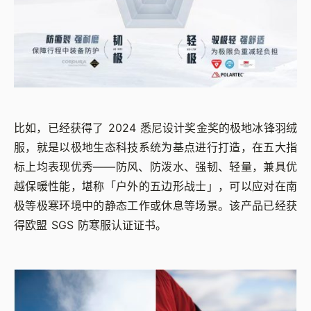
比如，已经获得了 2024 悉尼设计奖金奖的极地冰锋羽绒
服，就是以极地生态科技系统为基点进行打造，在五大指
标上均表现优秀——防风、防泼水、强韧、轻量，兼具优
越保暖性能，堪称「户外的五边形战士」，可以应对在南
极等极寒环境中的静态工作或休息等场景。该产品已经获
得欧盟 SGS 防寒服认证证书。