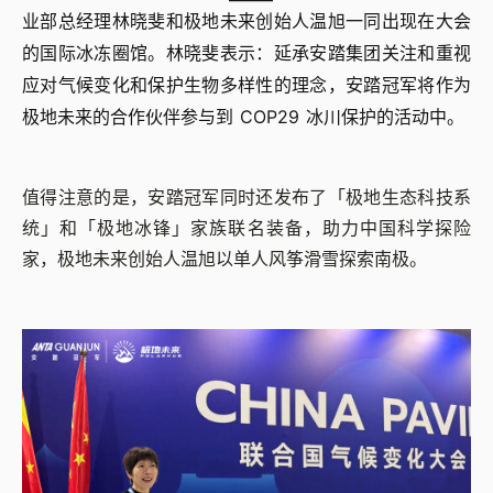
业部总经理林晓斐和极地未来创始人温旭一同出现在大会
的国际冰冻圈馆。林晓斐表示：延承安踏集团关注和重视
应对气候变化和保护生物多样性的理念，安踏冠军将作为
极地未来的合作伙伴参与到 COP29 冰川保护的活动中。
值得注意的是，安踏冠军同时还发布了「极地生态科技系
统」和「极地冰锋」家族联名装备，助力中国科学探险
家，极地未来创始人温旭以单人风筝滑雪探索南极。