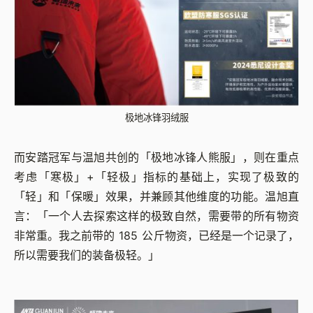
极地冰锋羽绒服
而安踏冠军与温旭共创的「极地冰锋人熊服」，则在重点
考虑「寒极」+「轻极」指标的基础上，实现了极致的
「轻」和「保暖」效果，并兼顾其他维度的功能。温旭直
言：「一个人去探索这样的极致自然，需要带的所有物资
非常重。我之前带的 185 公斤物资，已经是一个记录了，
所以需要我们的装备极轻。」