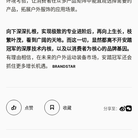
环境考验，让消费者在众多产品矩阵中能直观选择需要的
产品，拓展户外服饰的应用场景。
向下深深扎根，实现极致的专业进阶后，再向上生长，枝
繁叶茂，看到广阔的天地。而这一切，显然都离不开安踏
冠军的深厚技术内核，以及以消费者为核心的品牌基因。
有理由相信，在未来的户外运动装备市场，安踏冠军还会
抓住更多增长机遇。
BRANDSTAR
点赞
收藏
分享至：