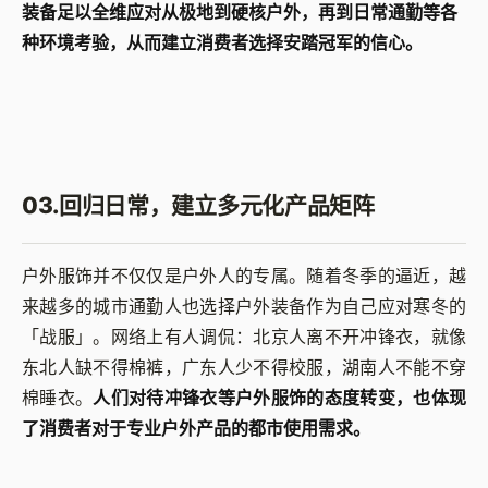
装备足以全维应对从极地到硬核户外，再到日常通勤等各
种环境考验，从而建立消费者选择安踏冠军的信心。
03.回归日常，建立多元化产品矩阵
户外服饰并不仅仅是户外人的专属。随着冬季的逼近，越
来越多的城市通勤人也选择户外装备作为自己应对寒冬的
「战服」。网络上有人调侃：北京人离不开冲锋衣，就像
东北人缺不得棉裤，广东人少不得校服，湖南人不能不穿
棉睡衣。
人们对待冲锋衣等户外服饰的态度转变，也体现
了消费者对于专业户外产品的都市使用需求。