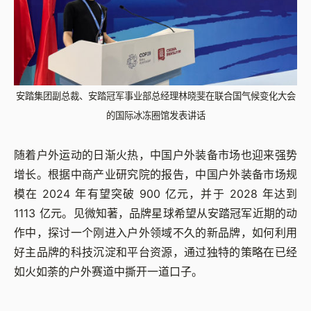
安踏集团副总裁、安踏冠军事业部总经理林晓斐在联合国气候变化大会
的国际冰冻圈馆发表讲话
随着户外运动的日渐火热，中国户外装备市场也迎来强势
增长。根据中商产业研究院的报告，中国户外装备市场规
模在 2024 年有望突破 900 亿元，并于 2028 年达到
1113 亿元。见微知著，品牌星球希望从安踏冠军近期的动
作中，探讨一个刚进入户外领域不久的新品牌，如何利用
好主品牌的科技沉淀和平台资源，通过独特的策略在已经
如火如荼的户外赛道中撕开一道口子。