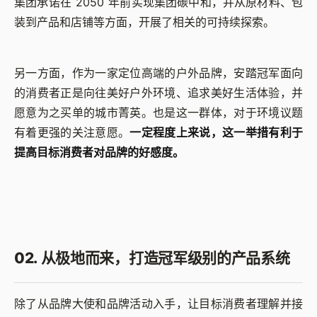
集团承诺在 2050 年前实现集团碳中和，并从原材料、包
装到产品和店铺等方面，开展了相关的可持续探索。
另一方面，作为一家定位高端的户外品牌，安踏冠军面向
的消费者正是向往美好户外环境、追求美好生活体验，并
愿意为之买单的城市菁英。也是这一群体，对于环境议题
有着更强的关注意愿。
一定程度上来说，这一举措有利于
提高目标消费者对品牌的好感度。
02. 从极地而来，打造冠军级别的产品系统
除了从品牌大使和品牌活动入手，让目标消费者理解并接