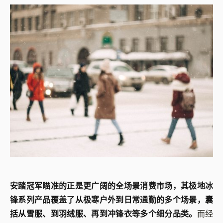
安踏冠军瞄准的正是更广阔的全场景消费市场，其极地冰
锋系列产品覆盖了从极寒户外到日常通勤的多个场景，囊
括从雪服、到羽绒服、再到冲锋衣等多个细分品类。
而经