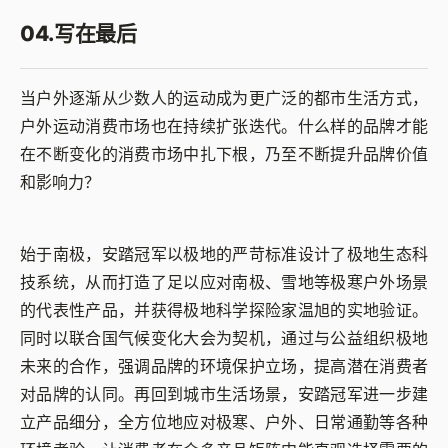
04.写在最后
当户外逐渐从少数人的运动成为更广泛的都市生活方式，
户外运动消费市场也在持续扩张迭代。什么样的品牌才能
在不断变化的消费市场中扎下根，乃至不断提升品牌价值
和影响力？
始于南极，安踏冠军以极地的严苛标准设计了极地生态科
技系统，从而打造了足以应对南极、雪地等极寒户外场景
的代表性产品，并获得极地科学探险家温旭的实地验证。
同时以联合国气候变化大会为契机，通过与公益组织极地
未来的合作，强调品牌的环境保护立场，提高潜在消费者
对品牌的认同。再回到城市生活场景，安踏冠军进一步建
立产品细分，全方位地应对极寒、户外、日常通勤等各种