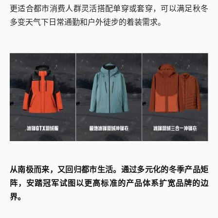
更适合都市消费人群灵活搭配单穿或套穿，可以满足秋冬
多变天气下日常通勤和户外徒步的着装需求。
从南极而来，又回归都市生活。通过多元化的冬季产品矩
阵，安踏冠军试图以更高标准的产品体系扩宽品牌的边
界。