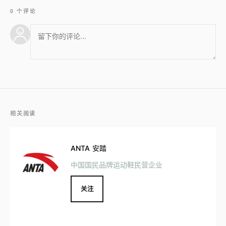
0 个评论
相关阅读
ANTA 安踏
中国国民品牌运动鞋民营企业
关注