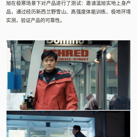
旭在极寒场景下对产品进行了测试：邀请温旭实地上身产
品，通过经历新西兰野雪山、高强度体能训练、极地环境
实测，验证产品的可靠性。