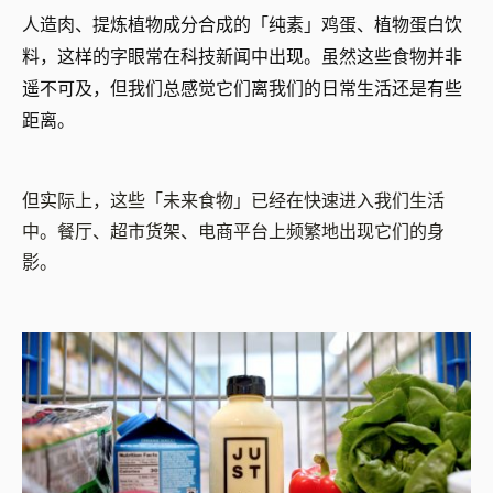
人造肉、提炼植物成分合成的「纯素」鸡蛋、植物蛋白饮
料，这样的字眼常在科技新闻中出现。虽然这些食物并非
遥不可及，但我们总感觉它们离我们的日常生活还是有些
距离。
但实际上，这些「未来食物」已经在快速进入我们生活
中。餐厅、超市货架、电商平台上频繁地出现它们的身
影。