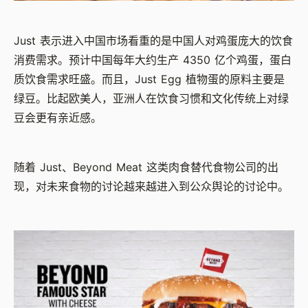
Just
表示进入中国市场看重的是中国人对鸡蛋庞大的饮食
消费需求。预计中国每年大约生产
4350
亿个鸡蛋，蛋白
质饮食需求旺盛。而且，
Just Egg
植物蛋的原料主要是
绿豆。比起欧美人，亚洲人在饮食习惯和文化传统上对绿
豆会更有亲近感。
随着
Just
、
Beyond Meat
这类肉食替代食物公司的出
现，对未来食物的讨论越来越进入到公众舆论的讨论中。