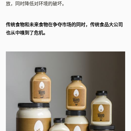
放，同时降低对环境的破坏。
传统食物和未来食物在争夺市场的同时，传统食品大公司
也从中嗅到了危机。