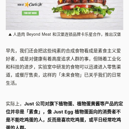
Beyond Meat
▲
人造肉
和汉堡连锁品牌卡乐星合作，推出汉堡
早先，我们还会把这些纯素的合成食物看成是素食主义爱
好者，或是对健康有着高度追求人群的事，但随着工业化
和科技的进步，实验室中研发的食物可以迅速进入零售渠
道，或餐厅售卖，这样的「未来食物」已关乎我们的日常
生活。
实际上，
Just
公司对旗下植物蛋、植物蛋黄酱等产品的定
位并非是「素食」，像
Just Egg
植物蛋面向的消费者不
是不能吃鸡蛋的人，反而是喜欢吃鸡蛋，或平日经常吃鸡
蛋的人群。