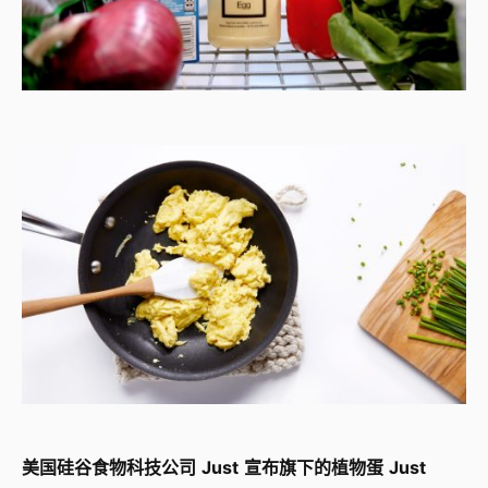
美国硅谷食物科技公司
Just
宣布旗下的植物蛋
Just