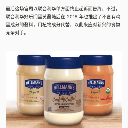
最后这场官司以联合利华单方面终止起诉而告终。不过，
联合利华好乐门蛋黄酱随后在
2016
年也推出了不含有鸡
蛋成分的酱料，用植物成分代替，以此来应对新兴的食物
竞争对手。