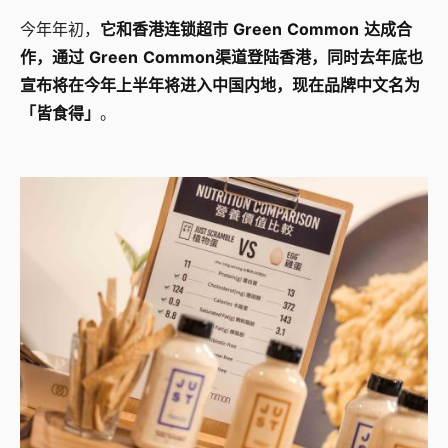
今年年初，
它和香港连锁超市
Green Common
达成合
作，通过
Green Common
渠道登陆香港，同时去年底也
宣布将在今年上半年将进入中国内地，现在品牌中文名为
「皆食得」
。