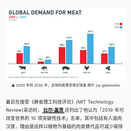
▲ 2005 年到 2050 年，全球肉类需求增长快速 图片 via gatesnotes
最近在接受《麻省理工科技评论》
(MIT Technology
Review)
采访时，
比尔·盖茨
还列出了他认为「
2019
年可
改变世界的
10
项突破性技术」名单，其中包括有人造肉
汉堡，理由是这样以植物为基础的肉类替代品可减少碳排