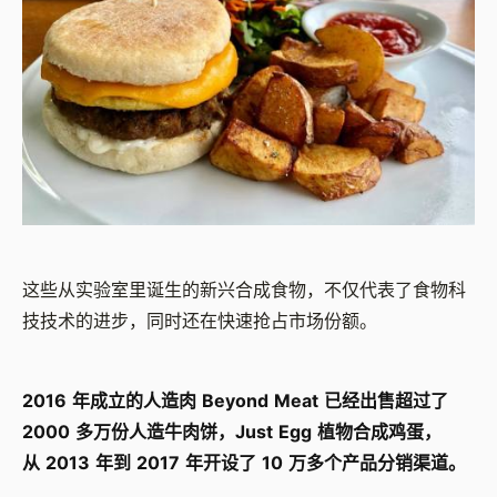
这些从实验室里诞生的新兴合成食物，不仅代表了食物科
技技术的进步，同时还在快速抢占市场份额。
2016
年成立的人造肉
Beyond Meat
已经出售超过了
2000
多万份人造牛肉饼，
Just Egg
植物合成鸡蛋，
从
2013
年到
2017
年开设了
10
万多个产品分销渠道。