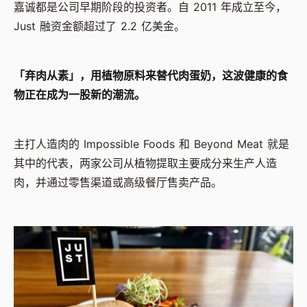
嘉诚都是公司早期阶段的投资者。自
2011
年成立至今，
Just
融资金额超过了
2.2
亿美金。
「弃肉从素」，用植物原料来替代肉蛋奶，这波健康的食
物正在成为一股新的潮流。
主打人造肉的
Impossible Foods
和
Beyond Meat
就是
其中的代表，两家公司从植物提取主要成分来生产人造
肉，并通过零售渠道或高级餐厅售卖产品。