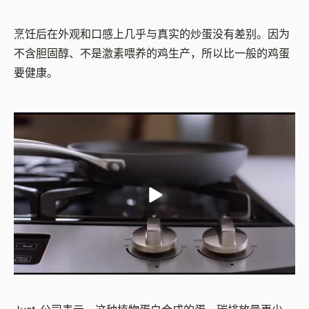
烹饪后在外观和口感上几乎与真实的炒蛋没有差别。因为
不含胆固醇、不是激素喂养的鸡生产，所以比一般的鸡蛋
要健康。