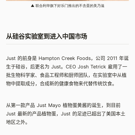
▲ 联合利华旗下好乐门推出的不含蛋的美乃滋
从硅谷实验室到进入中国市场
Just
的前身是
Hampton Creek Foods
，公司
2011
年诞
生于硅谷，后更名为
Just
。
CEO Josh Tetrick
雇用了一
批生物科学家、食品工程师和厨师团队，在实验室中从植
物中提取成分，合成新的健康食物来代替传统饮食。
从第一款产品
Just Mayo
植物蛋黄酱的诞生，到目前
Just 最新的产品植物蛋，
Just
的足迹已超出了美国本土
地区之外。