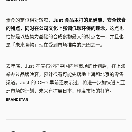
素食的定位相对较窄，
Just
食品主打的是健康、安全饮食
的特点，同时在公司文化上强调低碳环保的理念，
这点也
恰好是以植物为基础的合成食物最大的特点之一，并且也
是「未来食物」现在受到市场推崇的原因之一。
去年底，
Just
在宣布登陆中国内地市场的计划后，在上海
举办过品牌晚宴，预计很有可能先落地上海和北京的零售
渠道。
Just
的
CEO
早前还表示过，将进一步加快进入亚
洲市场的计划，未来有扩展日本、印度市场的打算。
BRANDSTAR