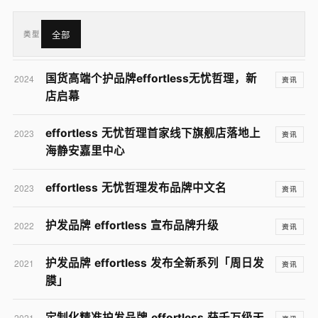
类型
全部
国货高端个护品牌effortless无忧哲理，新
2024
资讯
店启幕
effortless 无忧哲理首家线下旗舰店落地上
2023
资讯
海静安嘉里中心
effortless 无忧哲理发布品牌中文名
2023
资讯
护发品牌 effortless 宣布品牌升级
2022
资讯
护发品牌 effortless 发布全新系列「周日发
2021
资讯
膜」
定制化精准护发品牌 effortless 获千万级天
2021